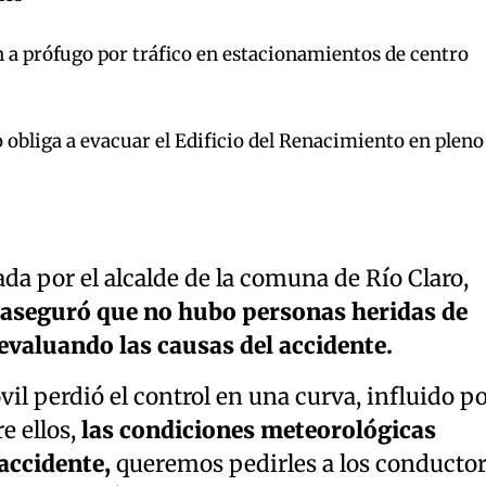
 a prófugo por tráfico en estacionamientos de centro
 obliga a evacuar el Edificio del Renacimiento en pleno
da por el alcalde de la comuna de Río Claro,
aseguró que no hubo personas heridas de
evaluando las causas del accidente.
il perdió el control en una curva, influido p
e ellos,
las condiciones meteorológicas
 accidente,
queremos pedirles a los conducto