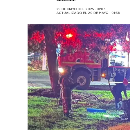
29 DE MAYO DEL 2025 · 01:03
ACTUALIZADO EL
29 DE MAYO · 01:58