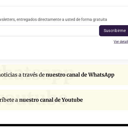
sletters, entregados directamente a usted de forma gratuita
Suscribirme
Ver detal
hatsapp
oticias a través de
nuestro canal de WhatsApp
youtube
ríbete a
nuestro canal de Youtube