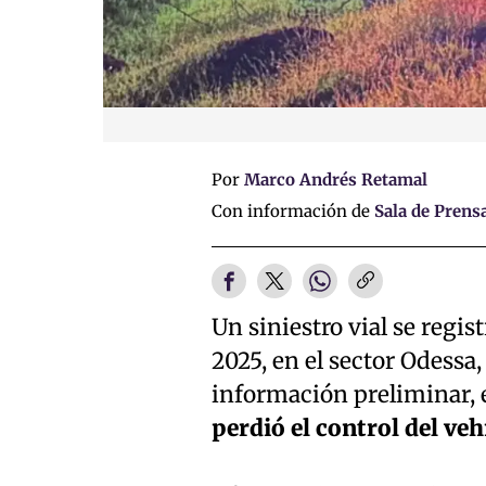
Por
Marco Andrés Retamal
Con información de
Sala de Prens
Un siniestro vial se regi
2025, en el sector Odessa
información preliminar, 
perdió el control del veh