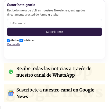
Suscríbete gratis
Recibe lo mejor de VLN en nuestros Newsletters, entregados
directamente a usted de forma gratuita
Suscribirme
Alertas
Boletines
Ver detalle
whatsapp
Recibe todas las noticias a través de
nuestro canal de WhatsApp
google news
Suscríbete a
nuestro canal en Google
News