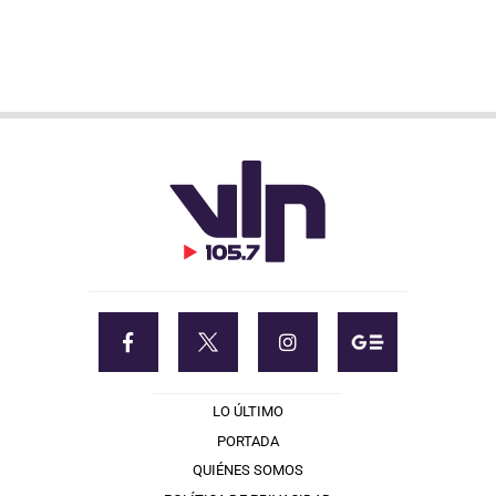
LO ÚLTIMO
PORTADA
QUIÉNES SOMOS