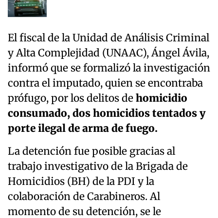
El fiscal de la Unidad de Análisis Criminal
y Alta Complejidad (UNAAC), Ángel Ávila,
informó que se formalizó la investigación
contra el imputado, quien se encontraba
prófugo, por los delitos de
homicidio
consumado, dos homicidios tentados y
porte ilegal de arma de fuego.
La detención fue posible gracias al
trabajo investigativo de la Brigada de
Homicidios (BH) de la PDI y la
colaboración de Carabineros. Al
momento de su detención, se le