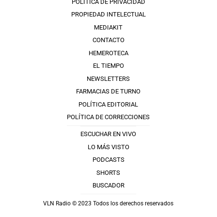
POLÍTICA DE PRIVACIDAD
PROPIEDAD INTELECTUAL
MEDIAKIT
CONTACTO
HEMEROTECA
EL TIEMPO
NEWSLETTERS
FARMACIAS DE TURNO
POLÍTICA EDITORIAL
POLÍTICA DE CORRECCIONES
ESCUCHAR EN VIVO
LO MÁS VISTO
PODCASTS
SHORTS
BUSCADOR
VLN Radio © 2023 Todos los derechos reservados