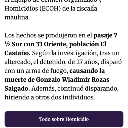
Homicidios (ECOH) de la fiscalía
maulina.
Los hechos se produjeron en el
pasaje 7
½ Sur con 33 Oriente, población El
Castaño.
Según la investigación, tras un
altercado, el detenido, de 27 años, disparó
con un arma de fuego,
causando la
muerte de Gonzalo Wladimir Rozas
Salgado.
Además, continuó disparando,
hiriendo a otros dos individuos.
Todo sobre Homicidio