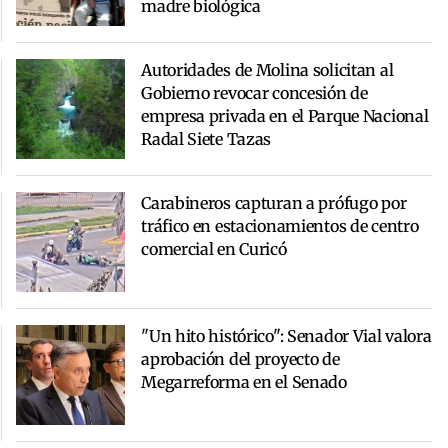
madre biológica
Autoridades de Molina solicitan al
Gobierno revocar concesión de
empresa privada en el Parque Nacional
Radal Siete Tazas
Carabineros capturan a prófugo por
tráfico en estacionamientos de centro
comercial en Curicó
"Un hito histórico": Senador Vial valora
aprobación del proyecto de
Megarreforma en el Senado