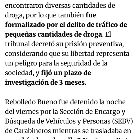
encontraron diversas cantidades de
droga, por lo que también
fue
formalizado por el delito de tráfico de
pequeñas cantidades de droga
. El
tribunal decretó su prisión preventiva,
considerando que su libertad representa
un peligro para la seguridad de la
sociedad, y
fijó un plazo de
investigación de 3 meses.
Rebolledo Bueno fue detenido la noche
del viernes por la Sección de Encargo y
Búsqueda de Vehículos y Personas (SEBV)
de Carabineros mientras se trasladaba en