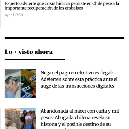
Experto advierte que crisis hídrica persiste en Chile pese a la
importante recuperación de los embalses
Ayer | 17:50
Lo + visto ahora
Negar el pago en efectivo es ilegal:
Advierten sobre esta práctica ante el
auge de las transacciones digitales
Abandonada al nacer con carta y mil
pesos: Abogada chilena revela su
historia y el posible destino de su