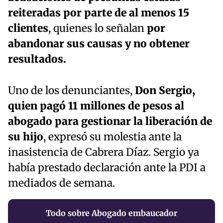
reiteradas por parte de al menos 15
clientes
, quienes lo señalan
por
abandonar sus causas y no obtener
resultados.
Uno de los denunciantes,
Don Sergio,
quien pagó 11 millones de pesos al
abogado para gestionar la liberación de
su hijo
, expresó su molestia ante la
inasistencia de Cabrera Díaz. Sergio ya
había prestado declaración ante la PDI a
mediados de semana.
Todo sobre Abogado embaucador