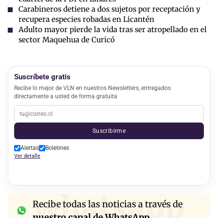
Carabineros detiene a dos sujetos por receptación y
recupera especies robadas en Licantén
Adulto mayor pierde la vida tras ser atropellado en el
sector Maquehua de Curicó
Suscríbete gratis
Recibe lo mejor de VLN en nuestros Newsletters, entregados
directamente a usted de forma gratuita
Suscribirme
Alertas
Boletines
Ver detalle
whatsapp
Recibe todas las noticias a través de
nuestro canal de WhatsApp