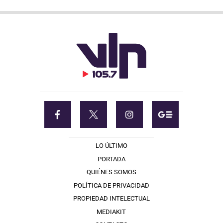
LO ÚLTIMO
PORTADA
QUIÉNES SOMOS
POLÍTICA DE PRIVACIDAD
PROPIEDAD INTELECTUAL
MEDIAKIT