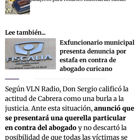
Lee también...
Exfuncionario municipal
presenta denuncia por
estafa en contra de
abogado curicano
Según VLN Radio, Don Sergio calificó la
actitud de Cabrera como una burla a la
justicia. Ante esta situación,
anunció que
se presentará una querella particular
en contra del abogado
y no descartó la
posibilidad de que todas las víctimas se