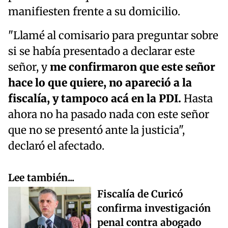
manifiesten frente a su domicilio.
"Llamé al comisario para preguntar sobre
si se había presentado a declarar este
señor, y
me confirmaron que este señor
hace lo que quiere, no apareció a la
fiscalía, y tampoco acá en la PDI.
Hasta
ahora no ha pasado nada con este señor
que no se presentó ante la justicia",
declaró el afectado.
Lee también...
Fiscalía de Curicó
confirma investigación
penal contra abogado