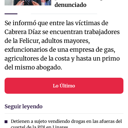
denunciado
Se informó que entre las víctimas de
Cabrera Díaz se encuentran trabajadores
de la Felicur, adultos mayores,
exfuncionarios de una empresa de gas,
agricultores de la costa y hasta un primo
del mismo abogado.
Lo Último
Seguir leyendo
Detienen a sujeto vendiendo drogas en las afueras del
cuartel de la PDI en Linares