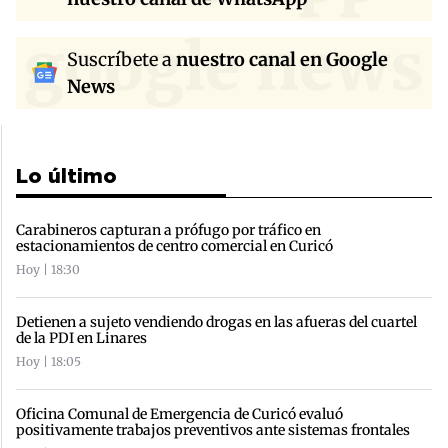
google news
Suscríbete a
nuestro canal en Google
News
Lo último
Carabineros capturan a prófugo por tráfico en
estacionamientos de centro comercial en Curicó
Hoy | 18:30
Detienen a sujeto vendiendo drogas en las afueras del cuartel
de la PDI en Linares
Hoy | 18:05
Oficina Comunal de Emergencia de Curicó evaluó
positivamente trabajos preventivos ante sistemas frontales