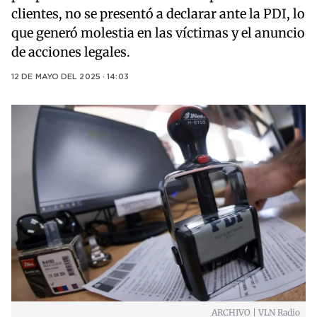
clientes, no se presentó a declarar ante la PDI, lo
que generó molestia en las víctimas y el anuncio
de acciones legales.
12 DE MAYO DEL 2025 · 14:03
ARCHIVO | VLN Radio