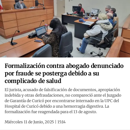
Formalización contra abogado denunciado
por fraude se posterga debido a su
complicado de salud
El jurista, acusado de falsificación de documentos, apropiación
indebida y otras defraudaciones, no compareció ante el Juzgado
de Garantía de Curicó por encontrarse internado en la UPC del
Hospital de Curicó debido a una hemorragia digestiva. La
formalización fue reagendada para el 13 de agosto.
Miércoles 11 de Junio, 2025 | 15:14