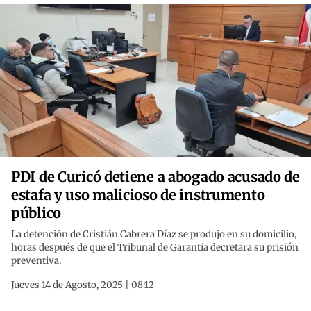
PDI de Curicó detiene a abogado acusado de
estafa y uso malicioso de instrumento
público
La detención de Cristián Cabrera Díaz se produjo en su domicilio,
horas después de que el Tribunal de Garantía decretara su prisión
preventiva.
Jueves 14 de Agosto, 2025 | 08:12