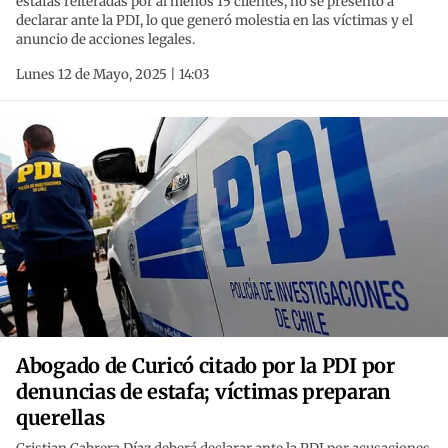
estafas reiteradas por al menos 15 clientes, no se presentó a
declarar ante la PDI, lo que generó molestia en las víctimas y el
anuncio de acciones legales.
Lunes 12 de Mayo, 2025 | 14:03
Abogado de Curicó citado por la PDI por
denuncias de estafa; víctimas preparan
querellas