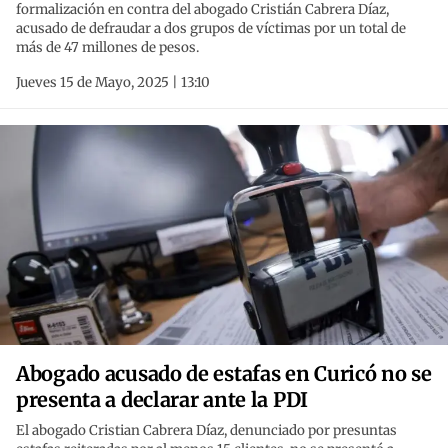
formalización en contra del abogado Cristián Cabrera Díaz,
acusado de defraudar a dos grupos de víctimas por un total de
más de 47 millones de pesos.
Jueves 15 de Mayo, 2025 | 13:10
Abogado acusado de estafas en Curicó no se
presenta a declarar ante la PDI
El abogado Cristian Cabrera Díaz, denunciado por presuntas