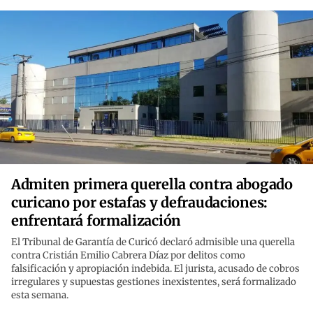
Admiten primera querella contra abogado
curicano por estafas y defraudaciones:
enfrentará formalización
El Tribunal de Garantía de Curicó declaró admisible una querella
contra Cristián Emilio Cabrera Díaz por delitos como
falsificación y apropiación indebida. El jurista, acusado de cobros
irregulares y supuestas gestiones inexistentes, será formalizado
esta semana.