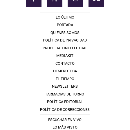
LO ÚLTIMO
PORTADA
QUIÉNES SOMOS
POLÍTICA DE PRIVACIDAD
PROPIEDAD INTELECTUAL
MEDIAKIT
CONTACTO
HEMEROTECA
EL TIEMPO
NEWSLETTERS
FARMACIAS DE TURNO
POLÍTICA EDITORIAL
POLÍTICA DE CORRECCIONES
ESCUCHAR EN VIVO
LO MÁS VISTO