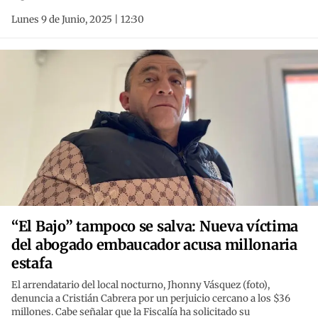
Lunes 9 de Junio, 2025 | 12:30
“El Bajo” tampoco se salva: Nueva víctima
del abogado embaucador acusa millonaria
estafa
El arrendatario del local nocturno, Jhonny Vásquez (foto),
denuncia a Cristián Cabrera por un perjuicio cercano a los $36
millones. Cabe señalar que la Fiscalía ha solicitado su