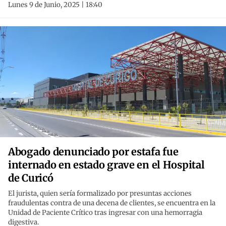
Lunes 9 de Junio, 2025 | 18:40
Abogado denunciado por estafa fue
internado en estado grave en el Hospital
de Curicó
El jurista, quien sería formalizado por presuntas acciones
fraudulentas contra de una decena de clientes, se encuentra en la
Unidad de Paciente Crítico tras ingresar con una hemorragia
digestiva.