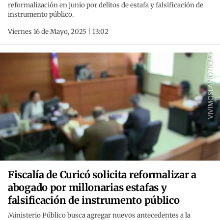
reformalización en junio por delitos de estafa y falsificación de
instrumento público.
Viernes 16 de Mayo, 2025 | 13:02
Fiscalía de Curicó solicita reformalizar a
abogado por millonarias estafas y
falsificación de instrumento público
Ministerio Público busca agregar nuevos antecedentes a la