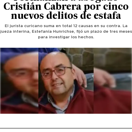
Cristián Cabrera por cinco
nuevos delitos de estafa
El jurista curicano suma en total 12 causas en su contra. La
jueza interina, Estefanía Hunrichse, fijó un plazo de tres meses
para investigar los hechos.