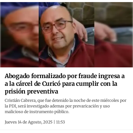
Abogado formalizado por fraude ingresa a
a la cárcel de Curicó para cumplir con la
prisión preventiva
Cristián Cabrera, que fue detenido la noche de este miércoles por
la PDI, será investigado ademas por prevaricación y uso
malicioso de instrumento público.
Jueves 14 de Agosto, 2025 | 11:53