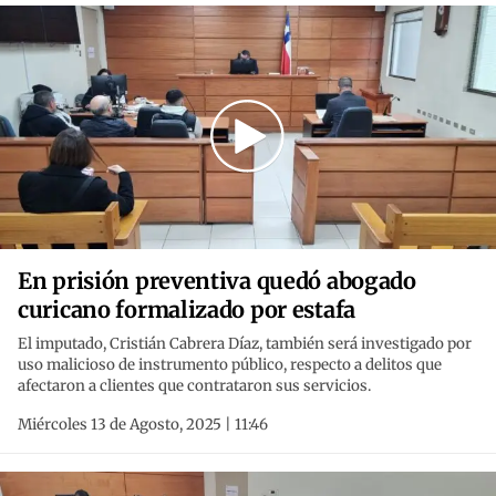
En prisión preventiva quedó abogado
curicano formalizado por estafa
El imputado, Cristián Cabrera Díaz, también será investigado por
uso malicioso de instrumento público, respecto a delitos que
afectaron a clientes que contrataron sus servicios.
Miércoles 13 de Agosto, 2025 | 11:46