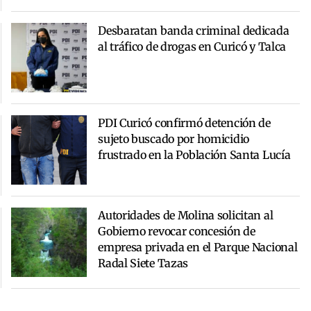
Desbaratan banda criminal dedicada
al tráfico de drogas en Curicó y Talca
PDI Curicó confirmó detención de
sujeto buscado por homicidio
frustrado en la Población Santa Lucía
Autoridades de Molina solicitan al
Gobierno revocar concesión de
empresa privada en el Parque Nacional
Radal Siete Tazas