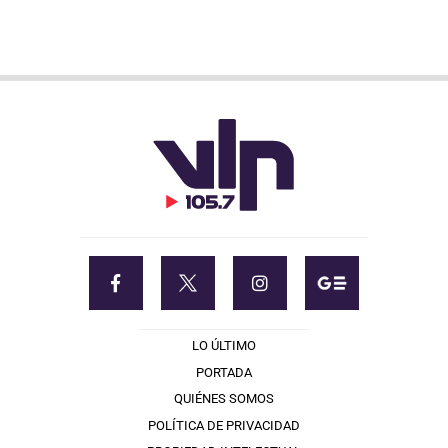
LO ÚLTIMO
PORTADA
QUIÉNES SOMOS
POLÍTICA DE PRIVACIDAD