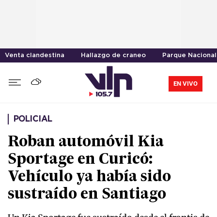
Venta clandestina
Hallazgo de craneo
Parque Nacional
EN VIVO
POLICIAL
Roban automóvil Kia
Sportage en Curicó:
Vehículo ya había sido
sustraído en Santiago