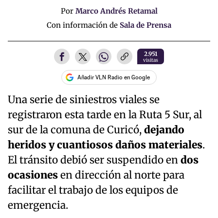
Por
Marco Andrés Retamal
Con información de
Sala de Prensa
2.951
visitas
Añadir VLN Radio en Google
Una serie de siniestros viales se
registraron esta tarde en la Ruta 5 Sur, al
sur de la comuna de Curicó,
dejando
heridos y cuantiosos daños materiales
.
El tránsito debió ser suspendido en
dos
ocasiones
en dirección al norte para
facilitar el trabajo de los equipos de
emergencia.