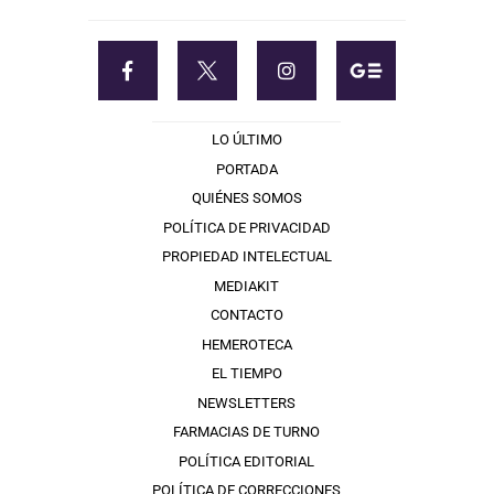
LO ÚLTIMO
PORTADA
QUIÉNES SOMOS
POLÍTICA DE PRIVACIDAD
PROPIEDAD INTELECTUAL
MEDIAKIT
CONTACTO
HEMEROTECA
EL TIEMPO
NEWSLETTERS
FARMACIAS DE TURNO
POLÍTICA EDITORIAL
POLÍTICA DE CORRECCIONES