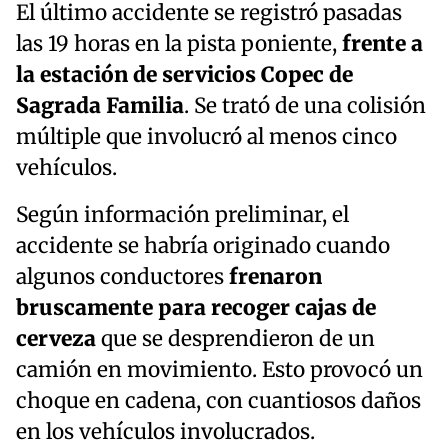
El último accidente se registró pasadas
las 19 horas en la pista poniente,
frente a
la estación de servicios Copec de
Sagrada Familia
. Se trató de una colisión
múltiple que involucró al menos cinco
vehículos.
Según información preliminar, el
accidente se habría originado cuando
algunos conductores
frenaron
bruscamente para recoger cajas de
cerveza
que se desprendieron de un
camión en movimiento. Esto provocó un
choque en cadena, con cuantiosos daños
en los vehículos involucrados.