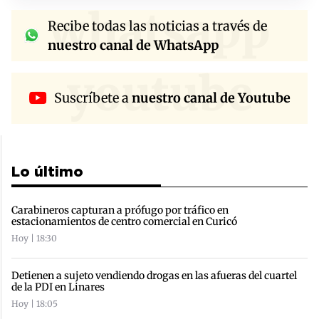
whatsapp
Recibe todas las noticias a través de
nuestro canal de WhatsApp
youtube
Suscríbete a
nuestro canal de Youtube
Lo último
Carabineros capturan a prófugo por tráfico en
estacionamientos de centro comercial en Curicó
Hoy | 18:30
Detienen a sujeto vendiendo drogas en las afueras del cuartel
de la PDI en Linares
Hoy | 18:05