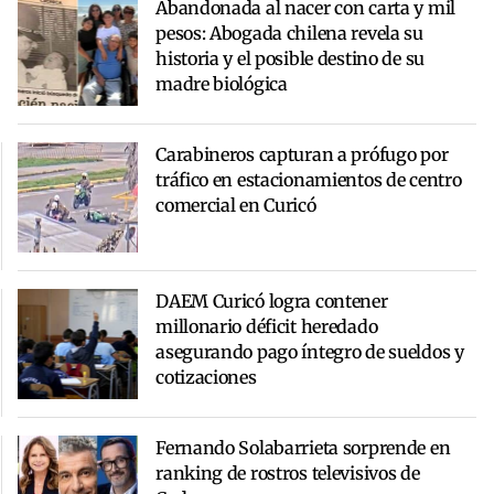
Abandonada al nacer con carta y mil
pesos: Abogada chilena revela su
historia y el posible destino de su
madre biológica
Carabineros capturan a prófugo por
tráfico en estacionamientos de centro
comercial en Curicó
DAEM Curicó logra contener
millonario déficit heredado
asegurando pago íntegro de sueldos y
cotizaciones
Fernando Solabarrieta sorprende en
ranking de rostros televisivos de