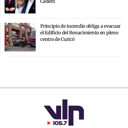
Cadem
Principio de incendio obliga a evacuar
el Edificio del Renacimiento en pleno
centro de Curicó