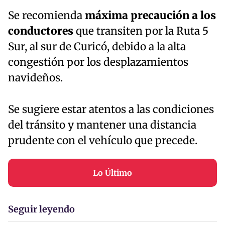
Se recomienda
máxima precaución a los
conductores
que transiten por la Ruta 5
Sur, al sur de Curicó, debido a la alta
congestión por los desplazamientos
navideños.
Se sugiere estar atentos a las condiciones
del tránsito y mantener una distancia
prudente con el vehículo que precede.
Lo Último
Seguir leyendo