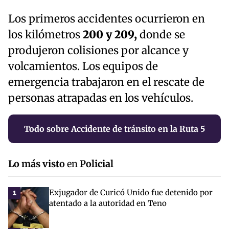
Los primeros accidentes ocurrieron en
los kilómetros
200 y 209,
donde se
produjeron colisiones por alcance y
volcamientos. Los equipos de
emergencia trabajaron en el rescate de
personas atrapadas en los vehículos.
Todo sobre Accidente de tránsito en la Ruta 5
Lo más visto
en
Policial
Exjugador de Curicó Unido fue detenido por
1
atentado a la autoridad en Teno