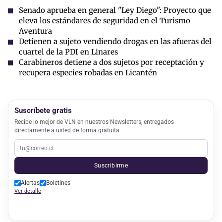
Senado aprueba en general "Ley Diego": Proyecto que
eleva los estándares de seguridad en el Turismo
Aventura
Detienen a sujeto vendiendo drogas en las afueras del
cuartel de la PDI en Linares
Carabineros detiene a dos sujetos por receptación y
recupera especies robadas en Licantén
Suscríbete gratis
Recibe lo mejor de VLN en nuestros Newsletters, entregados
directamente a usted de forma gratuita
Suscribirme
Alertas
Boletines
Ver detalle