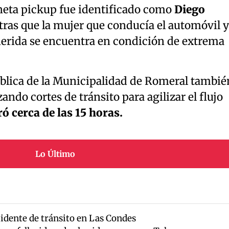
neta pickup fue identificado como
Diego
ras que la mujer que conducía el automóvil y
erida se encuentra en condición de extrema
blica de la Municipalidad de Romeral tambié
zando cortes de tránsito para agilizar el flujo
ó cerca de las 15 horas.
Lo Último
idente de tránsito en Las Condes