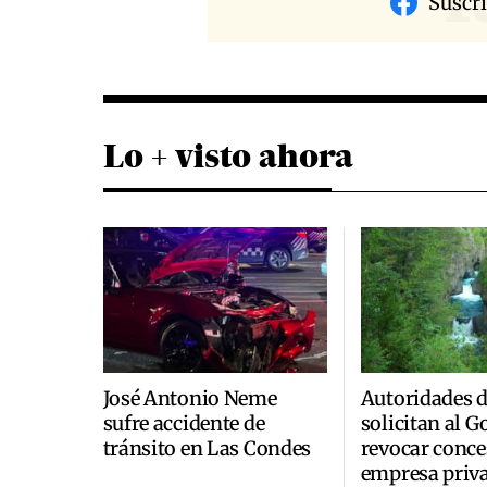
Suscr
Lo + visto ahora
José Antonio Neme
Autoridades 
sufre accidente de
solicitan al 
tránsito en Las Condes
revocar conce
empresa priva