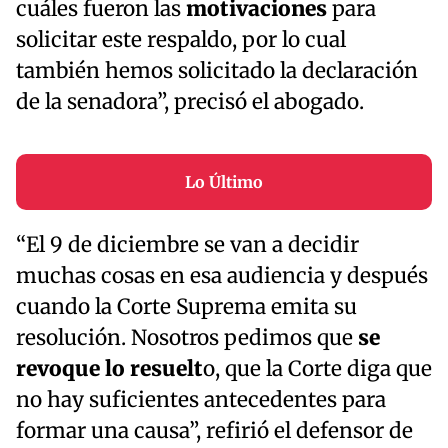
cuáles fueron las
motivaciones
para
solicitar este respaldo, por lo cual
también hemos solicitado la declaración
de la senadora”, precisó el abogado.
Lo Último
“El 9 de diciembre se van a decidir
muchas cosas en esa audiencia y después
cuando la Corte Suprema emita su
resolución. Nosotros pedimos que
se
revoque lo resuelt
o, que la Corte diga que
no hay suficientes antecedentes para
formar una causa”, refirió el defensor de