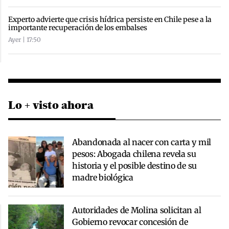
Experto advierte que crisis hídrica persiste en Chile pese a la
importante recuperación de los embalses
Ayer | 17:50
Lo + visto ahora
Abandonada al nacer con carta y mil
pesos: Abogada chilena revela su
historia y el posible destino de su
madre biológica
Autoridades de Molina solicitan al
Gobierno revocar concesión de