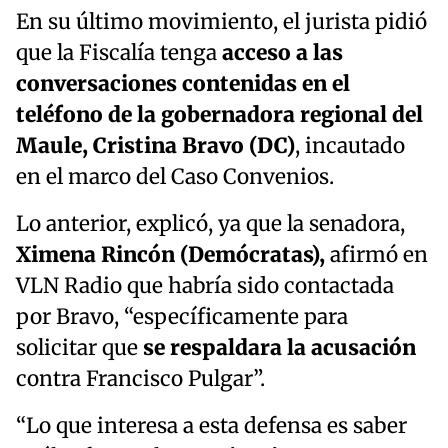
En su último movimiento, el jurista pidió
que la Fiscalía tenga
acceso a las
conversaciones contenidas en el
teléfono de la gobernadora regional del
Maule, Cristina Bravo (DC)
, incautado
en el marco del Caso Convenios.
Lo anterior, explicó, ya que la senadora,
Ximena Rincón (Demócratas),
afirmó en
VLN Radio que habría sido contactada
por Bravo, “específicamente para
solicitar que
se respaldara la acusación
contra Francisco Pulgar”.
“Lo que interesa a esta defensa es saber