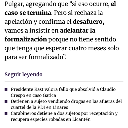
Pulgar, agregando que “si eso ocurre,
el
caso se termina
. Pero si rechaza la
apelación y confirma el
desafuero,
vamos a insistir en
adelantar la
formalización
porque no tiene sentido
que tenga que esperar cuatro meses solo
para ser formalizado”.
Seguir leyendo
Presidente Kast valora fallo que absolvió a Claudio
Crespo en caso Gatica
Detienen a sujeto vendiendo drogas en las afueras del
cuartel de la PDI en Linares
Carabineros detiene a dos sujetos por receptación y
recupera especies robadas en Licantén