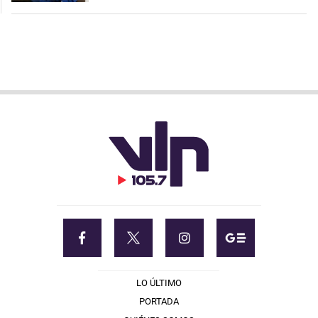
LO ÚLTIMO
PORTADA