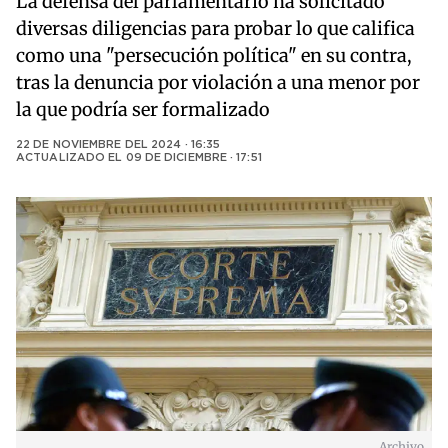
La defensa del parlamentario ha solicitado
diversas diligencias para probar lo que califica
como una "persecución política" en su contra,
tras la denuncia por violación a una menor por
la que podría ser formalizado
22 DE NOVIEMBRE DEL 2024 · 16:35
ACTUALIZADO EL
09 DE DICIEMBRE · 17:51
Archivo