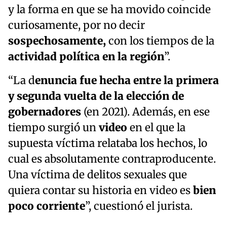
y la forma en que se ha movido coincide
curiosamente, por no decir
sospechosamente,
con los tiempos de la
actividad política en la región
”.
“La d
enuncia fue hecha entre la primera
y segunda vuelta de la elección de
gobernadores
(en 2021). Además, en ese
tiempo surgió un
video
en el que la
supuesta víctima relataba los hechos, lo
cual es absolutamente contraproducente.
Una víctima de delitos sexuales que
quiera contar su historia en video es
bien
poco corriente
”, cuestionó el jurista.