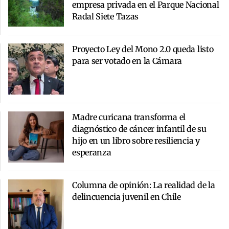
empresa privada en el Parque Nacional
Radal Siete Tazas
Proyecto Ley del Mono 2.0 queda listo
para ser votado en la Cámara
Madre curicana transforma el
diagnóstico de cáncer infantil de su
hijo en un libro sobre resiliencia y
esperanza
Columna de opinión: La realidad de la
delincuencia juvenil en Chile