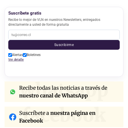
Suscríbete gratis
Recibe lo mejor de VLN en nuestros Newsletters, entregados
directamente a usted de forma gratuita
Suscribirme
Alertas
Boletines
Ver detalle
whatsapp
Recibe todas las noticias a través de
nuestro canal de WhatsApp
facebook
Suscríbete a
nuestra página en
Facebook