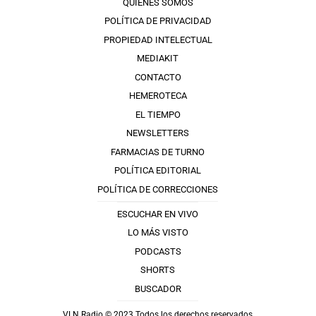
QUIÉNES SOMOS
POLÍTICA DE PRIVACIDAD
PROPIEDAD INTELECTUAL
MEDIAKIT
CONTACTO
HEMEROTECA
EL TIEMPO
NEWSLETTERS
FARMACIAS DE TURNO
POLÍTICA EDITORIAL
POLÍTICA DE CORRECCIONES
ESCUCHAR EN VIVO
LO MÁS VISTO
PODCASTS
SHORTS
BUSCADOR
VLN Radio © 2023 Todos los derechos reservados