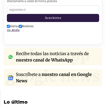
directamente a usted de forma gratuita
Suscribirme
Alertas
Boletines
Ver detalle
whatsapp
Recibe todas las noticias a través de
nuestro canal de WhatsApp
google news
Suscríbete a
nuestro canal en Google
News
Lo último