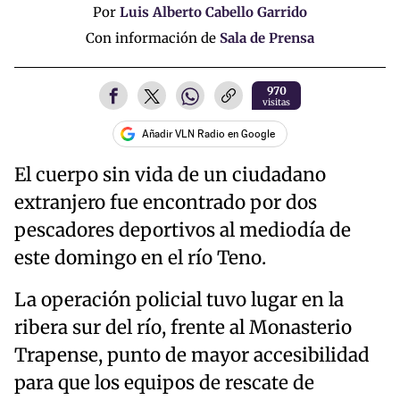
Por
Luis Alberto Cabello Garrido
Con información de
Sala de Prensa
970
visitas
Añadir VLN Radio en Google
El cuerpo sin vida de un ciudadano
extranjero fue encontrado por dos
pescadores deportivos al mediodía de
este domingo en el río Teno.
La operación policial tuvo lugar en la
ribera sur del río, frente al Monasterio
Trapense, punto de mayor accesibilidad
para que los equipos de rescate de