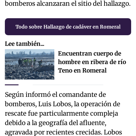
bomberos alcanzaran el sitio del hallazgo.
Todo sobre Hallazgo de cadáver en Romeral
Lee también...
Encuentran cuerpo de
hombre en ribera de río
Teno en Romeral
Según informó el comandante de
bomberos, Luis Lobos, la operación de
rescate fue particularmente compleja
debido a la geografía del afluente,
agravada por recientes crecidas. Lobos