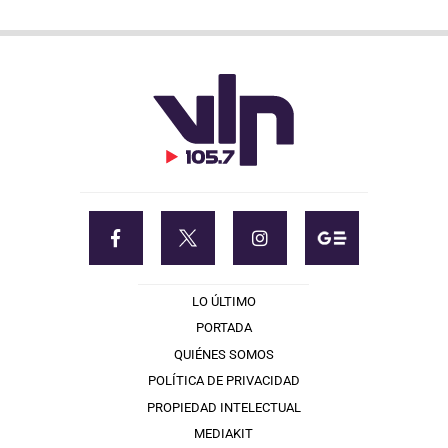
LO ÚLTIMO
PORTADA
QUIÉNES SOMOS
POLÍTICA DE PRIVACIDAD
PROPIEDAD INTELECTUAL
MEDIAKIT