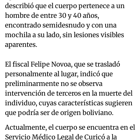
describió que el cuerpo pertenece a un
hombre de entre 30 y 40 años,
encontrado semidesnudo y con una
mochila a su lado, sin lesiones visibles
aparentes.
El fiscal Felipe Novoa, que se trasladó
personalmente al lugar, indicó que
preliminarmente no se observa
intervención de terceros en la muerte del
individuo, cuyas características sugieren
que podría ser de origen boliviano.
Actualmente, el cuerpo se encuentra en el
Servicio Médico Legal de Curicó a la