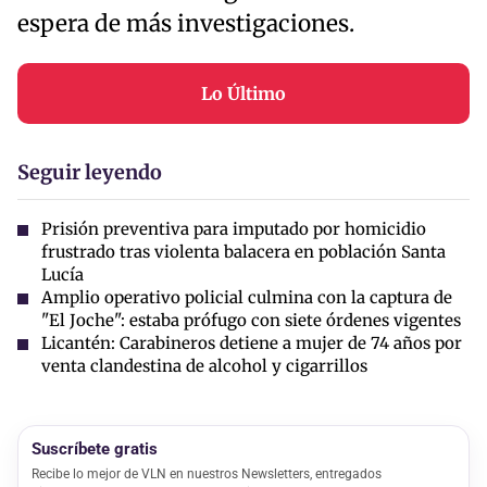
espera de más investigaciones.
Lo Último
Seguir leyendo
Prisión preventiva para imputado por homicidio
frustrado tras violenta balacera en población Santa
Lucía
Amplio operativo policial culmina con la captura de
"El Joche": estaba prófugo con siete órdenes vigentes
Licantén: Carabineros detiene a mujer de 74 años por
venta clandestina de alcohol y cigarrillos
Suscríbete gratis
Recibe lo mejor de VLN en nuestros Newsletters, entregados