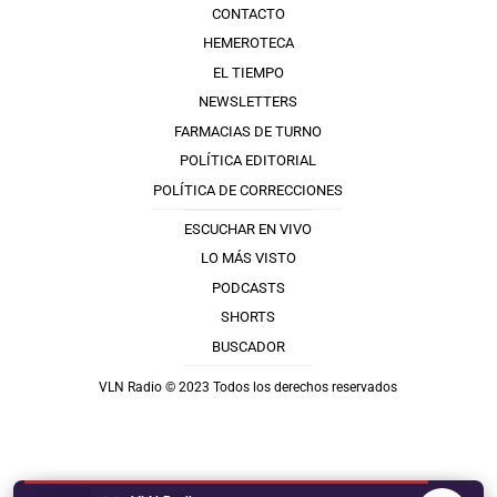
CONTACTO
HEMEROTECA
EL TIEMPO
NEWSLETTERS
FARMACIAS DE TURNO
POLÍTICA EDITORIAL
POLÍTICA DE CORRECCIONES
ESCUCHAR EN VIVO
LO MÁS VISTO
PODCASTS
SHORTS
BUSCADOR
VLN Radio © 2023 Todos los derechos reservados