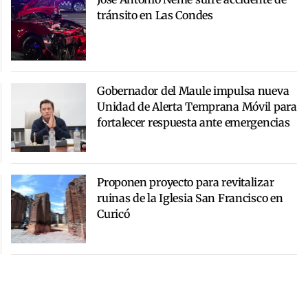
tránsito en Las Condes
Gobernador del Maule impulsa nueva
Unidad de Alerta Temprana Móvil para
fortalecer respuesta ante emergencias
Proponen proyecto para revitalizar
ruinas de la Iglesia San Francisco en
Curicó