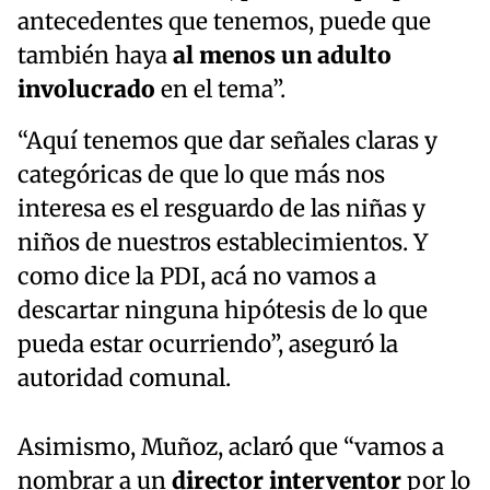
antecedentes que tenemos, puede que
también haya
al menos un adulto
involucrado
en el tema”.
“Aquí tenemos que dar señales claras y
categóricas de que lo que más nos
interesa es el resguardo de las niñas y
niños de nuestros establecimientos. Y
como dice la PDI, acá no vamos a
descartar ninguna hipótesis de lo que
pueda estar ocurriendo”, aseguró la
autoridad comunal.
Asimismo, Muñoz, aclaró que “vamos a
nombrar a un
director interventor
por lo