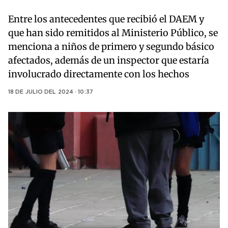
Entre los antecedentes que recibió el DAEM y
que han sido remitidos al Ministerio Público, se
menciona a niños de primero y segundo básico
afectados, además de un inspector que estaría
involucrado directamente con los hechos
18 DE JULIO DEL 2024 · 10:37