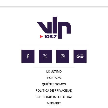
LO ÚLTIMO
PORTADA
QUIÉNES SOMOS
POLÍTICA DE PRIVACIDAD
PROPIEDAD INTELECTUAL
MEDIAKIT