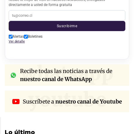
directamente a usted de forma gratuita
Suscribirme
Alertas
Boletines
Ver detalle
whatsapp
Recibe todas las noticias a través de
nuestro canal de WhatsApp
youtube
Suscríbete a
nuestro canal de Youtube
Lo último