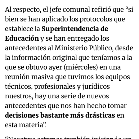
Al respecto, el jefe comunal refirió que “si
bien se han aplicado los protocolos que
establece la
Superintendencia de
Educación
y se han entregado los
antecedentes al Ministerio Público, desde
la información original que teníamos a la
que se obtuvo ayer (miércoles) en una
reunión masiva que tuvimos los equipos
técnicos, profesionales y jurídicos
nuestros, hay una serie de nuevos
antecedentes que nos han hecho tomar
decisiones bastante más drásticas
en
esta materia”.