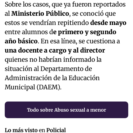
Sobre los casos, que ya fueron reportados
al
Ministerio Público
, se conoció que
estos se vendrían repitiendo
desde mayo
entre alumnos d
e primero y segundo
año básico
. En esa línea, se cuestiona a
una docente a cargo y al director
quienes no habrían informado la
situación al Departamento de
Administración de la Educación
Municipal (DAEM).
Todo sobre Abuso sexual a menor
Lo más visto
en
Policial