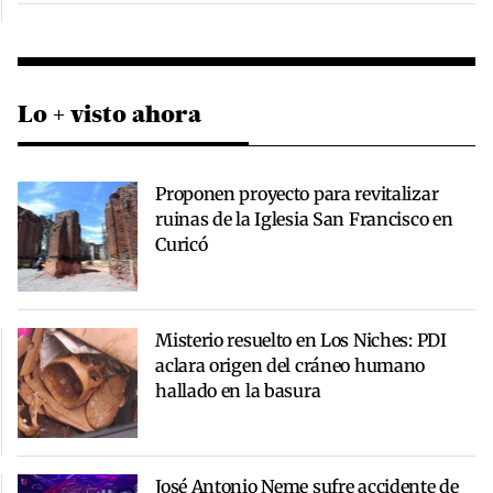
Lo + visto ahora
Proponen proyecto para revitalizar
ruinas de la Iglesia San Francisco en
Curicó
Misterio resuelto en Los Niches: PDI
aclara origen del cráneo humano
hallado en la basura
José Antonio Neme sufre accidente de