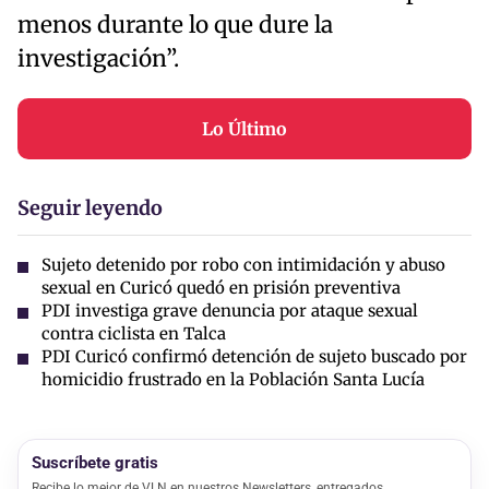
menos durante lo que dure la
investigación”.
Lo Último
Seguir leyendo
Sujeto detenido por robo con intimidación y abuso
sexual en Curicó quedó en prisión preventiva
PDI investiga grave denuncia por ataque sexual
contra ciclista en Talca
PDI Curicó confirmó detención de sujeto buscado por
homicidio frustrado en la Población Santa Lucía
Suscríbete gratis
Recibe lo mejor de VLN en nuestros Newsletters, entregados