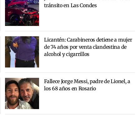
tránsito en Las Condes
Licantén: Carabineros detiene a mujer
de 74 años por venta clandestina de
alcohol y cigarrillos
Fallece Jorge Messi, padre de Lionel, a
los 68 años en Rosario