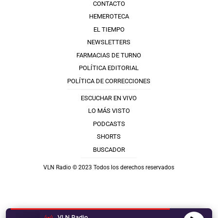
CONTACTO
HEMEROTECA
EL TIEMPO
NEWSLETTERS
FARMACIAS DE TURNO
POLÍTICA EDITORIAL
POLÍTICA DE CORRECCIONES
ESCUCHAR EN VIVO
LO MÁS VISTO
PODCASTS
SHORTS
BUSCADOR
VLN Radio © 2023 Todos los derechos reservados
VLN Radio