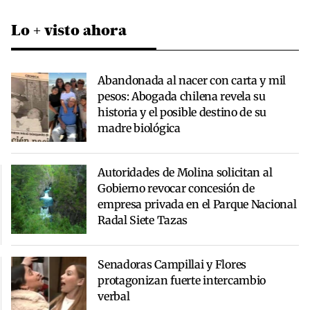
Lo + visto ahora
Abandonada al nacer con carta y mil
pesos: Abogada chilena revela su
historia y el posible destino de su
madre biológica
Autoridades de Molina solicitan al
Gobierno revocar concesión de
empresa privada en el Parque Nacional
Radal Siete Tazas
Senadoras Campillai y Flores
protagonizan fuerte intercambio
verbal