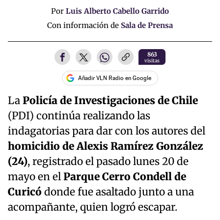
Por
Luis Alberto Cabello Garrido
Con información de
Sala de Prensa
863
visitas
Añadir VLN Radio en Google
La
Policía de Investigaciones de Chile
(PDI) continúa realizando las
indagatorias para dar con los autores del
homicidio de Alexis Ramírez González
(24)
, registrado el pasado lunes 20 de
mayo en el
Parque Cerro Condell de
Curicó
donde fue asaltado junto a una
acompañante, quien logró escapar.