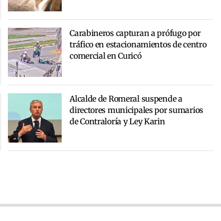
Carabineros capturan a prófugo por
tráfico en estacionamientos de centro
comercial en Curicó
Alcalde de Romeral suspende a
directores municipales por sumarios
de Contraloría y Ley Karin