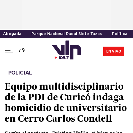
Abogada
Parque Nacional Radal Siete Tazas
Política
EN VIVO
POLICIAL
Equipo multidisciplinario
de la PDI de Curicó indaga
homicidio de universitario
en Cerro Carlos Condell