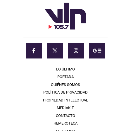
LO ÚLTIMO
PORTADA
QUIÉNES SOMOS
POLÍTICA DE PRIVACIDAD
PROPIEDAD INTELECTUAL
MEDIAKIT
CONTACTO
HEMEROTECA