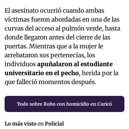
El asesinato ocurrió cuando ambas
víctimas fueron abordadas en una de las
curvas del acceso al pulmón verde, hasta
donde llegaron antes del cierre de las
puertas. Mientras que a la mujer le
arrebataron sus pertenecías, los
individuos
apuñalaron al estudiante
universitario en el pecho
, herida por la
que falleció momentos después.
Todo sobre Robo con homicidio en Curicó
Lo más visto
en
Policial