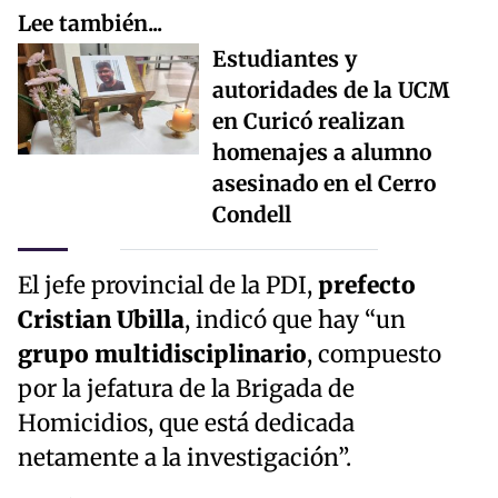
Lee también...
Estudiantes y
autoridades de la UCM
en Curicó realizan
homenajes a alumno
asesinado en el Cerro
Condell
El jefe provincial de la PDI,
prefecto
Cristian Ubilla
, indicó que hay “un
grupo multidisciplinario
, compuesto
por la jefatura de la Brigada de
Homicidios, que está dedicada
netamente a la investigación”.