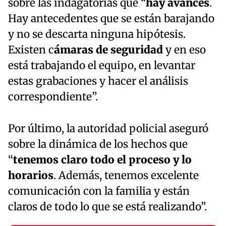
sobre las indagatorias que “
hay avances
.
Hay antecedentes que se están barajando
y no se descarta ninguna hipótesis.
Existen c
ámaras de seguridad
y en eso
está trabajando el equipo, en levantar
estas grabaciones y hacer el análisis
correspondiente”.
Por último, la autoridad policial aseguró
sobre la dinámica de los hechos que
“
tenemos claro todo el proceso y lo
horarios
. Además, tenemos excelente
comunicación con la familia y están
claros de todo lo que se está realizando”.