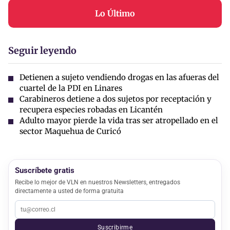
Lo Último
Seguir leyendo
Detienen a sujeto vendiendo drogas en las afueras del
cuartel de la PDI en Linares
Carabineros detiene a dos sujetos por receptación y
recupera especies robadas en Licantén
Adulto mayor pierde la vida tras ser atropellado en el
sector Maquehua de Curicó
Suscríbete gratis
Recibe lo mejor de VLN en nuestros Newsletters, entregados
directamente a usted de forma gratuita
Suscribirme