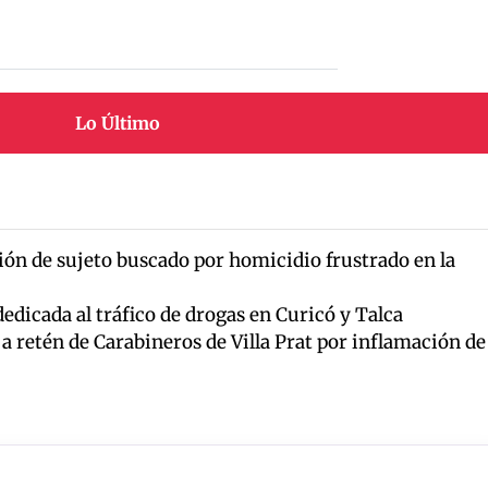
Lo Último
ón de sujeto buscado por homicidio frustrado en la
dicada al tráfico de drogas en Curicó y Talca
 a retén de Carabineros de Villa Prat por inflamación de