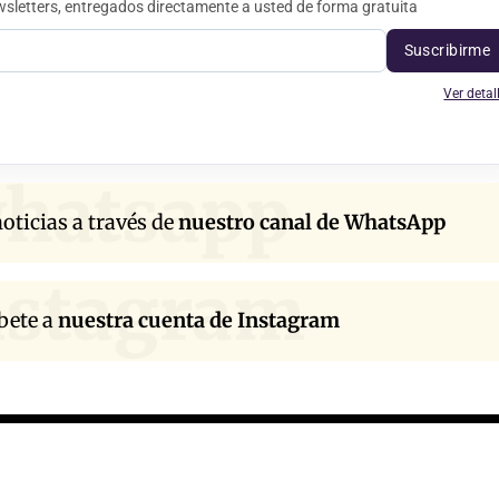
sletters, entregados directamente a usted de forma gratuita
Suscribirme
Ver detal
hatsapp
oticias a través de
nuestro canal de WhatsApp
nstagram
bete a
nuestra cuenta de Instagram