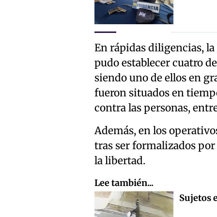
En rápidas diligencias, la
pudo establecer cuatro de
siendo uno de ellos en gr
fueron situados en tiempo
contra las personas, entre
Además, en los operativos
tras ser formalizados por
la libertad.
Lee también...
Sujetos 