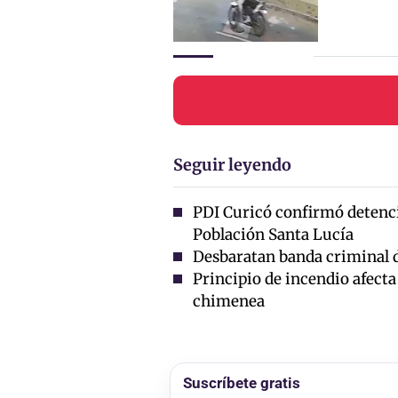
Seguir leyendo
PDI Curicó confirmó detenci
Población Santa Lucía
Desbaratan banda criminal de
Principio de incendio afecta
chimenea
Suscríbete gratis