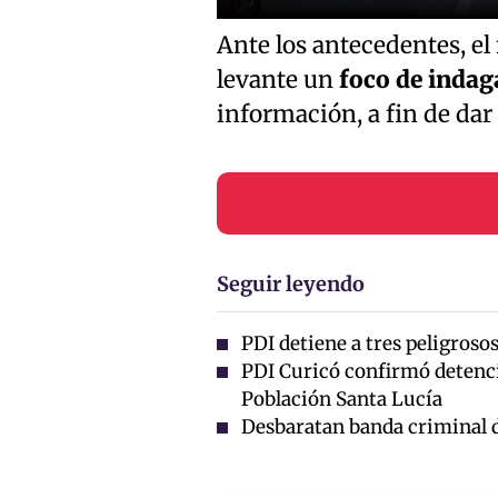
Ante los antecedentes, el
levante un
foco de indag
información, a fin de dar 
Seguir leyendo
PDI detiene a tres peligrosos
PDI Curicó confirmó detenci
Población Santa Lucía
Desbaratan banda criminal de