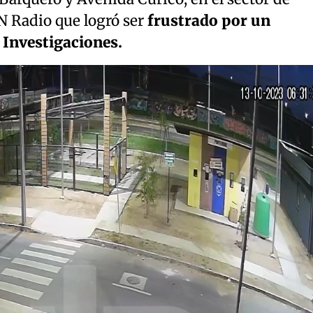
N Radio que logró ser
frustrado por un
e Investigaciones.