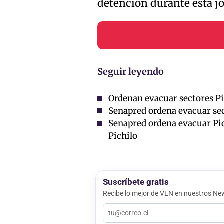
detención durante esta j
Seguir leyendo
Ordenan evacuar sectores Pic
Senapred ordena evacuar se
Senapred ordena evacuar Pich
Pichilo
Suscríbete gratis
Recibe lo mejor de VLN en nuestros New