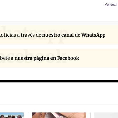
Ver detal
hatsapp
oticias a través de
nuestro canal de WhatsApp
acebook
íbete a
nuestra página en Facebook