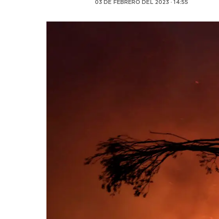
03 DE FEBRERO DEL 2023 · 14:55