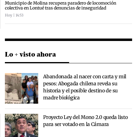
Municipio de Molina recupera paradero de locomoción
colectiva en Lontué tras denuncias de inseguridad
Hoy | 14:53
Lo + visto ahora
Abandonada al nacer con carta y mil
pesos: Abogada chilena revela su
historia y el posible destino de su
madre biológica
Proyecto Ley del Mono 2.0 queda listo
para ser votado en la Cámara