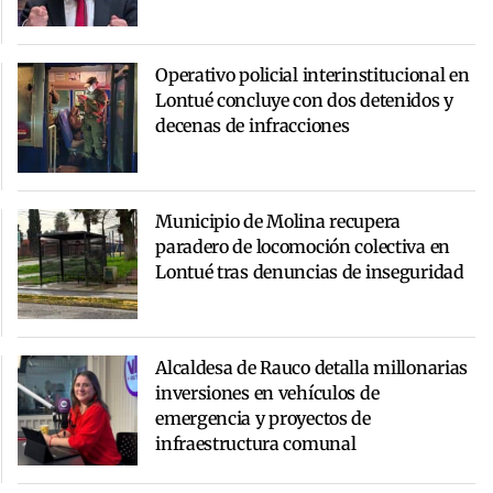
Operativo policial interinstitucional en
Lontué concluye con dos detenidos y
decenas de infracciones
Municipio de Molina recupera
paradero de locomoción colectiva en
Lontué tras denuncias de inseguridad
Alcaldesa de Rauco detalla millonarias
inversiones en vehículos de
emergencia y proyectos de
infraestructura comunal