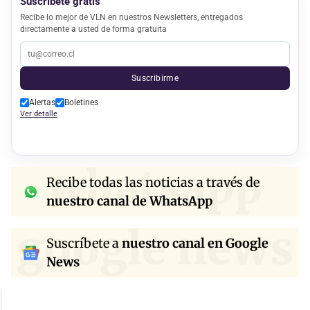
Suscríbete gratis
Recibe lo mejor de VLN en nuestros Newsletters, entregados
directamente a usted de forma gratuita
Suscribirme
Alertas
Boletines
Ver detalle
whatsapp
Recibe todas las noticias a través de
nuestro canal de WhatsApp
google news
Suscríbete a
nuestro canal en Google
News