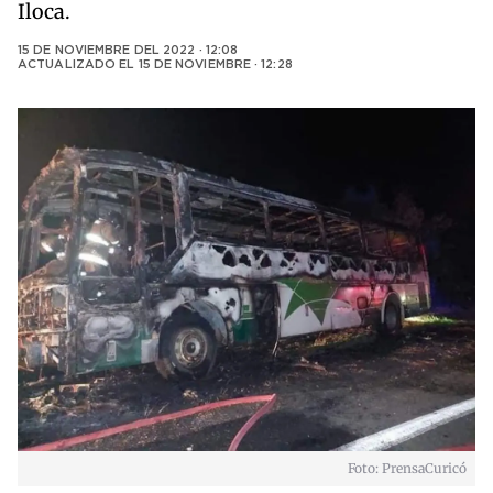
Iloca.
15 DE NOVIEMBRE DEL 2022 · 12:08
ACTUALIZADO EL
15 DE NOVIEMBRE · 12:28
Foto: PrensaCuricó