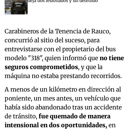
deja dos lesionados y un detenido
Carabineros de la Tenencia de Rauco,
concurrió al sitio del suceso, para
entrevistarse con el propietario del bus
modelo "318", quien informó que
no tiene
seguros comprometidos
, y que la
máquina no estaba prestando recorridos.
A menos de un kilómetro en dirección al
poniente, un mes antes, un vehículo que
había sido abandonado tras un accidente
de tránsito,
fue quemado de manera
intensional en dos oportunidades,
en