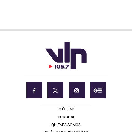
LO ÚLTIMO
PORTADA
QUIÉNES SOMOS