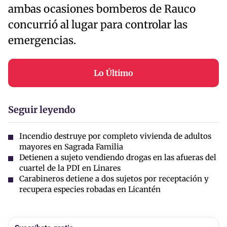
ambas ocasiones bomberos de Rauco
concurrió al lugar para controlar las
emergencias.
Lo Último
Seguir leyendo
Incendio destruye por completo vivienda de adultos
mayores en Sagrada Familia
Detienen a sujeto vendiendo drogas en las afueras del
cuartel de la PDI en Linares
Carabineros detiene a dos sujetos por receptación y
recupera especies robadas en Licantén