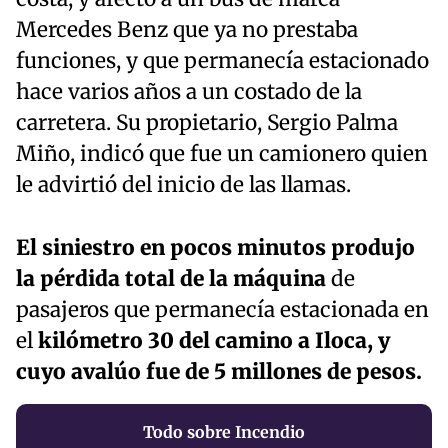
Mercedes Benz que ya no prestaba
funciones, y que permanecía estacionado
hace varios años a un costado de la
carretera. Su propietario, Sergio Palma
Miño, indicó que fue un camionero quien
le advirtió del inicio de las llamas.
El siniestro en pocos minutos produjo
la pérdida total de la máquina
de
pasajeros que permanecía estacionada en
el
kilómetro 30 del camino a Iloca, y
cuyo avalúo fue de 5 millones de pesos.
Todo sobre Incendio