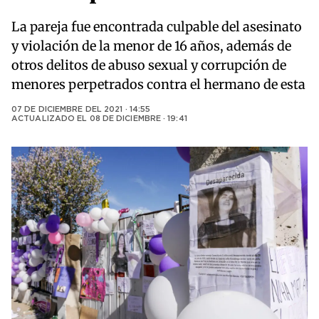
La pareja fue encontrada culpable del asesinato
y violación de la menor de 16 años, además de
otros delitos de abuso sexual y corrupción de
menores perpetrados contra el hermano de esta
07 DE DICIEMBRE DEL 2021 · 14:55
ACTUALIZADO EL
08 DE DICIEMBRE · 19:41