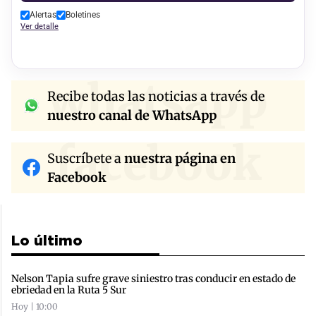
Alertas
Boletines
Ver detalle
whatsapp
Recibe todas las noticias a través de
nuestro canal de WhatsApp
facebook
Suscríbete a
nuestra página en
Facebook
Lo último
Nelson Tapia sufre grave siniestro tras conducir en estado de
ebriedad en la Ruta 5 Sur
Hoy | 10:00