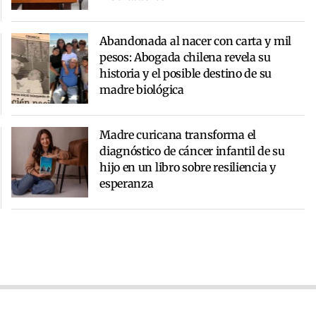
Abandonada al nacer con carta y mil
pesos: Abogada chilena revela su
historia y el posible destino de su
madre biológica
Madre curicana transforma el
diagnóstico de cáncer infantil de su
hijo en un libro sobre resiliencia y
esperanza