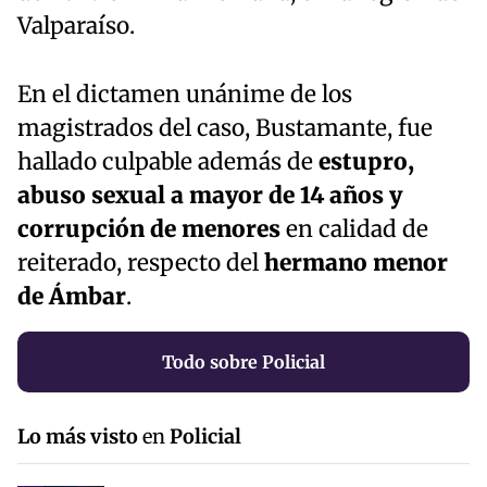
Valparaíso.
En el dictamen unánime de los
magistrados del caso, Bustamante, fue
hallado culpable además de
estupro,
abuso sexual a mayor de 14 años y
corrupción de menores
en calidad de
reiterado, respecto del
hermano menor
de Ámbar
.
Todo sobre Policial
Lo más visto
en
Policial