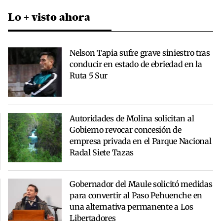
Lo + visto ahora
Nelson Tapia sufre grave siniestro tras
conducir en estado de ebriedad en la
Ruta 5 Sur
Autoridades de Molina solicitan al
Gobierno revocar concesión de
empresa privada en el Parque Nacional
Radal Siete Tazas
Gobernador del Maule solicitó medidas
para convertir al Paso Pehuenche en
una alternativa permanente a Los
Libertadores