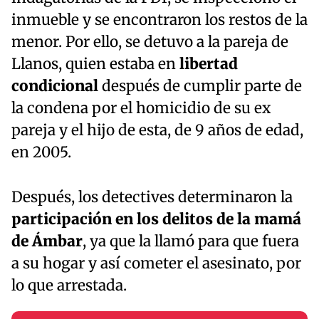
inmueble y se encontraron los restos de la
menor. Por ello, se detuvo a la pareja de
Llanos, quien estaba en
libertad
condicional
después de cumplir parte de
la condena por el homicidio de su ex
pareja y el hijo de esta, de 9 años de edad,
en 2005.
Después, los detectives determinaron la
participación en los delitos de la mamá
de Ámbar
, ya que la llamó para que fuera
a su hogar y así cometer el asesinato, por
lo que arrestada.