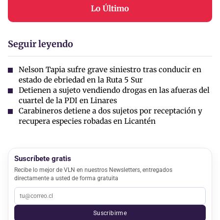
Lo Último
Seguir leyendo
Nelson Tapia sufre grave siniestro tras conducir en
estado de ebriedad en la Ruta 5 Sur
Detienen a sujeto vendiendo drogas en las afueras del
cuartel de la PDI en Linares
Carabineros detiene a dos sujetos por receptación y
recupera especies robadas en Licantén
Suscríbete gratis
Recibe lo mejor de VLN en nuestros Newsletters, entregados
directamente a usted de forma gratuita
Suscribirme