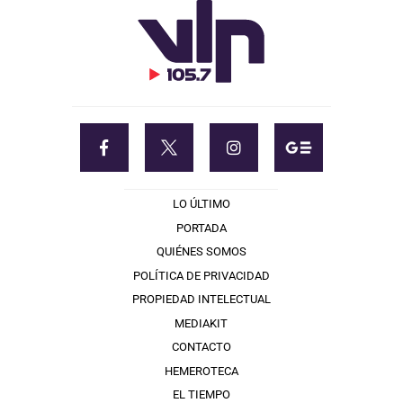
LO ÚLTIMO
PORTADA
QUIÉNES SOMOS
POLÍTICA DE PRIVACIDAD
PROPIEDAD INTELECTUAL
MEDIAKIT
CONTACTO
HEMEROTECA
EL TIEMPO