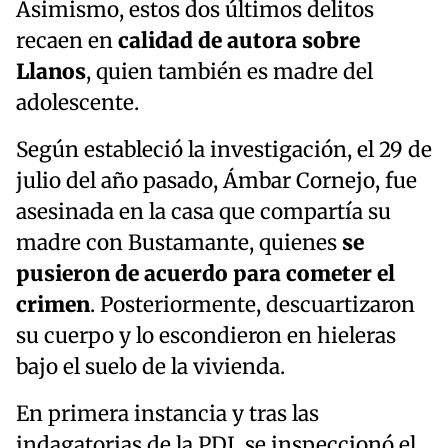
Asimismo, estos dos últimos delitos
recaen en
calidad de autora sobre
Llanos
, quien también es madre del
adolescente.
Según estableció la investigación, el 29 de
julio del año pasado, Ámbar Cornejo, fue
asesinada en la casa que compartía su
madre con Bustamante, quienes
se
pusieron de acuerdo para cometer el
crimen
. Posteriormente, descuartizaron
su cuerpo y lo escondieron en hieleras
bajo el suelo de la vivienda.
En primera instancia y tras las
indagatorias de la PDI, se inspeccionó el