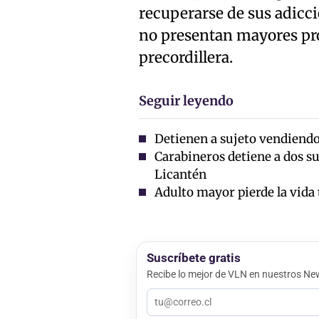
recuperarse de sus adicci
no presentan mayores pro
precordillera.
Seguir leyendo
Detienen a sujeto vendiendo 
Carabineros detiene a dos su
Licantén
Adulto mayor pierde la vida 
Suscríbete gratis
Recibe lo mejor de VLN en nuestros New