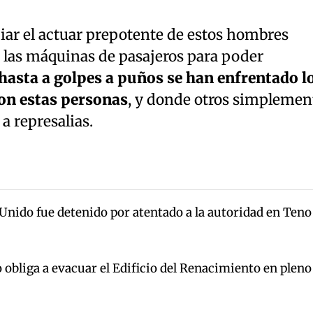
iar el actuar prepotente de estos hombres
a las máquinas de pasajeros para poder
 hasta a golpes a puños se han enfrentado l
on estas personas
, y donde otros simplemen
a represalias.
Unido fue detenido por atentado a la autoridad en Teno
 obliga a evacuar el Edificio del Renacimiento en pleno