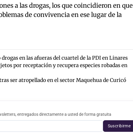
ones a las drogas, los que coincidieron en que
blemas de convivencia en ese lugar de la
drogas en las afueras del cuartel de la PDI en Linares
jetos por receptación y recupera especies robadas en
tras ser atropellado en el sector Maquehua de Curicó
sletters, entregados directamente a usted de forma gratuita
Suscribirme