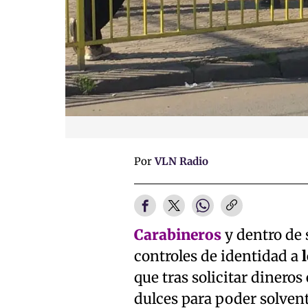
Por
VLN Radio
Carabineros
y dentro de 
controles de identidad a
que tras solicitar dineros
dulces para poder solvent