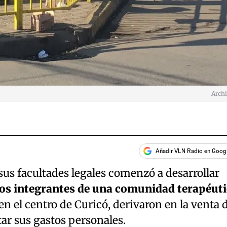
Arch
Añadir VLN Radio en Goog
sus facultades legales comenzó a desarrollar
los integrantes de una comunidad terapéuti
 en el centro de Curicó, derivaron en la venta 
ar sus gastos personales.