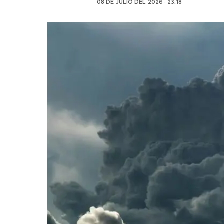
08 DE JULIO DEL 2026 · 23:18