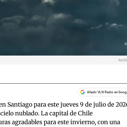
Arch
Añadir VLN Radio en Goog
en Santiago para este jueves 9 de julio de 202
cielo nublado. La capital de Chile
as agradables para este invierno, con una