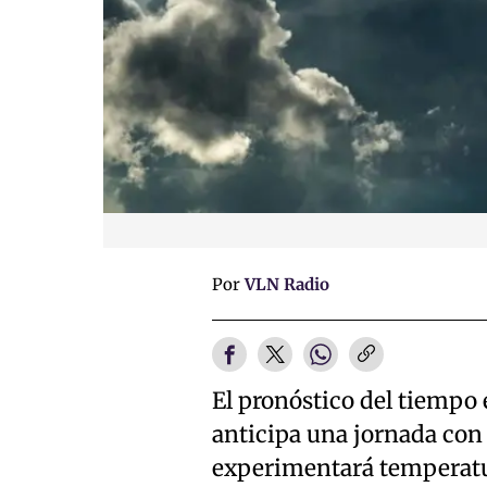
Por
VLN Radio
El pronóstico del tiempo 
anticipa una jornada con 
experimentará temperatur