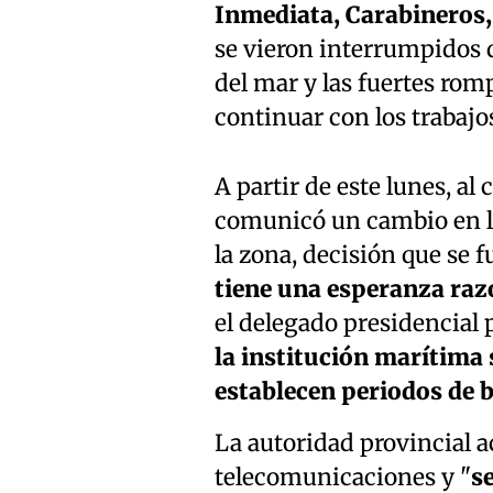
Inmediata, Carabineros
se vieron interrumpidos d
del mar y las fuertes rom
continuar con los trabajo
A partir de este lunes, al
comunicó un cambio en l
la zona, decisión que se 
tiene una esperanza raz
el delegado presidencial 
la institución marítima 
establecen periodos de b
La autoridad provincial a
telecomunicaciones y "
se