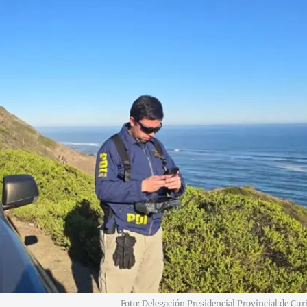
Foto: Delegación Presidencial Provincial de Cur