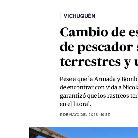
VICHUQUÉN
Cambio de e
de pescador 
terrestres y
Pese a que la Armada y Bombe
de encontrar con vida a Nicol
garantizó que los rastreos t
en el litoral.
11 DE MAYO DEL 2026 · 19:53