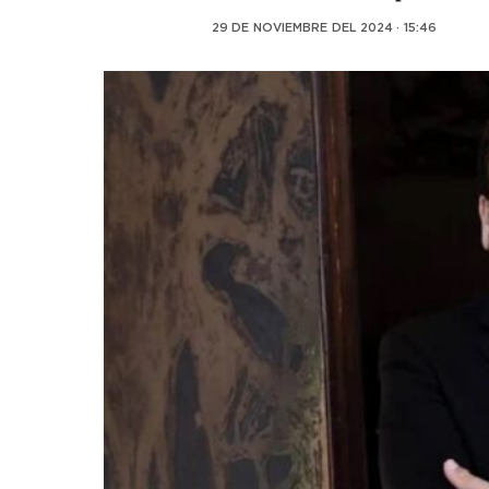
29 DE NOVIEMBRE DEL 2024 · 15:46