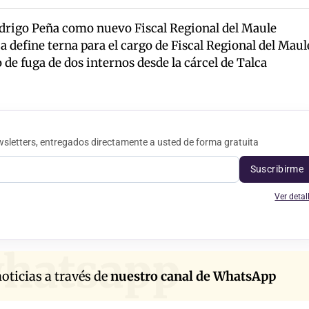
odrigo Peña como nuevo Fiscal Regional del Maule
a define terna para el cargo de Fiscal Regional del Maul
de fuga de dos internos desde la cárcel de Talca
sletters, entregados directamente a usted de forma gratuita
Suscribirme
Ver detal
hatsapp
oticias a través de
nuestro canal de WhatsApp