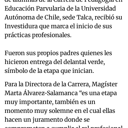
Educación Parvularia de la Universidad
Autónoma de Chile, sede Talca, recibió su
Investidura que marca el inicio de sus
prácticas profesionales.
Fueron sus propios padres quienes les
hicieron entrega del delantal verde,
símbolo de la etapa que inician.
Para la Directora de la Carrera, Magíster
Marta Álvarez-Salamanca
“es una etapa
muy importante, también es un
momento muy solemne en el cual ellas
hacen un juramento donde se