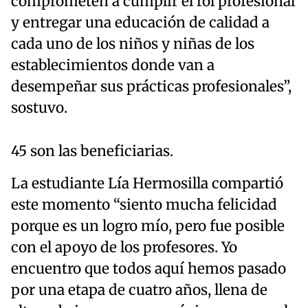
comprometen a cumplir el rol profesional
y entregar una educación de calidad a
cada uno de los niños y niñas de los
establecimientos donde van a
desempeñar sus prácticas profesionales”,
sostuvo.
45 son las beneficiarias.
La estudiante Lía Hermosilla compartió
este momento
“siento mucha felicidad
porque es un logro mío, pero fue posible
con el apoyo de los profesores. Yo
encuentro que todos aquí hemos pasado
por una etapa de cuatro años, llena de