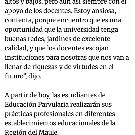
altos y bajos, pero aun así siempre con el
apoyo de los docentes. Estoy ansiosa,
contenta, porque encuentro que es una
oportunidad que la universidad tenga
buenas redes, jardines de excelente
calidad, y que los docentes escojan
instituciones para nosotras que nos van a
llenar de riquezas y de virtudes en el
futuro”,
dijo.
A partir de hoy, las estudiantes de
Educación Parvularia realizarán sus
prácticas profesionales en diferentes
establecimientos educacionales de la
Región del Maule.