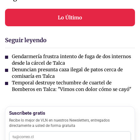
Lo Último
Seguir leyendo
Gendarmería frustra intento de fuga de dos internos
desde la cárcel de Talca
Denuncian presunta caza ilegal de patos cerca de
comisaría en Talca
Temporal destruye techumbre de cuartel de
Bomberos en Talca: "Vimos con dolor cómo se cayó"
Suscríbete gratis
Recibe lo mejor de VLN en nuestros Newsletters, entregados
directamente a usted de forma gratuita