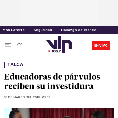
Mon Laferte
Seguridad
Hallazgo de craneo
EN VIVO
TALCA
Educadoras de párvulos
reciben su investidura
16 DE MARZO DEL 2018 · 09:18