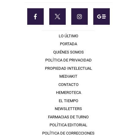
LO ÚLTIMO
PORTADA
QUIÉNES SOMOS
POLÍTICA DE PRIVACIDAD
PROPIEDAD INTELECTUAL
MEDIAKIT
CONTACTO
HEMEROTECA
EL TIEMPO
NEWSLETTERS
FARMACIAS DE TURNO
POLÍTICA EDITORIAL
POLÍTICA DE CORRECCIONES