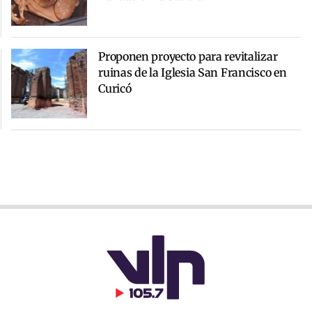
Proponen proyecto para revitalizar
ruinas de la Iglesia San Francisco en
Curicó