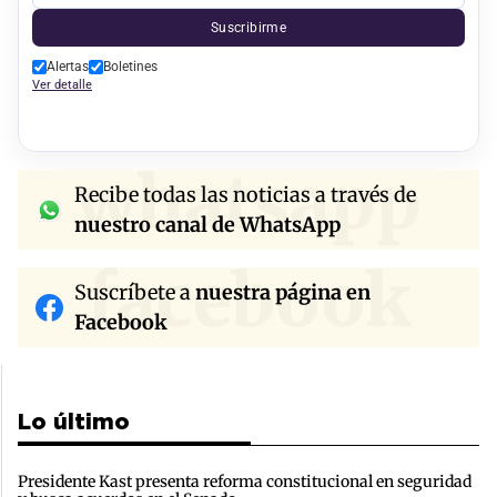
Suscribirme
Alertas
Boletines
Ver detalle
whatsapp
Recibe todas las noticias a través de
nuestro canal de WhatsApp
facebook
Suscríbete a
nuestra página en
Facebook
Lo último
Presidente Kast presenta reforma constitucional en seguridad