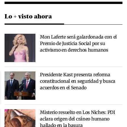
Lo + visto ahora
Mon Laferte será galardonada con el
Premio de Justicia Social por su
activismo en derechos humanos
Presidente Kast presenta reforma
constitucional en seguridad y busca
acuerdos en el Senado
Misterio resuelto en Los Niches: PDI
aclara origen del cráneo humano
hallado en la basura