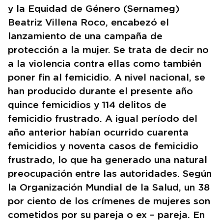
y la Equidad de Género (Sernameg)
Beatriz Villena Roco, encabezó el
lanzamiento de una campaña de
protección a la mujer. Se trata de decir no
a la violencia contra ellas como también
poner fin al femicidio. A nivel nacional, se
han producido durante el presente año
quince femicidios y 114 delitos de
femicidio frustrado. A igual período del
año anterior habían ocurrido cuarenta
femicidios y noventa casos de femicidio
frustrado, lo que ha generado una natural
preocupación entre las autoridades. Según
la Organización Mundial de la Salud, un 38
por ciento de los crímenes de mujeres son
cometidos por su pareja o ex – pareja. En