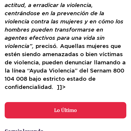
actitud, a erradicar la violencia,
centrándose en la prevención de la
violencia contra las mujeres y en cómo los
hombres pueden transformarse en
agentes efectivos para una vida sin
violencia”,
precisó
.
Aquellas mujeres que
estén siendo amenazadas o bien víctimas
de violencia, pueden denunciar llamando a
la línea “Ayuda Violencia” del Sernam 800
104 008 bajo estricto estado de
confidencialidad. ]]>
Lo Último