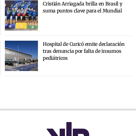
Cristián Arriagada brilla en Brasil y
suma puntos clave para el Mundial
Hospital de Curicó emite declaración
tras denuncia por falta de insumos
pediátricos