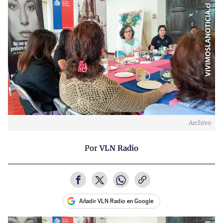
Archivo
Por
VLN Radio
Añadir VLN Radio en Google