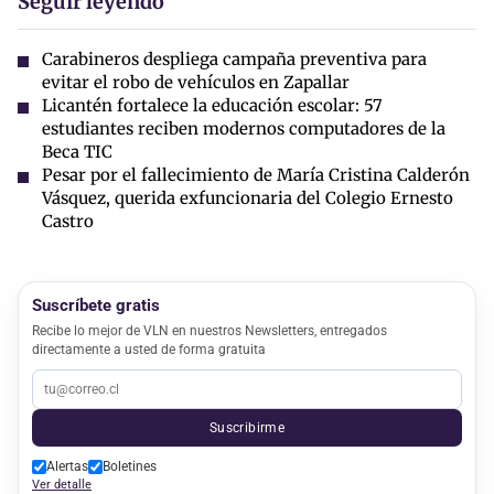
Seguir leyendo
Carabineros despliega campaña preventiva para
evitar el robo de vehículos en Zapallar
Licantén fortalece la educación escolar: 57
estudiantes reciben modernos computadores de la
Beca TIC
Pesar por el fallecimiento de María Cristina Calderón
Vásquez, querida exfuncionaria del Colegio Ernesto
Castro
Suscríbete gratis
Recibe lo mejor de VLN en nuestros Newsletters, entregados
directamente a usted de forma gratuita
Suscribirme
Alertas
Boletines
Ver detalle