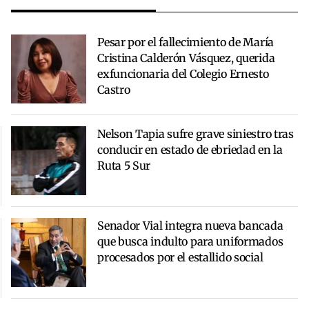
Pesar por el fallecimiento de María
Cristina Calderón Vásquez, querida
exfuncionaria del Colegio Ernesto
Castro
Nelson Tapia sufre grave siniestro tras
conducir en estado de ebriedad en la
Ruta 5 Sur
Senador Vial integra nueva bancada
que busca indulto para uniformados
procesados por el estallido social