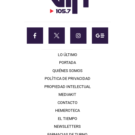
LO ÚLTIMO
PORTADA
QUIÉNES SOMOS
POLÍTICA DE PRIVACIDAD
PROPIEDAD INTELECTUAL
MEDIAKIT
CONTACTO
HEMEROTECA
EL TIEMPO
NEWSLETTERS
FARMACIAS DE TURNO