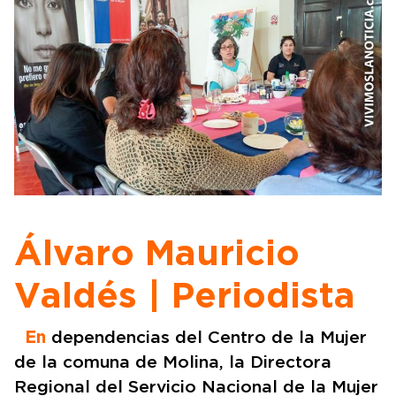
Álvaro Mauricio
Valdés | Periodista
En
dependencias del Centro de la Mujer
de la comuna de Molina, la Directora
Regional del Servicio Nacional de la Mujer