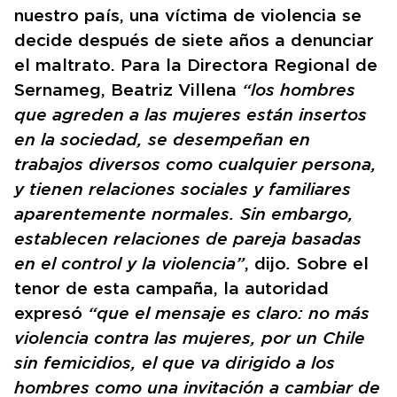
nuestro país, una víctima de violencia se
decide después de siete años a denunciar
el maltrato. Para la Directora Regional de
Sernameg, Beatriz Villena
“los hombres
que agreden a las mujeres están insertos
en la sociedad, se desempeñan en
trabajos diversos como cualquier persona,
y tienen relaciones sociales y familiares
aparentemente normales. Sin embargo,
establecen relaciones de pareja basadas
en el control y la violencia”
, dijo
.
Sobre el
tenor de esta campaña, la autoridad
expresó
“que el mensaje es claro: no más
violencia contra las mujeres, por un Chile
sin femicidios, el que va dirigido a los
hombres como una invitación a cambiar de