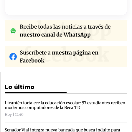
whatsapp
Recibe todas las noticias a través de
nuestro canal de WhatsApp
facebook
Suscríbete a
nuestra página en
Facebook
Lo último
Licantén fortalece la educación escolar: 57 estudiantes reciben
modernos computadores de la Beca TIC
Hoy | 12:40
Senador Vial integra nueva bancada que busca indulto para