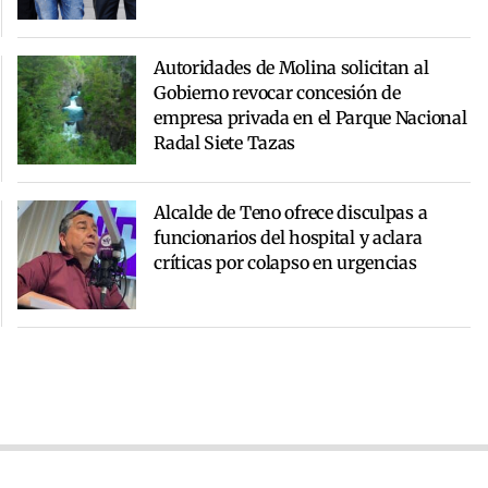
Autoridades de Molina solicitan al
Gobierno revocar concesión de
empresa privada en el Parque Nacional
Radal Siete Tazas
Alcalde de Teno ofrece disculpas a
funcionarios del hospital y aclara
críticas por colapso en urgencias