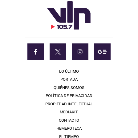
LO ÚLTIMO
PORTADA
QUIÉNES SOMOS
POLÍTICA DE PRIVACIDAD
PROPIEDAD INTELECTUAL
MEDIAKIT
CONTACTO
HEMEROTECA
EL TIEMPO