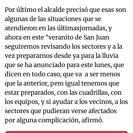
Por último el alcalde precisó que esas son
algunas de las situaciones que se
atendieron en las últimasjornadas, y
ahora en este “veranito de San Juan
seguiremos revisando los sectores y a la
vez prepararnos desde ya para la lluvia
que se ha anunciado para este lunes, que
dicen en todo caso, que va a ser menos
que la anterior, pero igual tenemos que
estar preparados, con las cuadrillas, con
los equipos, y si ayudar a los vecinos, a los
sectores que pudieran verse afectados
por alguna complicación, afirmó.