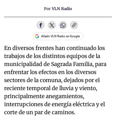
Por
VLN Radio
Añadir VLN Radio en Google
En diversos frentes han continuado los
trabajos de los distintos equipos de la
municipalidad de Sagrada Familia, para
enfrentar los efectos en los diversos
sectores de la comuna, dejados por el
reciente temporal de lluvia y viento,
principalmente anegamientos,
interrupciones de energía eléctrica y el
corte de un par de caminos.