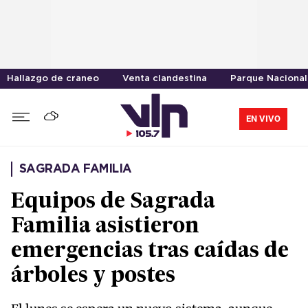
Hallazgo de craneo
Venta clandestina
Parque Nacional
EN VIVO
SAGRADA FAMILIA
Equipos de Sagrada
Familia asistieron
emergencias tras caídas de
árboles y postes