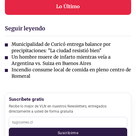
Lo Último
Seguir leyendo
Municipalidad de Curicó entrega balance por
precipitaciones: "La ciudad resistió bien"
Un hombre muere de infarto mientras veía a
Argentina vs. Suiza en Buenos Aires
Incendio consume local de comida en pleno centro de
Romeral
Suscríbete gratis
Recibe lo mejor de VLN en nuestros Newsletters, entregados
directamente a usted de forma gratuita
Suscribirme