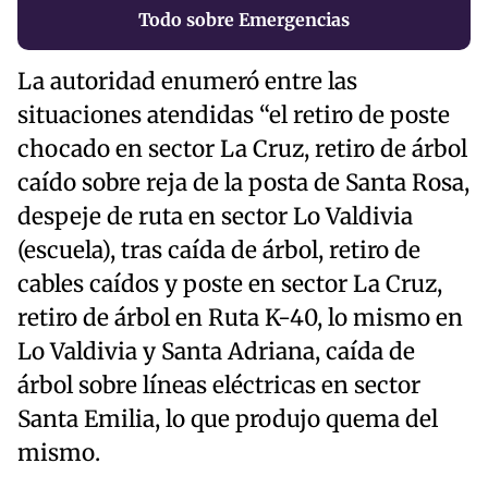
Todo sobre Emergencias
La autoridad enumeró entre las
situaciones atendidas “el retiro de poste
chocado en sector La Cruz, retiro de árbol
caído sobre reja de la posta de Santa Rosa,
despeje de ruta en sector Lo Valdivia
(escuela), tras caída de árbol, retiro de
cables caídos y poste en sector La Cruz,
retiro de árbol en Ruta K-40, lo mismo en
Lo Valdivia y Santa Adriana, caída de
árbol sobre líneas eléctricas en sector
Santa Emilia, lo que produjo quema del
mismo.