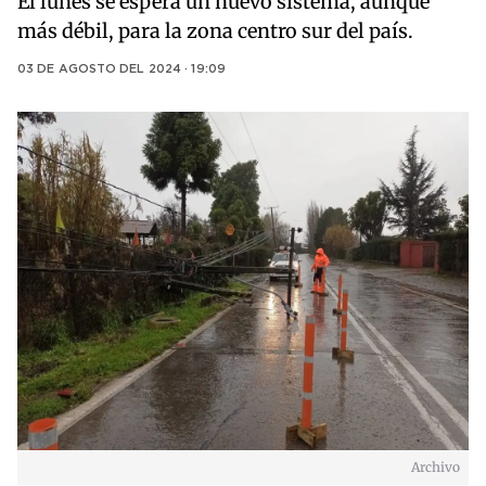
El lunes se espera un nuevo sistema, aunque
más débil, para la zona centro sur del país.
03 DE AGOSTO DEL 2024 · 19:09
Archivo