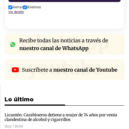
Alertas
Boletines
Ver detalle
whatsapp
Recibe todas las noticias a través de
nuestro canal de WhatsApp
youtube
Suscríbete a
nuestro canal de Youtube
Lo último
Licantén: Carabineros detiene a mujer de 74 años por venta
clandestina de alcohol y cigarrillos
Hoy | 19:00