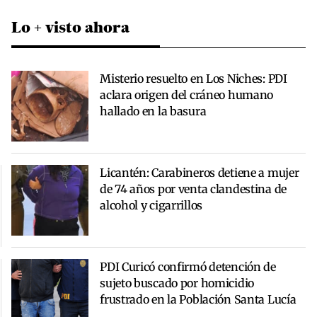
Lo + visto ahora
Misterio resuelto en Los Niches: PDI
aclara origen del cráneo humano
hallado en la basura
Licantén: Carabineros detiene a mujer
de 74 años por venta clandestina de
alcohol y cigarrillos
PDI Curicó confirmó detención de
sujeto buscado por homicidio
frustrado en la Población Santa Lucía