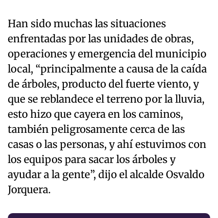
Han sido muchas las situaciones
enfrentadas por las unidades de obras,
operaciones y emergencia del municipio
local, “principalmente a causa de la caída
de árboles, producto del fuerte viento, y
que se reblandece el terreno por la lluvia,
esto hizo que cayera en los caminos,
también peligrosamente cerca de las
casas o las personas, y ahí estuvimos con
los equipos para sacar los árboles y
ayudar a la gente”, dijo el alcalde Osvaldo
Jorquera.