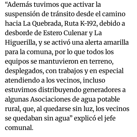
“Además tuvimos que activar la
suspensión de tránsito desde el camino
hacia La Quebrada, Ruta K-192, debido a
desborde de Estero Culenar y La
Higuerilla, y se activó una alerta amarilla
para la comuna, por lo que todos los
equipos se mantuvieron en terreno,
desplegados, con trabajos y en especial
atendiendo a los vecinos, incluso
estuvimos distribuyendo generadores a
algunas Asociaciones de agua potable
rural, que, al quedarse sin luz, los vecinos
se quedaban sin agua” explicó el jefe
comunal.