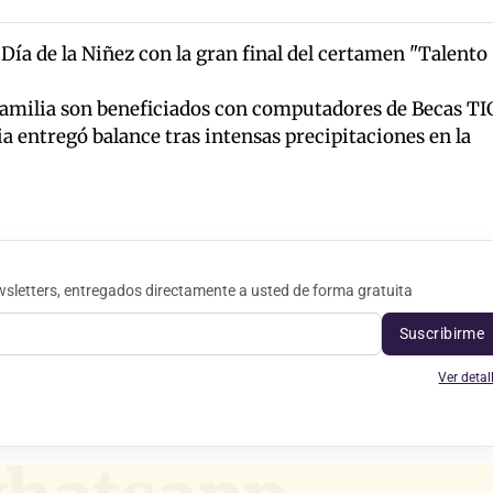
 Día de la Niñez con la gran final del certamen "Talento
Familia son beneficiados con computadores de Becas TI
 entregó balance tras intensas precipitaciones en la
sletters, entregados directamente a usted de forma gratuita
Suscribirme
Ver detal