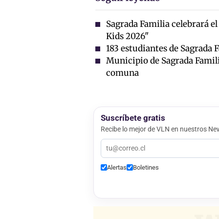
Sagrada Familia celebrará el
Kids 2026"
183 estudiantes de Sagrada 
Municipio de Sagrada Familia
comuna
Suscríbete gratis
Recibe lo mejor de VLN en nuestros New
Alertas
Boletines