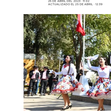
25 DE ABRIL DEL 2023 · 11:02
ACTUALIZADO EL
25 DE ABRIL · 12:39