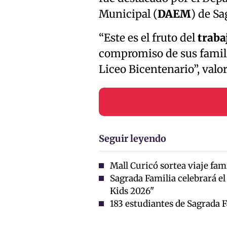
Municipal (
DAEM
) de Sa
“Este es el fruto del
traba
compromiso de sus famili
Liceo Bicentenario”, valor
Seguir leyendo
Mall Curicó sortea viaje fam
Sagrada Familia celebrará el
Kids 2026"
183 estudiantes de Sagrada 