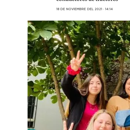
18 DE NOVIEMBRE DEL 2021 · 14:14