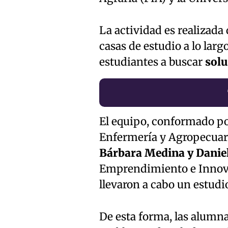
La actividad es realizada
casas de estudio a lo largo
estudiantes a buscar
solu
El equipo, conformado por
Enfermería y Agropecuar
Bárbara Medina y Dani
Emprendimiento e Innov
llevaron a cabo un estudi
De esta forma, las alumna