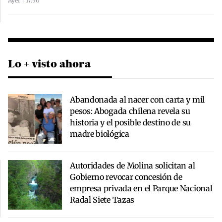
Ayer | 17:50
Lo + visto ahora
Abandonada al nacer con carta y mil
pesos: Abogada chilena revela su
historia y el posible destino de su
madre biológica
Autoridades de Molina solicitan al
Gobierno revocar concesión de
empresa privada en el Parque Nacional
Radal Siete Tazas