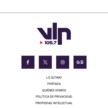
LO ÚLTIMO
PORTADA
QUIÉNES SOMOS
POLÍTICA DE PRIVACIDAD
PROPIEDAD INTELECTUAL