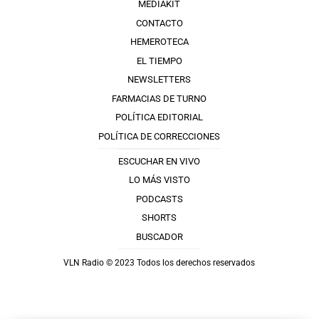
MEDIAKIT
CONTACTO
HEMEROTECA
EL TIEMPO
NEWSLETTERS
FARMACIAS DE TURNO
POLÍTICA EDITORIAL
POLÍTICA DE CORRECCIONES
ESCUCHAR EN VIVO
LO MÁS VISTO
PODCASTS
SHORTS
BUSCADOR
VLN Radio © 2023 Todos los derechos reservados