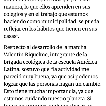
manera, lo que ellos aprenden en sus
colegios y en el trabajo que estamos
haciendo como municipalidad, se pueda
reflejar en los hábitos que tienen en sus
casas”.
Respecto al desarrollo de la marcha,
Valentín Riquelme, integrante de la
brigada ecológica de la escuela América
Latina, sostuvo que “la actividad me
pareció muy buena, ya que así podemos
lograr que las personas hagan un cambio.
Esto tiene mucha importancia, ya que
estamos cuidando nuestro planeta. Si