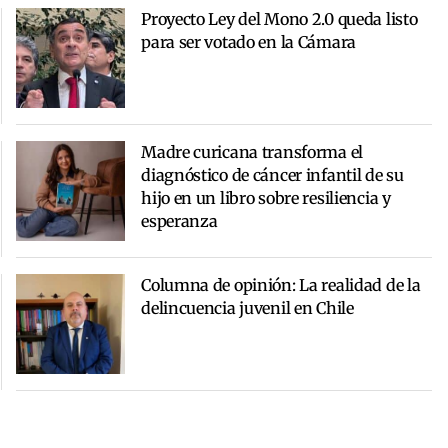
Proyecto Ley del Mono 2.0 queda listo
para ser votado en la Cámara
Madre curicana transforma el
diagnóstico de cáncer infantil de su
hijo en un libro sobre resiliencia y
esperanza
Columna de opinión: La realidad de la
delincuencia juvenil en Chile