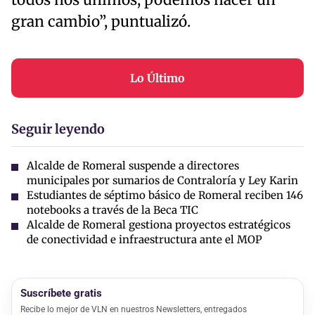
todos nos unimos, podemos hacer un
gran cambio”, puntualizó.
Lo Último
Seguir leyendo
Alcalde de Romeral suspende a directores
municipales por sumarios de Contraloría y Ley Karin
Estudiantes de séptimo básico de Romeral reciben 146
notebooks a través de la Beca TIC
Alcalde de Romeral gestiona proyectos estratégicos
de conectividad e infraestructura ante el MOP
Suscríbete gratis
Recibe lo mejor de VLN en nuestros Newsletters, entregados