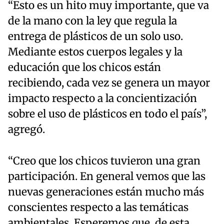
“Esto es un hito muy importante, que va
de la mano con la ley que regula la
entrega de plásticos de un solo uso.
Mediante estos cuerpos legales y la
educación que los chicos están
recibiendo, cada vez se genera un mayor
impacto respecto a la concientización
sobre el uso de plásticos en todo el país”,
agregó.
“Creo que los chicos tuvieron una gran
participación. En general vemos que las
nuevas generaciones están mucho más
conscientes respecto a las temáticas
ambientales. Esperemos que, de esta