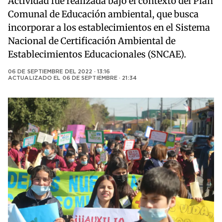
Actividad fue realizada bajo el contexto del Plan
Comunal de Educación ambiental, que busca
incorporar a los establecimientos en el Sistema
Nacional de Certificación Ambiental de
Establecimientos Educacionales (SNCAE).
06 DE SEPTIEMBRE DEL 2022 · 13:16
ACTUALIZADO EL
06 DE SEPTIEMBRE · 21:34