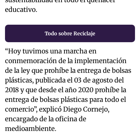
sustentabilidad en todo el quehacer
educativo.
Todo sobre Reciclaje
“Hoy tuvimos una marcha en
conmemoración de la implementación
de la ley que prohíbe la entrega de bolsas
plásticas, publicada el 03 de agosto del
2018 y que desde el año 2020 prohíbe la
entrega de bolsas plásticas para todo el
comercio”, explicó Diego Cornejo,
encargado de la oficina de
medioambiente.