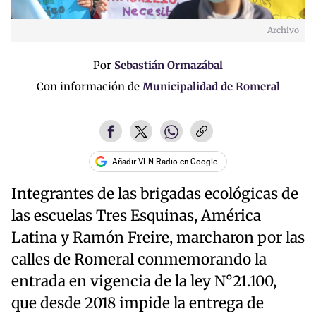
Archivo
Por
Sebastián Ormazábal
Con información de
Municipalidad de Romeral
Añadir VLN Radio en Google
Integrantes de las brigadas ecológicas de
las escuelas Tres Esquinas, América
Latina y Ramón Freire, marcharon por las
calles de Romeral conmemorando la
entrada en vigencia de la ley N°21.100,
que desde 2018 impide la entrega de