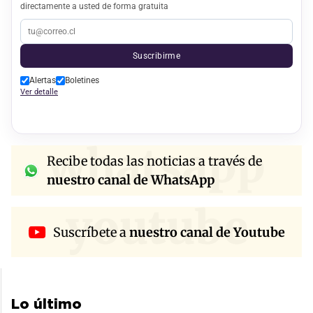
directamente a usted de forma gratuita
Suscribirme
Alertas
Boletines
Ver detalle
whatsapp
Recibe todas las noticias a través de
nuestro canal de WhatsApp
youtube
Suscríbete a
nuestro canal de Youtube
Lo último