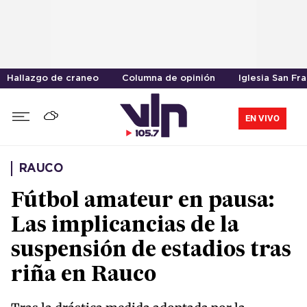
Hallazgo de craneo
Columna de opinión
Iglesia San Fr
EN VIVO
RAUCO
Fútbol amateur en pausa:
Las implicancias de la
suspensión de estadios tras
riña en Rauco