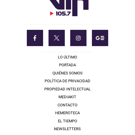
LO ÚLTIMO
PORTADA
QUIÉNES SOMOS
POLÍTICA DE PRIVACIDAD
PROPIEDAD INTELECTUAL
MEDIAKIT
CONTACTO
HEMEROTECA
EL TIEMPO
NEWSLETTERS