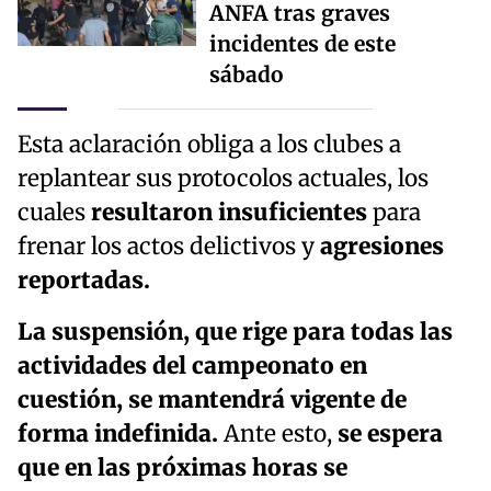
ANFA tras graves
incidentes de este
sábado
Esta aclaración obliga a los clubes a
replantear sus protocolos actuales, los
cuales
resultaron insuficientes
para
frenar los actos delictivos y
agresiones
reportadas.
La suspensión, que rige para todas las
actividades del campeonato en
cuestión, se mantendrá vigente de
forma indefinida.
Ante esto,
se espera
que en las próximas horas se