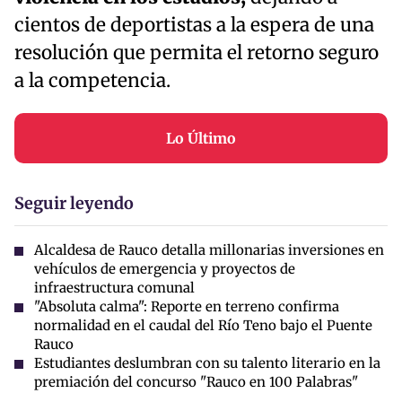
cientos de deportistas a la espera de una
resolución que permita el retorno seguro
a la competencia.
Lo Último
Seguir leyendo
Alcaldesa de Rauco detalla millonarias inversiones en
vehículos de emergencia y proyectos de
infraestructura comunal
"Absoluta calma": Reporte en terreno confirma
normalidad en el caudal del Río Teno bajo el Puente
Rauco
Estudiantes deslumbran con su talento literario en la
premiación del concurso "Rauco en 100 Palabras"