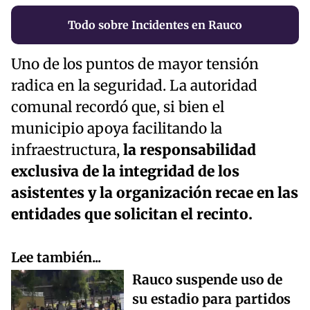
Todo sobre Incidentes en Rauco
Uno de los puntos de mayor tensión
radica en la seguridad. La autoridad
comunal recordó que, si bien el
municipio apoya facilitando la
infraestructura,
la responsabilidad
exclusiva de la integridad de los
asistentes y la organización recae en las
entidades que solicitan el recinto.
Lee también...
Rauco suspende uso de
su estadio para partidos