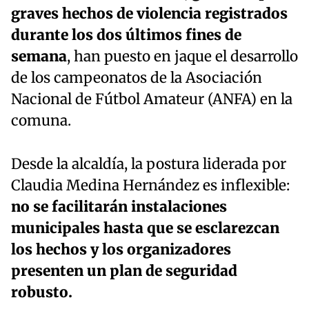
graves hechos de violencia registrados
durante los dos últimos fines de
semana
, han puesto en jaque el desarrollo
de los campeonatos de la Asociación
Nacional de Fútbol Amateur (ANFA) en la
comuna.
Desde la alcaldía, la postura liderada por
Claudia Medina Hernández es inflexible:
no se facilitarán instalaciones
municipales hasta que se esclarezcan
los hechos y los organizadores
presenten un plan de seguridad
robusto.