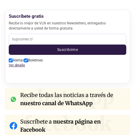
Suscríbete gratis
Recibe lo mejor de VLN en nuestros Newsletters, entregados
directamente a usted de forma gratuita
Suscribirme
Alertas
Boletines
Ver detalle
whatsapp
Recibe todas las noticias a través de
nuestro canal de WhatsApp
facebook
Suscríbete a
nuestra página en
Facebook