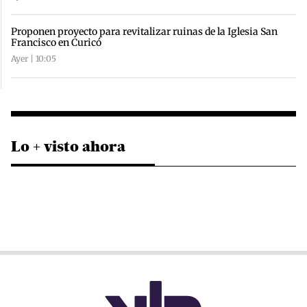
Proponen proyecto para revitalizar ruinas de la Iglesia San
Francisco en Curicó
Ayer | 10:05
Lo + visto ahora