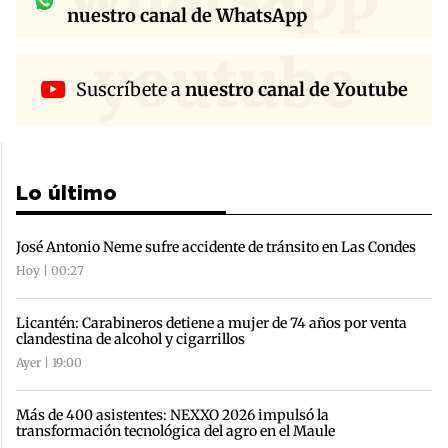
nuestro canal de WhatsApp
youtube
Suscríbete a
nuestro canal de Youtube
Lo último
José Antonio Neme sufre accidente de tránsito en Las Condes
Hoy | 00:27
Licantén: Carabineros detiene a mujer de 74 años por venta
clandestina de alcohol y cigarrillos
Ayer | 19:00
Más de 400 asistentes: NEXXO 2026 impulsó la
transformación tecnológica del agro en el Maule