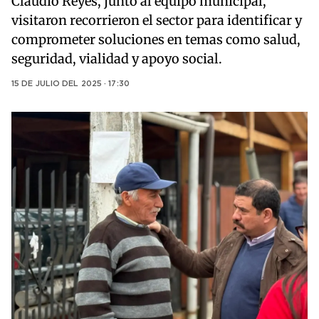
Claudio Reyes, junto al equipo municipal,
visitaron recorrieron el sector para identificar y
comprometer soluciones en temas como salud,
seguridad, vialidad y apoyo social.
15 DE JULIO DEL 2025 · 17:30