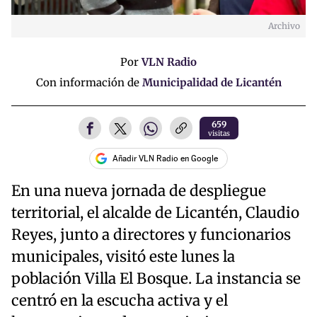
Archivo
Por
VLN Radio
Con información de
Municipalidad de Licantén
659
visitas
Añadir VLN Radio en Google
En una nueva jornada de despliegue
territorial, el alcalde de Licantén, Claudio
Reyes, junto a directores y funcionarios
municipales, visitó este lunes la
población Villa El Bosque. La instancia se
centró en la escucha activa y el