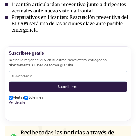
Licantén articula plan preventivo junto a dirigentes
vecinales ante nuevo sistema frontal
Preparativos en Licantén: Evacuación preventiva del
ELEAM será una de las acciones clave ante posible
emergencia
Suscríbete gratis
Recibe lo mejor de VLN en nuestros Newsletters, entregados
directamente a usted de forma gratuita
Suscribirme
Alertas
Boletines
Ver detalle
whatsapp
Recibe todas las noticias a través de