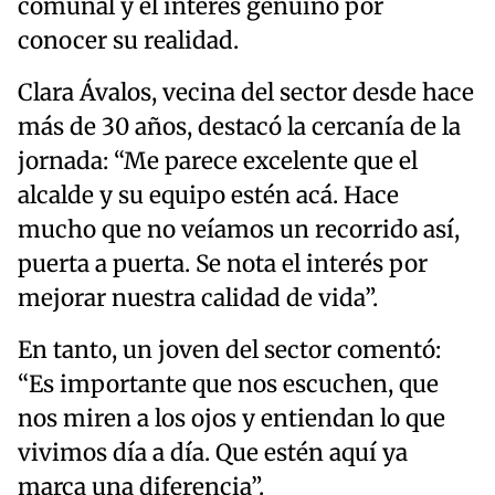
comunal y el interés genuino por
conocer su realidad.
Clara Ávalos, vecina del sector desde hace
más de 30 años, destacó la cercanía de la
jornada: “Me parece excelente que el
alcalde y su equipo estén acá. Hace
mucho que no veíamos un recorrido así,
puerta a puerta. Se nota el interés por
mejorar nuestra calidad de vida”.
En tanto, un joven del sector comentó:
“Es importante que nos escuchen, que
nos miren a los ojos y entiendan lo que
vivimos día a día. Que estén aquí ya
marca una diferencia”.