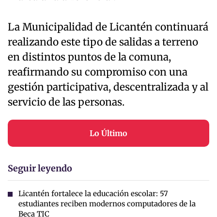
La Municipalidad de Licantén continuará
realizando este tipo de salidas a terreno
en distintos puntos de la comuna,
reafirmando su compromiso con una
gestión participativa, descentralizada y al
servicio de las personas.
Lo Último
Seguir leyendo
Licantén fortalece la educación escolar: 57
estudiantes reciben modernos computadores de la
Beca TIC