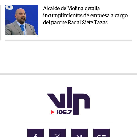
Alcalde de Molina detalla
incumplimientos de empresa a cargo
del parque Radal Siete Tazas