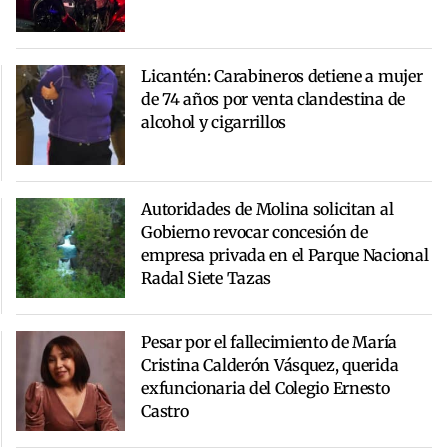
Licantén: Carabineros detiene a mujer
de 74 años por venta clandestina de
alcohol y cigarrillos
Autoridades de Molina solicitan al
Gobierno revocar concesión de
empresa privada en el Parque Nacional
Radal Siete Tazas
Pesar por el fallecimiento de María
Cristina Calderón Vásquez, querida
exfuncionaria del Colegio Ernesto
Castro