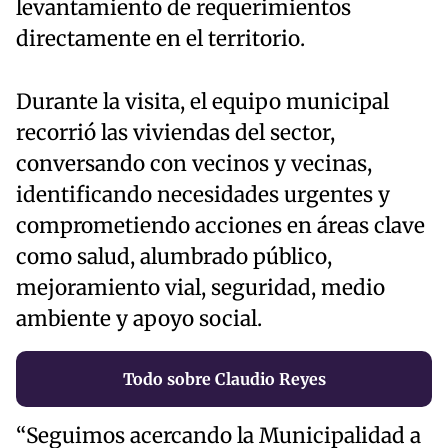
levantamiento de requerimientos
directamente en el territorio.
Durante la visita, el equipo municipal
recorrió las viviendas del sector,
conversando con vecinos y vecinas,
identificando necesidades urgentes y
comprometiendo acciones en áreas clave
como salud, alumbrado público,
mejoramiento vial, seguridad, medio
ambiente y apoyo social.
Todo sobre Claudio Reyes
“Seguimos acercando la Municipalidad a