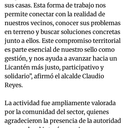
sus casas. Esta forma de trabajo nos
permite conectar con la realidad de
nuestros vecinos, conocer sus problemas
en terreno y buscar soluciones concretas
junto a ellos. Este compromiso territorial
es parte esencial de nuestro sello como
gestión, y nos ayuda a avanzar hacia un
Licantén más justo, participativo y
solidario”, afirmó el alcalde Claudio
Reyes.
La actividad fue ampliamente valorada
por la comunidad del sector, quienes
agradecieron la presencia de la autoridad