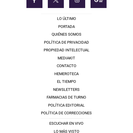
LO ÚLTIMO
PORTADA
QUIÉNES SOMOS
POLÍTICA DE PRIVACIDAD
PROPIEDAD INTELECTUAL
MEDIAKIT
CONTACTO
HEMEROTECA
EL TIEMPO
NEWSLETTERS
FARMACIAS DE TURNO
POLÍTICA EDITORIAL
POLÍTICA DE CORRECCIONES
ESCUCHAR EN VIVO
LO MÁS VISTO