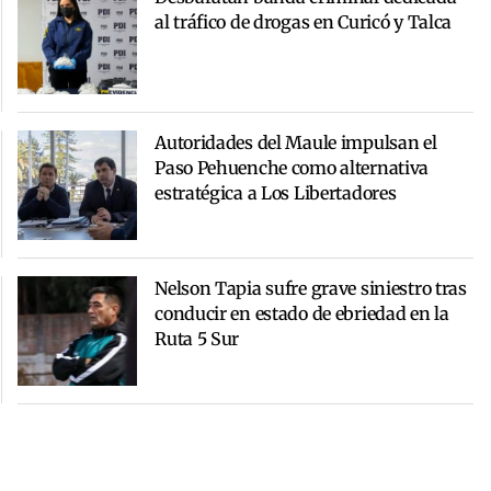
al tráfico de drogas en Curicó y Talca
Autoridades del Maule impulsan el
Paso Pehuenche como alternativa
estratégica a Los Libertadores
Nelson Tapia sufre grave siniestro tras
conducir en estado de ebriedad en la
Ruta 5 Sur