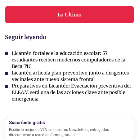
Lo Último
Seguir leyendo
Licantén fortalece la educación escolar: 57
estudiantes reciben modernos computadores de la
Beca TIC
Licantén articula plan preventivo junto a dirigentes
vecinales ante nuevo sistema frontal
Preparativos en Licantén: Evacuación preventiva del
ELEAM será una de las acciones clave ante posible
emergencia
Suscríbete gratis
Recibe lo mejor de VLN en nuestros Newsletters, entregados
directamente a usted de forma gratuita