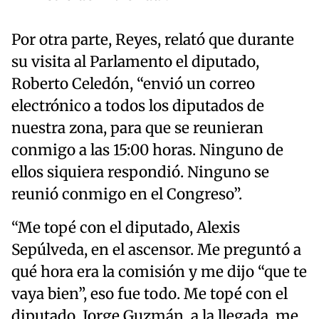
Por otra parte, Reyes, relató que durante
su visita al Parlamento el diputado,
Roberto Celedón, “envió un correo
electrónico a todos los diputados de
nuestra zona, para que se reunieran
conmigo a las 15:00 horas. Ninguno de
ellos siquiera respondió. Ninguno se
reunió conmigo en el Congreso”.
“Me topé con el diputado, Alexis
Sepúlveda, en el ascensor. Me preguntó a
qué hora era la comisión y me dijo “que te
vaya bien”, eso fue todo. Me topé con el
diputado, Jorge Guzmán, a la llegada, me