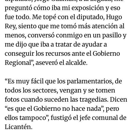
preguntó cómo iba mi exposición y eso
fue todo. Me topé con el diputado, Hugo
Rey, siento que me tomó más atención al
menos, conversó conmigo en un pasillo y
me dijo que iba a tratar de ayudar a
conseguir los recursos ante el Gobierno
Regional”, aseveró el alcalde.
“Es muy fácil que los parlamentarios, de
todos los sectores, vengan y se tomen
fotos cuando suceden las tragedias. Dicen
“es que el Gobierno no hace nada”, pero
ellos tampoco”, fustigó el jefe comunal de
Licantén.