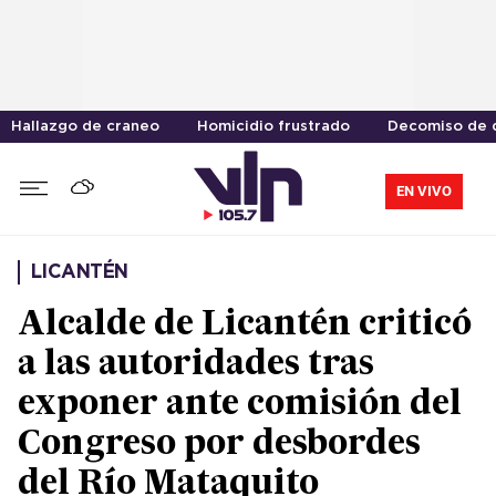
Hallazgo de craneo
Homicidio frustrado
Decomiso de 
EN VIVO
LICANTÉN
Alcalde de Licantén criticó
a las autoridades tras
exponer ante comisión del
Congreso por desbordes
del Río Mataquito