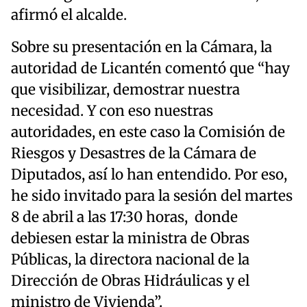
afirmó el alcalde.
Sobre su presentación en la Cámara, la
autoridad de Licantén comentó que “hay
que visibilizar, demostrar nuestra
necesidad. Y con eso nuestras
autoridades, en este caso la Comisión de
Riesgos y Desastres de la Cámara de
Diputados, así lo han entendido. Por eso,
he sido invitado para la sesión del martes
8 de abril a las 17:30 horas, donde
debiesen estar la ministra de Obras
Públicas, la directora nacional de la
Dirección de Obras Hidráulicas y el
ministro de Vivienda”.