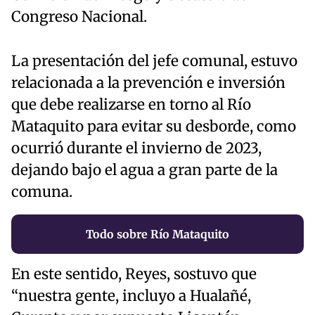
Congreso Nacional.
La presentación del jefe comunal, estuvo
relacionada a la prevención e inversión
que debe realizarse en torno al Río
Mataquito para evitar su desborde, como
ocurrió durante el invierno de 2023,
dejando bajo el agua a gran parte de la
comuna.
Todo sobre Río Mataquito
En este sentido, Reyes, sostuvo que
“nuestra gente, incluyo a Hualañé,