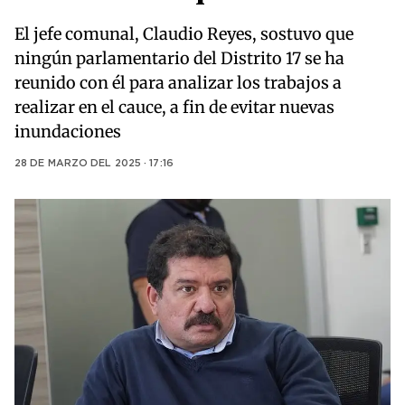
El jefe comunal, Claudio Reyes, sostuvo que
ningún parlamentario del Distrito 17 se ha
reunido con él para analizar los trabajos a
realizar en el cauce, a fin de evitar nuevas
inundaciones
28 DE MARZO DEL 2025 · 17:16