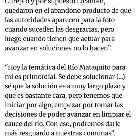
Curepto y por supuesto Licantén,
quedaron en el abandono producto de que
las autoridades aparecen para la foto
cuando suceden las desgracias, pero
luego cuando tienen que actuar para
avanzar en soluciones no lo hacen”.
“Hoy la temática del Río Mataquito para
mí es primordial. Se debe solucionar (…)
sé que la solución es a muy largo plazo y
que es bastante cara, pero tenemos que
iniciar por algo, empezar por tomar las
decisiones de poder avanzar en limpiar el
cauce del río. Con eso, podremos darle
más resguardo a nuestras comunas”,