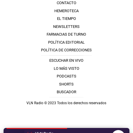
CONTACTO
HEMEROTECA
EL TIEMPO
NEWSLETTERS
FARMACIAS DE TURNO
POLÍTICA EDITORIAL
POLÍTICA DE CORRECCIONES
ESCUCHAR EN VIVO
LO MÁS VISTO
PODCASTS
SHORTS
BUSCADOR
VLN Radio © 2023 Todos los derechos reservados