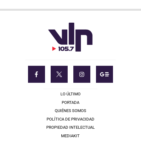
LO ÚLTIMO
PORTADA
QUIÉNES SOMOS
POLÍTICA DE PRIVACIDAD
PROPIEDAD INTELECTUAL
MEDIAKIT