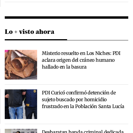
Lo + visto ahora
Misterio resuelto en Los Niches: PDI
aclara origen del cráneo humano
hallado en la basura
PDI Curicó confirmó detención de
sujeto buscado por homicidio
frustrado en la Población Santa Lucía
Desbaratan banda criminal dedicada