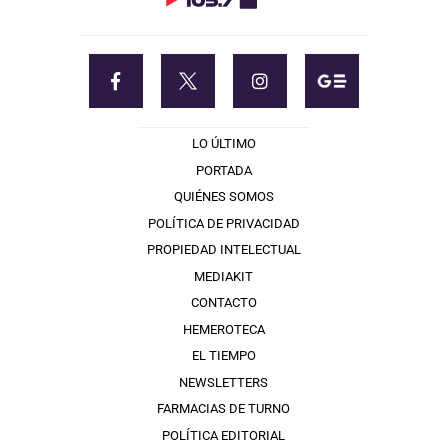
LO ÚLTIMO
PORTADA
QUIÉNES SOMOS
POLÍTICA DE PRIVACIDAD
PROPIEDAD INTELECTUAL
MEDIAKIT
CONTACTO
HEMEROTECA
EL TIEMPO
NEWSLETTERS
FARMACIAS DE TURNO
POLÍTICA EDITORIAL