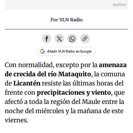
Archivo
Por
VLN Radio
Añadir VLN Radio en Google
Con normalidad, excepto por la
amenaza
de crecida del río Mataquito
, la comuna
de
Licantén
resiste las últimas horas del
frente con
precipitaciones y viento
, que
afectó a toda la región del Maule entre la
noche del miércoles y la mañana de este
viernes.