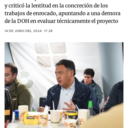
y criticó la lentitud en la concreción de los
trabajos de enrocado, apuntando a una demora
de la DOH en evaluar técnicamente el proyecto
14 DE JUNIO DEL 2024 · 17:28