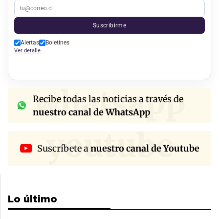
Suscribirme
Alertas
Boletines
Ver detalle
whatsapp
Recibe todas las noticias a través de
nuestro canal de WhatsApp
youtube
Suscríbete a
nuestro canal de Youtube
Lo último