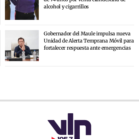
alcohol y cigarrillos
Gobernador del Maule impulsa nueva
Unidad de Alerta Temprana Móvil para
fortalecer respuesta ante emergencias