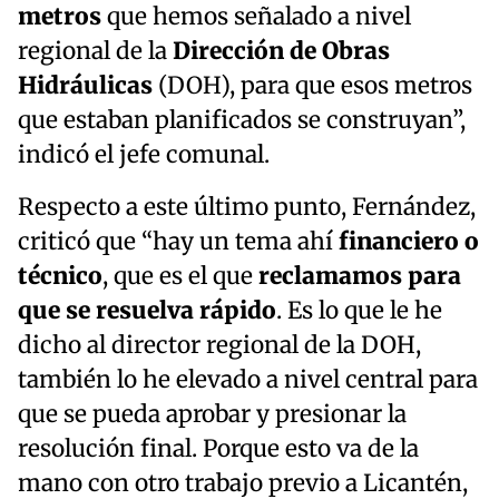
metros
que hemos señalado a nivel
regional de la
Dirección de Obras
Hidráulicas
(DOH), para que esos metros
que estaban planificados se construyan”,
indicó el jefe comunal.
Respecto a este último punto, Fernández,
criticó que “hay un tema ahí
financiero o
técnico
, que es el que
reclamamos para
que se resuelva rápido
. Es lo que le he
dicho al director regional de la DOH,
también lo he elevado a nivel central para
que se pueda aprobar y presionar la
resolución final. Porque esto va de la
mano con otro trabajo previo a Licantén,