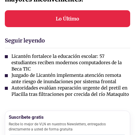
Lo Último
Seguir leyendo
Licantén fortalece la educación escolar: 57
estudiantes reciben modernos computadores de la
Beca TIC
Juzgado de Licantén implementa atención remota
ante riesgo de inundaciones por sistema frontal
Autoridades evalúan reparación urgente del pretil en
Placilla tras filtraciones por crecida del río Mataquito
Suscríbete gratis
Recibe lo mejor de VLN en nuestros Newsletters, entregados
directamente a usted de forma gratuita