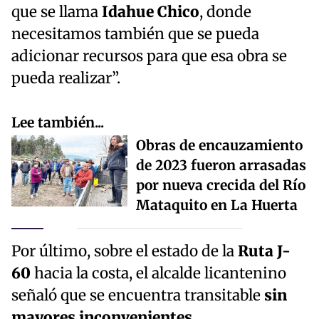
que se llama
Idahue Chico
, donde
necesitamos también que se pueda
adicionar recursos para que esa obra se
pueda realizar”.
Lee también...
Obras de encauzamiento
de 2023 fueron arrasadas
por nueva crecida del Río
Mataquito en La Huerta
Por último, sobre el estado de la
Ruta J-
60
hacia la costa, el alcalde licantenino
señaló que se encuentra transitable
sin
mayores inconvenientes.