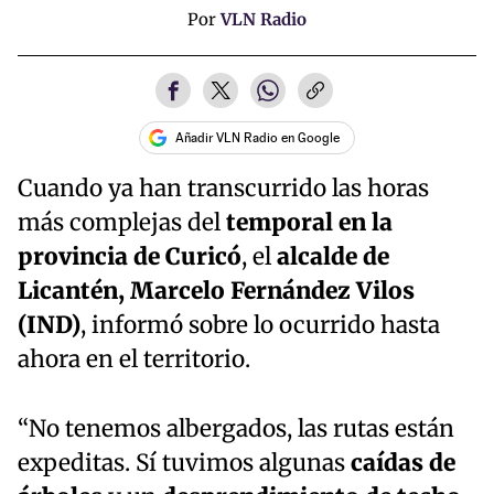
Por
VLN Radio
Añadir VLN Radio en Google
Cuando ya han transcurrido las horas
más complejas del
temporal en la
provincia de Curicó
, el
alcalde de
Licantén, Marcelo Fernández Vilos
(IND)
, informó sobre lo ocurrido hasta
ahora en el territorio.
“No tenemos albergados, las rutas están
expeditas. Sí tuvimos algunas
caídas de