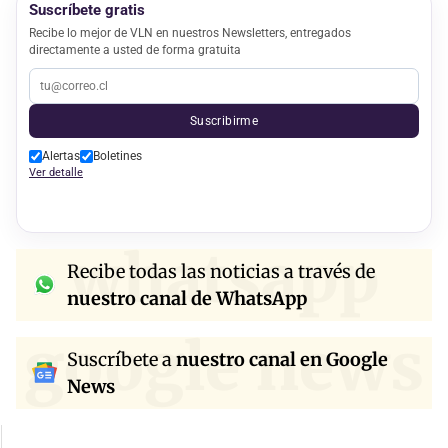
Suscríbete gratis
Recibe lo mejor de VLN en nuestros Newsletters, entregados
directamente a usted de forma gratuita
Suscribirme
Alertas
Boletines
Ver detalle
whatsapp
Recibe todas las noticias a través de
nuestro canal de WhatsApp
google news
Suscríbete a
nuestro canal en Google
News