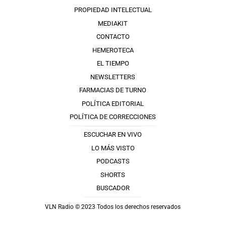
PROPIEDAD INTELECTUAL
MEDIAKIT
CONTACTO
HEMEROTECA
EL TIEMPO
NEWSLETTERS
FARMACIAS DE TURNO
POLÍTICA EDITORIAL
POLÍTICA DE CORRECCIONES
ESCUCHAR EN VIVO
LO MÁS VISTO
PODCASTS
SHORTS
BUSCADOR
VLN Radio © 2023 Todos los derechos reservados