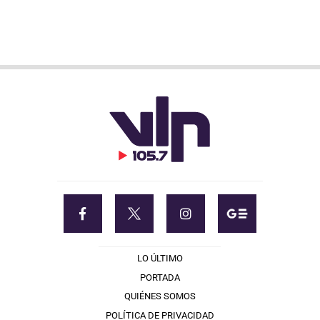
LO ÚLTIMO
PORTADA
QUIÉNES SOMOS
POLÍTICA DE PRIVACIDAD