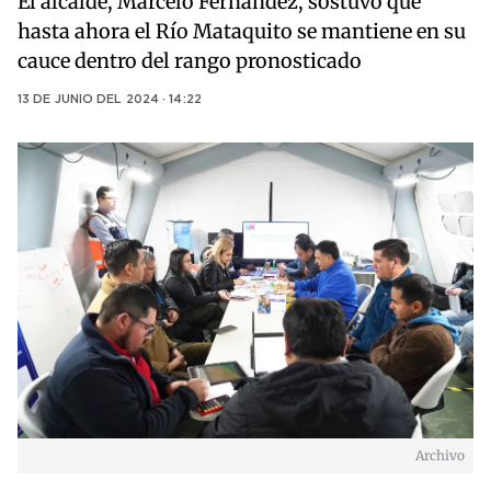
El alcalde, Marcelo Fernández, sostuvo que
hasta ahora el Río Mataquito se mantiene en su
cauce dentro del rango pronosticado
13 DE JUNIO DEL 2024 · 14:22
Archivo