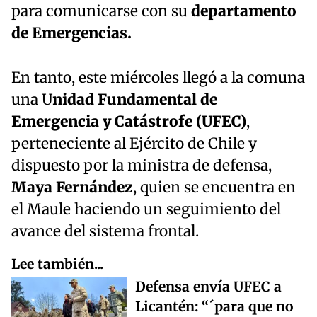
para comunicarse con su
departamento
de Emergencias.
En tanto, este miércoles llegó a la comuna
una U
nidad Fundamental de
Emergencia y Catástrofe (UFEC)
,
perteneciente al Ejército de Chile y
dispuesto por la ministra de defensa,
Maya Fernández
, quien se encuentra en
el Maule haciendo un seguimiento del
avance del sistema frontal.
Lee también...
Defensa envía UFEC a
Licantén: “´para que no