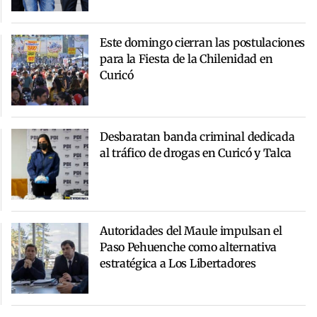
Este domingo cierran las postulaciones
para la Fiesta de la Chilenidad en
Curicó
Desbaratan banda criminal dedicada
al tráfico de drogas en Curicó y Talca
Autoridades del Maule impulsan el
Paso Pehuenche como alternativa
estratégica a Los Libertadores