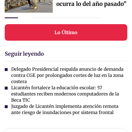
ocurra lo del año pasado”
Lo Último
Seguir leyendo
Delegado Presidencial respalda anuncio de demanda
contra CGE por prolongados cortes de luz en la zona
costera
Licantén fortalece la educación escolar: 57
estudiantes reciben modernos computadores de la
Beca TIC
Juzgado de Licantén implementa atención remota
ante riesgo de inundaciones por sistema frontal