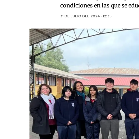
condiciones en las que se edu
31 DE JULIO DEL 2024 · 12:35