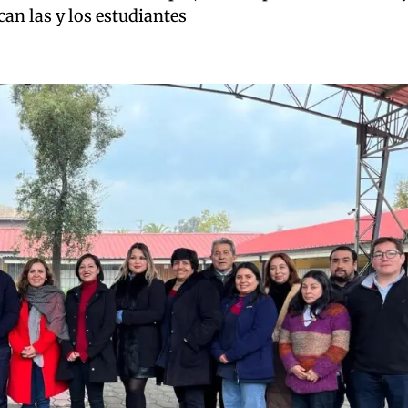
can las y los estudiantes