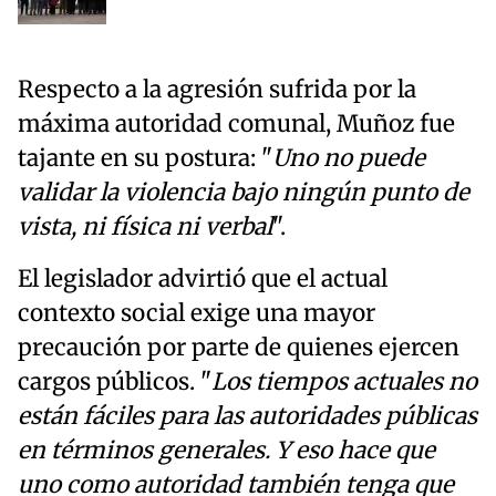
Respecto a la agresión sufrida por la
máxima autoridad comunal, Muñoz fue
tajante en su postura: "
Uno no puede
validar la violencia bajo ningún punto de
vista, ni física ni verbal
".
El legislador advirtió que el actual
contexto social exige una mayor
precaución por parte de quienes ejercen
cargos públicos. "
Los tiempos actuales no
están fáciles para las autoridades públicas
en términos generales. Y eso hace que
uno como autoridad también tenga que