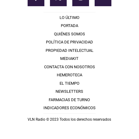
LO ÚLTIMO
PORTADA
QUIÉNES SOMOS
POLÍTICA DE PRIVACIDAD
PROPIEDAD INTELECTUAL
MEDIAKIT
CONTACTA CON NOSOTROS
HEMEROTECA
EL TIEMPO
NEWSLETTERS
FARMACIAS DE TURNO
INDICADORES ECONÓMICOS
VLN Radio © 2023 Todos los derechos reservados