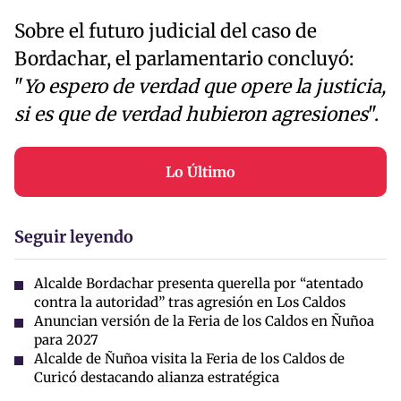
Sobre el futuro judicial del caso de
Bordachar, el parlamentario concluyó:
"
Yo espero de verdad que opere la justicia,
si es que de verdad hubieron agresiones
".
Lo Último
Seguir leyendo
Alcalde Bordachar presenta querella por “atentado
contra la autoridad” tras agresión en Los Caldos
Anuncian versión de la Feria de los Caldos en Ñuñoa
para 2027
Alcalde de Ñuñoa visita la Feria de los Caldos de
Curicó destacando alianza estratégica