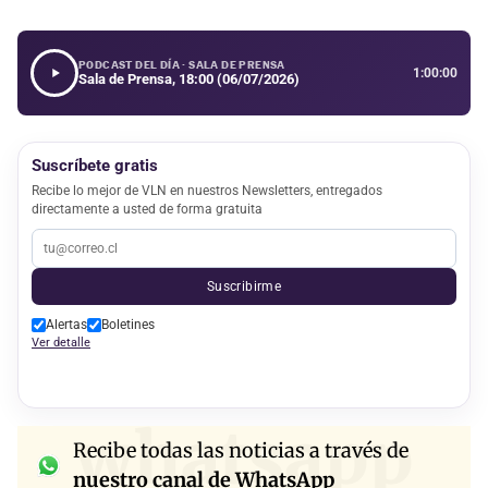
PODCAST DEL DÍA · SALA DE PRENSA
1:00:00
Sala de Prensa, 18:00 (06/07/2026)
Suscríbete gratis
Recibe lo mejor de VLN en nuestros Newsletters, entregados
directamente a usted de forma gratuita
Suscribirme
Alertas
Boletines
Ver detalle
whatsapp
Recibe todas las noticias a través de
nuestro canal de WhatsApp