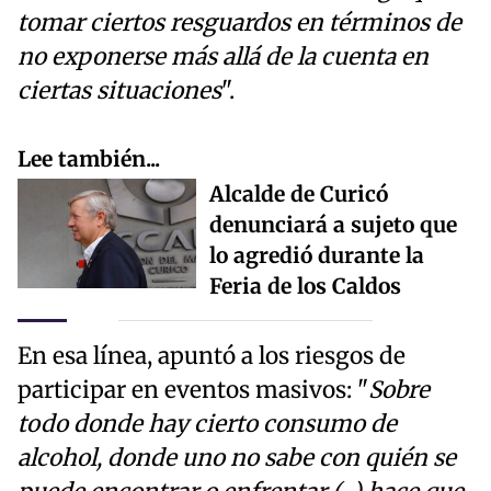
tomar ciertos resguardos en términos de
no exponerse más allá de la cuenta en
ciertas situaciones
".
Lee también...
Alcalde de Curicó
denunciará a sujeto que
lo agredió durante la
Feria de los Caldos
En esa línea, apuntó a los riesgos de
participar en eventos masivos: "
Sobre
todo donde hay cierto consumo de
alcohol, donde uno no sabe con quién se