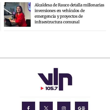
Alcaldesa de Rauco detalla millonarias
inversiones en vehículos de
emergencia y proyectos de
infraestructura comunal