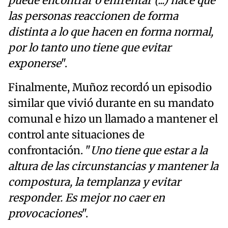
puede encontrar o enfrentar (...) hace que
las personas reaccionen de forma
distinta a lo que hacen en forma normal,
por lo tanto uno tiene que evitar
exponerse
".
Finalmente, Muñoz recordó un episodio
similar que vivió durante en su mandato
comunal e hizo un llamado a mantener el
control ante situaciones de
confrontación. "
Uno tiene que estar a la
altura de las circunstancias y mantener la
compostura, la templanza y evitar
responder. Es mejor no caer en
provocaciones
".