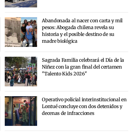
Abandonada al nacer con carta y mil
pesos: Abogada chilena revela su
historia y el posible destino de su
madre biológica
Sagrada Familia celebrará el Día de la
Niñez con la gran final del certamen
"Talento Kids 2026"
Operativo policial interinstitucional en
Lontué concluye con dos detenidos y
decenas de infracciones