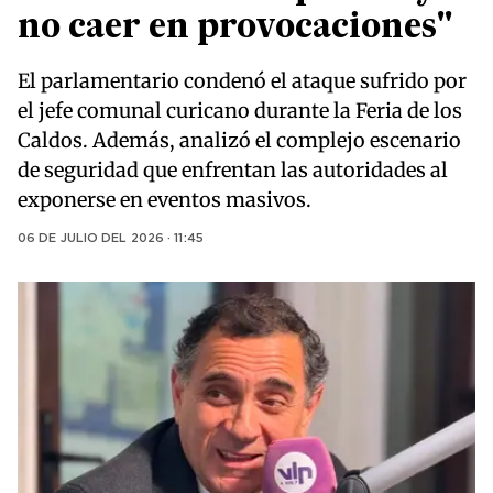
no caer en provocaciones"
El parlamentario condenó el ataque sufrido por
el jefe comunal curicano durante la Feria de los
Caldos. Además, analizó el complejo escenario
de seguridad que enfrentan las autoridades al
exponerse en eventos masivos.
06 DE JULIO DEL 2026 · 11:45