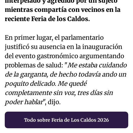
interpelado y agredido por un sujeto
mientras compartía con vecinos en la
reciente Feria de los Caldos.
En primer lugar, el parlamentario
justificó su ausencia en la inauguración
del evento gastronómico argumentando
problemas de salud: "
Me estaba cuidando
de la garganta, de hecho todavía ando un
poquito delicado. Me quedé
completamente sin voz, tres días sin
poder hablar
", dijo.
Todo sobre Feria de Los Caldos 2026