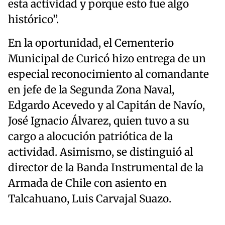
esta actividad y porque esto fue algo
histórico”.
En la oportunidad, el Cementerio
Municipal de Curicó hizo entrega de un
especial reconocimiento al comandante
en jefe de la Segunda Zona Naval,
Edgardo Acevedo y al Capitán de Navío,
José Ignacio Álvarez, quien tuvo a su
cargo a alocución patriótica de la
actividad. Asimismo, se distinguió al
director de la Banda Instrumental de la
Armada de Chile con asiento en
Talcahuano, Luis Carvajal Suazo.