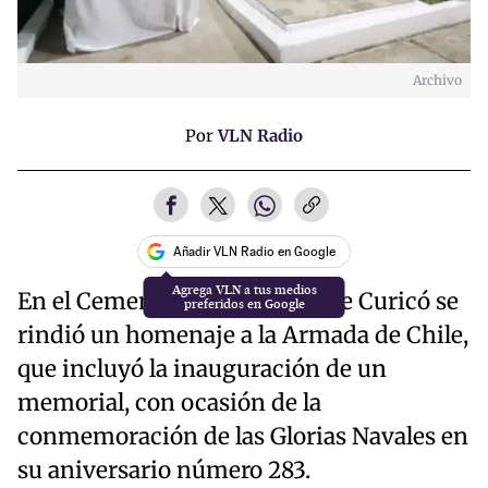
Archivo
Por
VLN Radio
Añadir VLN Radio en Google
En el Cementerio Municipal de Curicó se
rindió un homenaje a la Armada de Chile,
que incluyó la inauguración de un
memorial, con ocasión de la
conmemoración de las Glorias Navales en
su aniversario número 283.