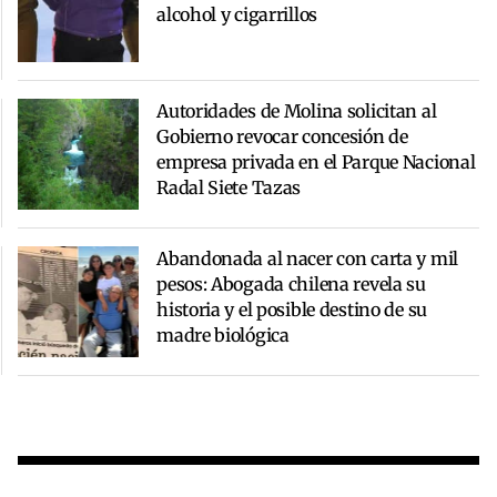
alcohol y cigarrillos
Autoridades de Molina solicitan al
Gobierno revocar concesión de
empresa privada en el Parque Nacional
Radal Siete Tazas
Abandonada al nacer con carta y mil
pesos: Abogada chilena revela su
historia y el posible destino de su
madre biológica