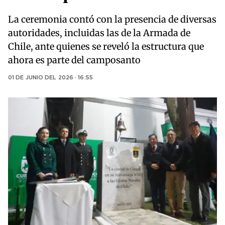
La ceremonia contó con la presencia de diversas
autoridades, incluidas las de la Armada de
Chile, ante quienes se reveló la estructura que
ahora es parte del camposanto
01 DE JUNIO DEL 2026 · 16:55