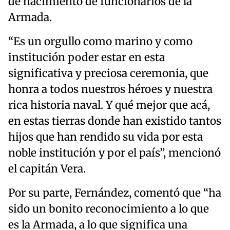
de nacimiento de funcionarios de la
Armada.
“Es un orgullo como marino y como
institución poder estar en esta
significativa y preciosa ceremonia, que
honra a todos nuestros héroes y nuestra
rica historia naval. Y qué mejor que acá,
en estas tierras donde han existido tantos
hijos que han rendido su vida por esta
noble institución y por el país”, mencionó
el capitán Vera.
Por su parte, Fernández, comentó que “ha
sido un bonito reconocimiento a lo que
es la Armada, a lo que significa una