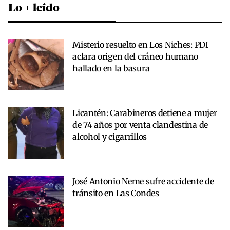
Lo + leído
Misterio resuelto en Los Niches: PDI
aclara origen del cráneo humano
hallado en la basura
Licantén: Carabineros detiene a mujer
de 74 años por venta clandestina de
alcohol y cigarrillos
José Antonio Neme sufre accidente de
tránsito en Las Condes