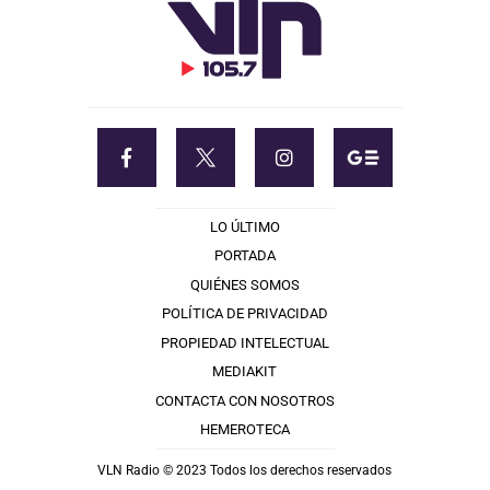
LO ÚLTIMO
PORTADA
QUIÉNES SOMOS
POLÍTICA DE PRIVACIDAD
PROPIEDAD INTELECTUAL
MEDIAKIT
CONTACTA CON NOSOTROS
HEMEROTECA
VLN Radio © 2023 Todos los derechos reservados