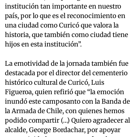
institución tan importante en nuestro
país, por lo que es el reconocimiento en
una ciudad como Curicó que valora la
historia, que también como ciudad tiene
hijos en esta institución”.
La emotividad de la jornada también fue
destacada por el director del cementerio
histórico cultural de Curicó, Luis
Figueroa, quien refirió que “la emoción
inundó este camposanto con la Banda de
la Armada de Chile, con quienes hemos
podido compartir (…) Quiero agradecer al
alcalde, George Bordachar, por apoyar