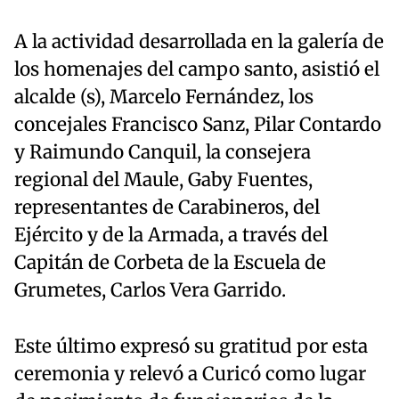
A la actividad desarrollada en la galería de
los homenajes del campo santo, asistió el
alcalde (s), Marcelo Fernández, los
concejales Francisco Sanz, Pilar Contardo
y Raimundo Canquil, la consejera
regional del Maule, Gaby Fuentes,
representantes de Carabineros, del
Ejército y de la Armada, a través del
Capitán de Corbeta de la Escuela de
Grumetes, Carlos Vera Garrido.
Este último expresó su gratitud por esta
ceremonia y relevó a Curicó como lugar