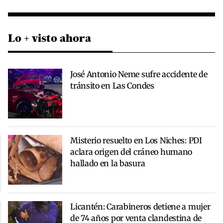
Lo + visto ahora
José Antonio Neme sufre accidente de
tránsito en Las Condes
Misterio resuelto en Los Niches: PDI
aclara origen del cráneo humano
hallado en la basura
Licantén: Carabineros detiene a mujer
de 74 años por venta clandestina de