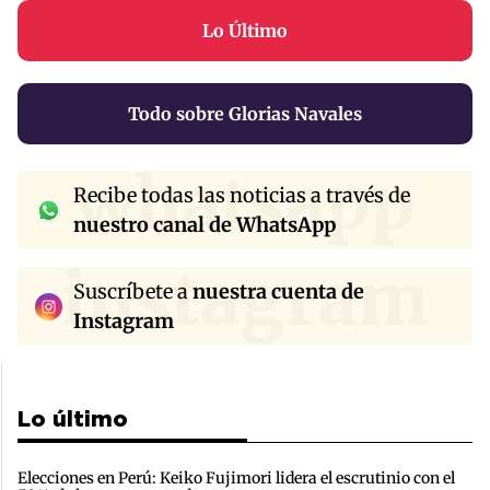
Lo Último
Todo sobre Glorias Navales
whatsapp
Recibe todas las noticias a través de
nuestro canal de WhatsApp
instagram
Suscríbete a
nuestra cuenta de
Instagram
Lo último
Elecciones en Perú: Keiko Fujimori lidera el escrutinio con el