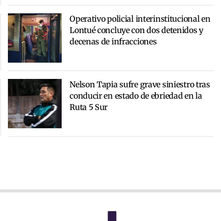
Operativo policial interinstitucional en
Lontué concluye con dos detenidos y
decenas de infracciones
Nelson Tapia sufre grave siniestro tras
conducir en estado de ebriedad en la
Ruta 5 Sur