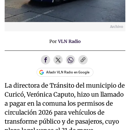
Archivo
Por
VLN Radio
Añadir VLN Radio en Google
La directora de Tránsito del municipio de
Curicó, Verónica Caputo, hizo un llamado
a pagar en la comuna los permisos de
circulación 2026 para vehículos de
transforme público y de pasajeros, cuyo