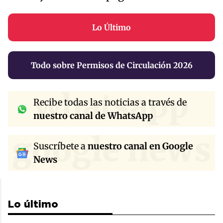
Lo Último
Todo sobre Permisos de Circulación 2026
whatsapp
Recibe todas las noticias a través de
nuestro canal de WhatsApp
google news
Suscríbete a
nuestro canal en Google
News
Lo último