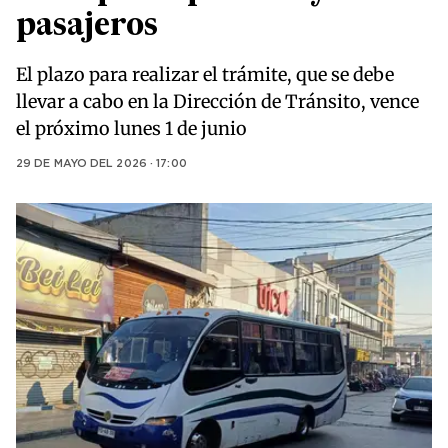
pasajeros
El plazo para realizar el trámite, que se debe
llevar a cabo en la Dirección de Tránsito, vence
el próximo lunes 1 de junio
29 DE MAYO DEL 2026 · 17:00