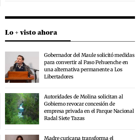
Lo + visto ahora
Gobernador del Maule solicitó medidas
para convertir al Paso Pehuenche en
una alternativa permanente a Los
Libertadores
Autoridades de Molina solicitan al
Gobierno revocar concesión de
empresa privada en el Parque Nacional
Radal Siete Tazas
Madre curicana transforma el