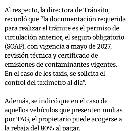
Al respecto, la directora de Tránsito,
recordó que “la documentación requerida
para realizar el trámite es el permiso de
circulación anterior, el seguro obligatorio
(SOAP), con vigencia a mayo de 2027,
revisión técnica y certificado de
emisiones de contaminantes vigentes.
En el caso de los taxis, se solicita el
control del taxímetro al día”.
Además, se indicó que en el caso de
aquellos vehículos que presenten multas
por TAG, el propietario puede acogerse a
la rebaja del 80% al pagar.