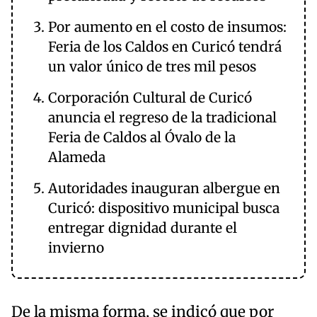
Por aumento en el costo de insumos:
Feria de los Caldos en Curicó tendrá
un valor único de tres mil pesos
Corporación Cultural de Curicó
anuncia el regreso de la tradicional
Feria de Caldos al Óvalo de la
Alameda
Autoridades inauguran albergue en
Curicó: dispositivo municipal busca
entregar dignidad durante el
invierno
De la misma forma, se indicó que por