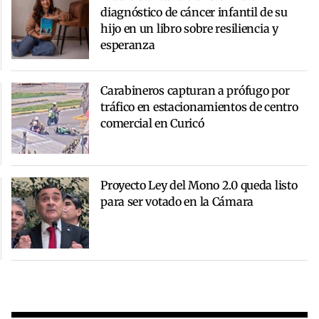
diagnóstico de cáncer infantil de su
hijo en un libro sobre resiliencia y
esperanza
Carabineros capturan a prófugo por
tráfico en estacionamientos de centro
comercial en Curicó
Proyecto Ley del Mono 2.0 queda listo
para ser votado en la Cámara