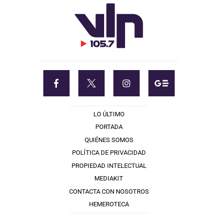
LO ÚLTIMO
PORTADA
QUIÉNES SOMOS
POLÍTICA DE PRIVACIDAD
PROPIEDAD INTELECTUAL
MEDIAKIT
CONTACTA CON NOSOTROS
HEMEROTECA