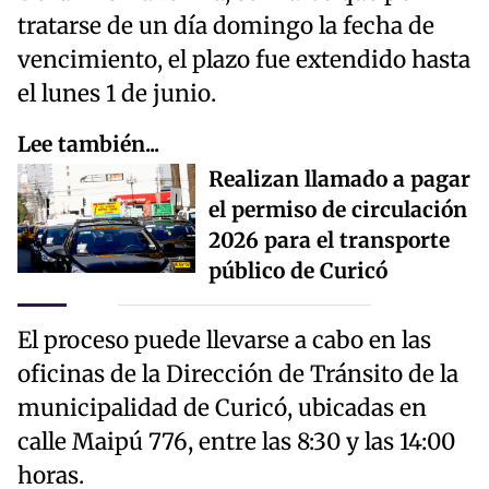
tratarse de un día domingo la fecha de
vencimiento, el plazo fue extendido hasta
el lunes 1 de junio.
Lee también...
Realizan llamado a pagar
el permiso de circulación
2026 para el transporte
público de Curicó
El proceso puede llevarse a cabo en las
oficinas de la Dirección de Tránsito de la
municipalidad de Curicó, ubicadas en
calle Maipú 776, entre las 8:30 y las 14:00
horas.