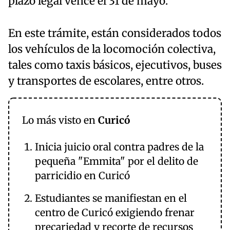
plazo legal vence el 31 de mayo.
En este trámite, están considerados todos
los vehículos de la locomoción colectiva,
tales como taxis básicos, ejecutivos, buses
y transportes de escolares, entre otros.
Lo más visto en
Curicó
Inicia juicio oral contra padres de la
pequeña "Emmita" por el delito de
parricidio en Curicó
Estudiantes se manifiestan en el
centro de Curicó exigiendo frenar
precariedad y recorte de recursos