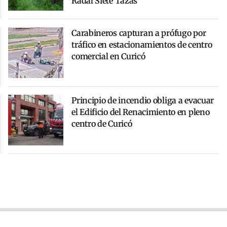
Radal Siete Tazas
Carabineros capturan a prófugo por
tráfico en estacionamientos de centro
comercial en Curicó
Principio de incendio obliga a evacuar
el Edificio del Renacimiento en pleno
centro de Curicó