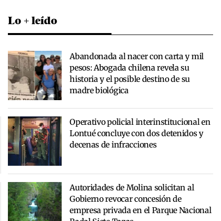
Lo + leído
Abandonada al nacer con carta y mil
pesos: Abogada chilena revela su
historia y el posible destino de su
madre biológica
Operativo policial interinstitucional en
Lontué concluye con dos detenidos y
decenas de infracciones
Autoridades de Molina solicitan al
Gobierno revocar concesión de
empresa privada en el Parque Nacional