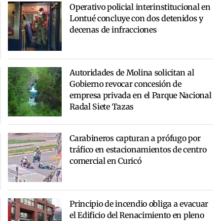
Operativo policial interinstitucional en
Lontué concluye con dos detenidos y
decenas de infracciones
Autoridades de Molina solicitan al
Gobierno revocar concesión de
empresa privada en el Parque Nacional
Radal Siete Tazas
Carabineros capturan a prófugo por
tráfico en estacionamientos de centro
comercial en Curicó
Principio de incendio obliga a evacuar
el Edificio del Renacimiento en pleno