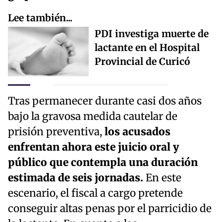
Lee también...
PDI investiga muerte de
lactante en el Hospital
Provincial de Curicó
Tras permanecer durante casi dos años
bajo la gravosa medida cautelar de
prisión preventiva,
los acusados
enfrentan ahora este juicio oral y
público que contempla una duración
estimada de seis jornadas.
En este
escenario, el fiscal a cargo pretende
conseguir altas penas por el parricidio de