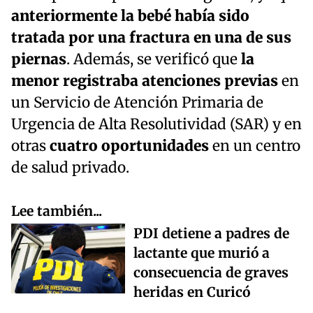
anteriormente la bebé había sido
tratada por una fractura en una de sus
piernas
. Además, se verificó que
la
menor registraba atenciones previas
en
un Servicio de Atención Primaria de
Urgencia de Alta Resolutividad (SAR) y en
otras
cuatro oportunidades
en un centro
de salud privado.
Lee también...
PDI detiene a padres de
lactante que murió a
consecuencia de graves
heridas en Curicó