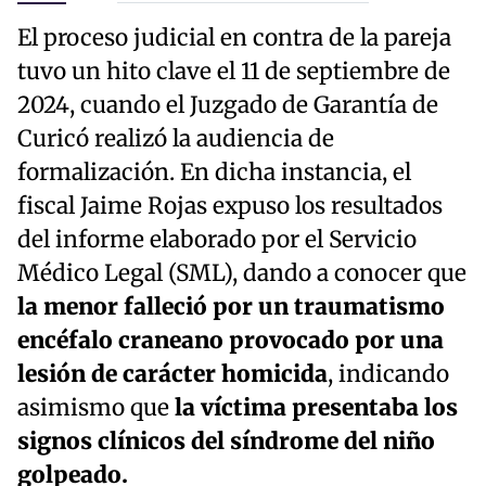
El proceso judicial en contra de la pareja
tuvo un hito clave el 11 de septiembre de
2024, cuando el Juzgado de Garantía de
Curicó realizó la audiencia de
formalización. En dicha instancia, el
fiscal Jaime Rojas expuso los resultados
del informe elaborado por el Servicio
Médico Legal (SML), dando a conocer que
la menor falleció por un traumatismo
encéfalo craneano provocado por una
lesión de carácter homicida
, indicando
asimismo que
la víctima presentaba los
signos clínicos del síndrome del niño
golpeado.