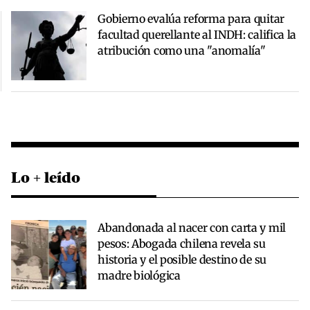
Gobierno evalúa reforma para quitar
facultad querellante al INDH: califica la
atribución como una "anomalía"
Lo + leído
Abandonada al nacer con carta y mil
pesos: Abogada chilena revela su
historia y el posible destino de su
madre biológica