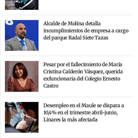
Alcalde de Molina detalla
incumplimientos de empresa a cargo
del parque Radal Siete Tazas
Pesar por el fallecimiento de María
Cristina Calderón Vásquez, querida
exfuncionaria del Colegio Ernesto
Castro
Desempleo en el Maule se dispara a
10,4% en el trimestre abril-junio,
Linares la más afectada