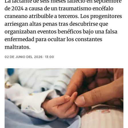
La lactante de seis meses falleció en septiembre
de 2024 a causa de un traumatismo encéfalo
craneano atribuible a terceros. Los progenitores
arriesgan altas penas tras descubrirse que
organizaban eventos benéficos bajo una falsa
enfermedad para ocultar los constantes
maltratos.
02 DE JUNIO DEL 2026 · 13:00