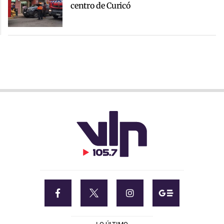
centro de Curicó