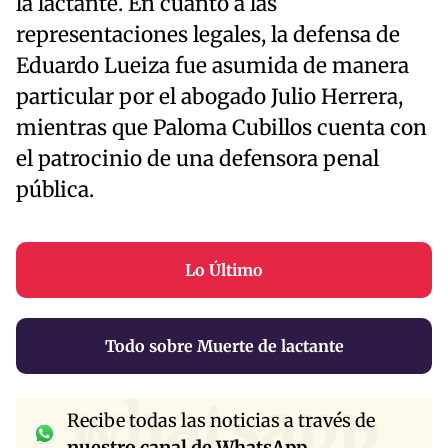
la lactante. En cuanto a las
representaciones legales, la defensa de
Eduardo Lueiza fue asumida de manera
particular por el abogado Julio Herrera,
mientras que Paloma Cubillos cuenta con
el patrocinio de una defensora penal
pública.
Lo Último
Todo sobre Muerte de lactante
whatsapp
Recibe todas las noticias a través de
nuestro canal de WhatsApp