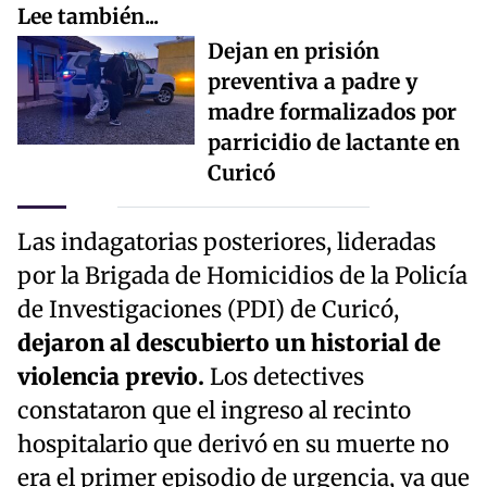
Lee también...
Dejan en prisión
preventiva a padre y
madre formalizados por
parricidio de lactante en
Curicó
Las indagatorias posteriores, lideradas
por la Brigada de Homicidios de la Policía
de Investigaciones (PDI) de Curicó,
dejaron al descubierto un historial de
violencia previo.
Los detectives
constataron que el ingreso al recinto
hospitalario que derivó en su muerte no
era el primer episodio de urgencia, ya que