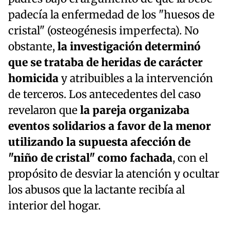
padecía la enfermedad de los "huesos de
cristal" (osteogénesis imperfecta). No
obstante,
la investigación determinó
que se trataba de heridas de carácter
homicida
y atribuibles a la intervención
de terceros. Los antecedentes del caso
revelaron que
la pareja organizaba
eventos solidarios a favor de la menor
utilizando la supuesta afección de
"niño de cristal" como fachada
, con el
propósito de desviar la atención y ocultar
los abusos que la lactante recibía al
interior del hogar.