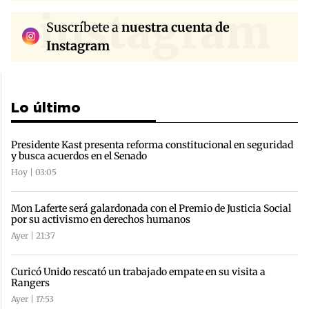
instagram
Suscríbete a
nuestra cuenta de
Instagram
Lo último
Presidente Kast presenta reforma constitucional en seguridad
y busca acuerdos en el Senado
Hoy | 03:05
Mon Laferte será galardonada con el Premio de Justicia Social
por su activismo en derechos humanos
Ayer | 21:37
Curicó Unido rescató un trabajado empate en su visita a
Rangers
Ayer | 17:53