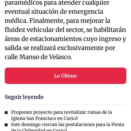
paramédicos para atender cualquier
eventual situación de emergencia
médica. Finalmente, para mejorar la
fluidez vehicular del sector, se habilitarán
áreas de estacionamientos cuyo ingreso y
salida se realizará exclusivamente por
calle Manso de Velasco.
Lo Último
Seguir leyendo
Proponen proyecto para revitalizar ruinas de la
Iglesia San Francisco en Curicó
Este domingo cierran las postulaciones para la Fiesta
de la Chilenidad en Curicó