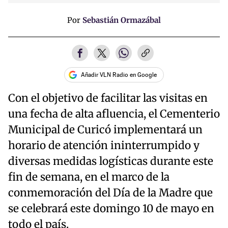
Por
Sebastián Ormazábal
Añadir VLN Radio en Google
Con el objetivo de facilitar las visitas en
una fecha de alta afluencia, el Cementerio
Municipal de Curicó implementará un
horario de atención ininterrumpido y
diversas medidas logísticas durante este
fin de semana, en el marco de la
conmemoración del Día de la Madre que
se celebrará este domingo 10 de mayo en
todo el país.