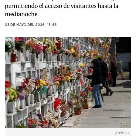
permitiendo el acceso de visitantes hasta la
medianoche.
08 DE MAYO DEL 2026 · 18:46
Archivo