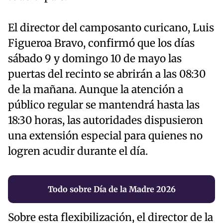
El director del camposanto curicano, Luis
Figueroa Bravo, confirmó que los días
sábado 9 y domingo 10 de mayo las
puertas del recinto se abrirán a las 08:30
de la mañana. Aunque la atención a
público regular se mantendrá hasta las
18:30 horas, las autoridades dispusieron
una extensión especial para quienes no
logren acudir durante el día.
Todo sobre Día de la Madre 2026
Sobre esta flexibilización, el director de la