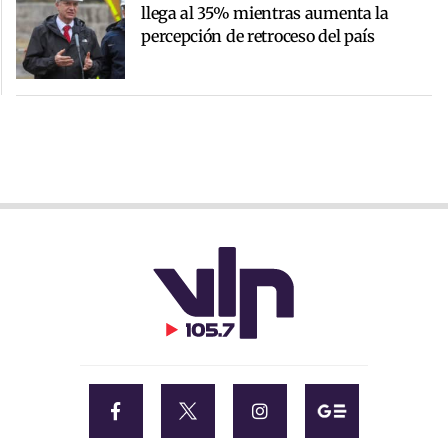
llega al 35% mientras aumenta la
percepción de retroceso del país