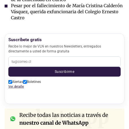
Pesar por el fallecimiento de María Cristina Calderón
Vásquez, querida exfuncionaria del Colegio Ernesto
Castro
Suscríbete gratis
Recibe lo mejor de VLN en nuestros Newsletters, entregados
directamente a usted de forma gratuita
Suscribirme
Alertas
Boletines
Ver detalle
whatsapp
Recibe todas las noticias a través de
nuestro canal de WhatsApp