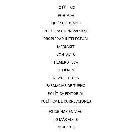
LO ÚLTIMO
PORTADA
QUIÉNES SOMOS
POLÍTICA DE PRIVACIDAD
PROPIEDAD INTELECTUAL
MEDIAKIT
CONTACTO
HEMEROTECA
EL TIEMPO
NEWSLETTERS
FARMACIAS DE TURNO
POLÍTICA EDITORIAL
POLÍTICA DE CORRECCIONES
ESCUCHAR EN VIVO
LO MÁS VISTO
PODCASTS