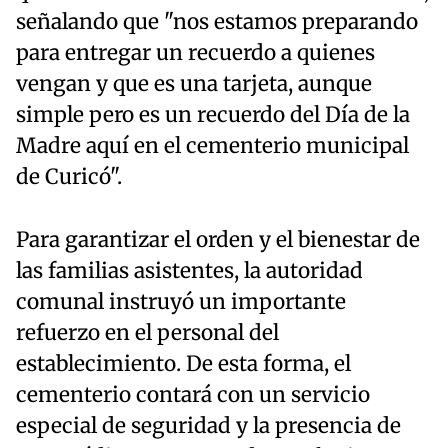
señalando que "nos estamos preparando
para entregar un recuerdo a quienes
vengan y que es una tarjeta, aunque
simple pero es un recuerdo del Día de la
Madre aquí en el cementerio municipal
de Curicó".
Para garantizar el orden y el bienestar de
las familias asistentes, la autoridad
comunal instruyó un importante
refuerzo en el personal del
establecimiento. De esta forma, el
cementerio contará con un servicio
especial de seguridad y la presencia de