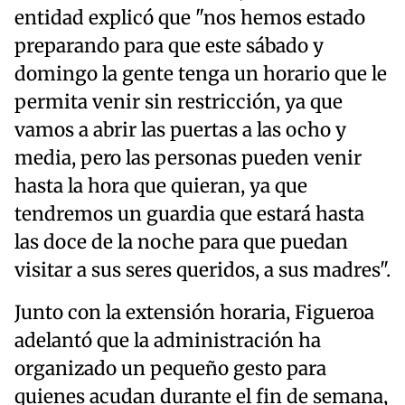
entidad explicó que "nos hemos estado
preparando para que este sábado y
domingo la gente tenga un horario que le
permita venir sin restricción, ya que
vamos a abrir las puertas a las ocho y
media, pero las personas pueden venir
hasta la hora que quieran, ya que
tendremos un guardia que estará hasta
las doce de la noche para que puedan
visitar a sus seres queridos, a sus madres".
Junto con la extensión horaria, Figueroa
adelantó que la administración ha
organizado un pequeño gesto para
quienes acudan durante el fin de semana,