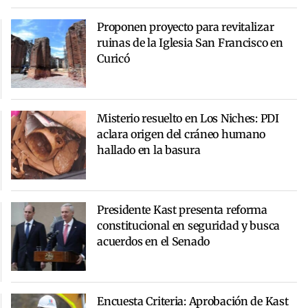
Proponen proyecto para revitalizar
ruinas de la Iglesia San Francisco en
Curicó
Misterio resuelto en Los Niches: PDI
aclara origen del cráneo humano
hallado en la basura
Presidente Kast presenta reforma
constitucional en seguridad y busca
acuerdos en el Senado
Encuesta Criteria: Aprobación de Kast