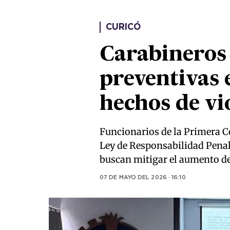
CURICÓ
Carabineros
preventivas 
hechos de vi
Funcionarios de la Primera C
Ley de Responsabilidad Penal
buscan mitigar el aumento de 
07 DE MAYO DEL 2026 · 16:10