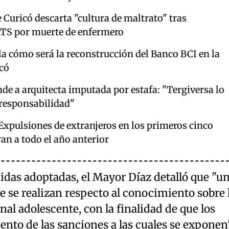
e Curicó descarta "cultura de maltrato" tras
ATS por muerte de enfermero
la cómo será la reconstrucción del Banco BCI en la
có
e a arquitecta imputada por estafa: "Tergiversa lo
 responsabilidad"
 Expulsiones de extranjeros en los primeros cinco
an a todo el año anterior
idas adoptadas, el Mayor Díaz detalló que "u
ue se realizan respecto al conocimiento sobre 
nal adolescente, con la finalidad de que los
nto de las sanciones a las cuales se exponen