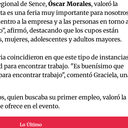
regional de Sence,
Óscar Morales
, valoró la
ta es una feria muy importante para nosotros
ntro a la empresa y a las personas en torno 
”, afirmó, destacando que los cupos están
, mujeres, adolescentes y adultos mayores.
ria coincidieron en que este tipo de instancia
 para encontrar trabajo. "Es buenísimo que
 para encontrar trabajo", comentó Graciela, un
s, quien buscaba su primer empleo, valoró la
e ofrece en el evento.
Lo Último