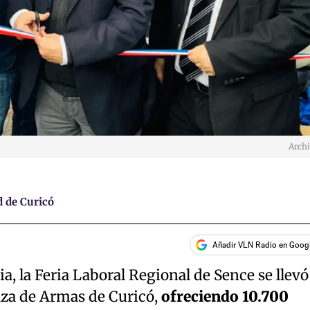
Arch
 de Curicó
Añadir VLN Radio en Goog
, la Feria Laboral Regional de Sence se llevó
aza de Armas de Curicó,
ofreciendo 10.700