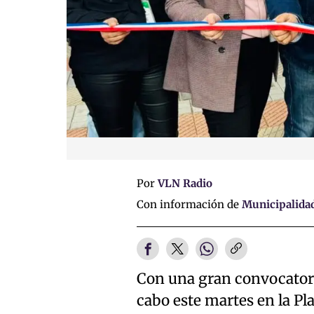
Por
VLN Radio
Con información de
Municipalidad
Con una gran convocatoria
cabo este martes en la Pl