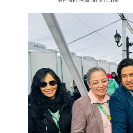
02 DE SEPTIEMBRE DEL 2025 · 13:00