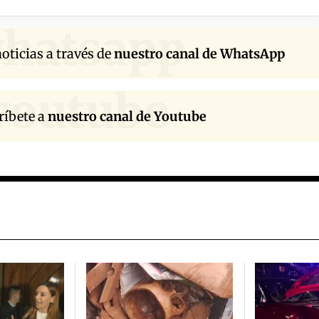
hatsapp
oticias a través de
nuestro canal de WhatsApp
youtube
ríbete a
nuestro canal de Youtube