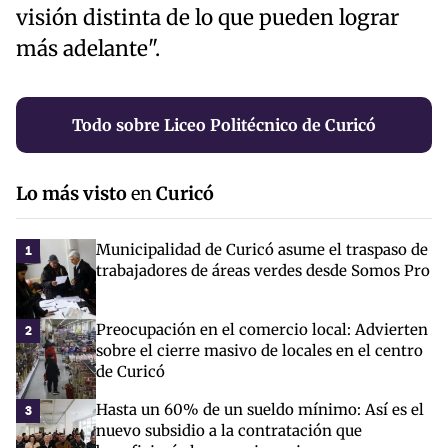
visión distinta de lo que pueden lograr
más adelante".
Todo sobre Liceo Politécnico de Curicó
Lo más visto
en
Curicó
Municipalidad de Curicó asume el traspaso de
1
trabajadores de áreas verdes desde Somos Pro
Preocupación en el comercio local: Advierten
2
sobre el cierre masivo de locales en el centro
de Curicó
Hasta un 60% de un sueldo mínimo: Así es el
3
nuevo subsidio a la contratación que