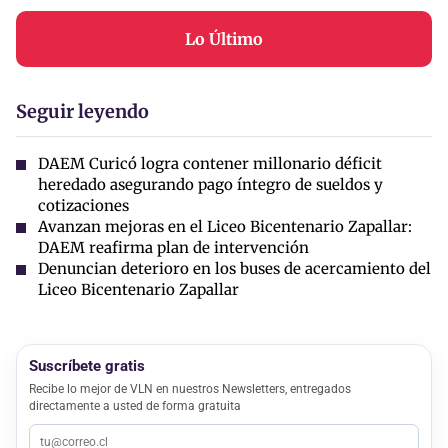
Lo Último
Seguir leyendo
DAEM Curicó logra contener millonario déficit
heredado asegurando pago íntegro de sueldos y
cotizaciones
Avanzan mejoras en el Liceo Bicentenario Zapallar:
DAEM reafirma plan de intervención
Denuncian deterioro en los buses de acercamiento del
Liceo Bicentenario Zapallar
Suscríbete gratis
Recibe lo mejor de VLN en nuestros Newsletters, entregados
directamente a usted de forma gratuita