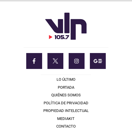
LO ÚLTIMO
PORTADA
QUIÉNES SOMOS
POLÍTICA DE PRIVACIDAD
PROPIEDAD INTELECTUAL
MEDIAKIT
CONTACTO