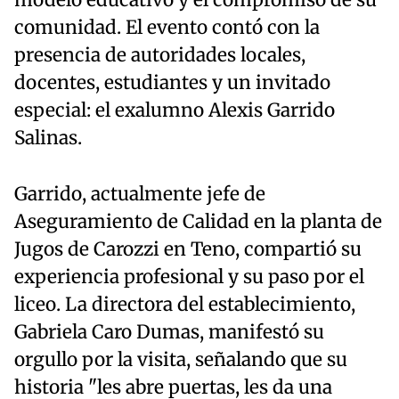
comunidad. El evento contó con la
presencia de autoridades locales,
docentes, estudiantes y un invitado
especial: el exalumno Alexis Garrido
Salinas.
Garrido, actualmente jefe de
Aseguramiento de Calidad en la planta de
Jugos de Carozzi en Teno, compartió su
experiencia profesional y su paso por el
liceo. La directora del establecimiento,
Gabriela Caro Dumas, manifestó su
orgullo por la visita, señalando que su
historia "les abre puertas, les da una