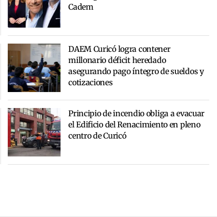
Cadem
DAEM Curicó logra contener
millonario déficit heredado
asegurando pago íntegro de sueldos y
cotizaciones
Principio de incendio obliga a evacuar
el Edificio del Renacimiento en pleno
centro de Curicó