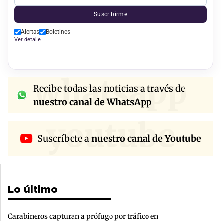
Suscribirme
Alertas
Boletines
Ver detalle
whatsapp
Recibe todas las noticias a través de
nuestro canal de WhatsApp
youtube
Suscríbete a
nuestro canal de Youtube
Lo último
Carabineros capturan a prófugo por tráfico en