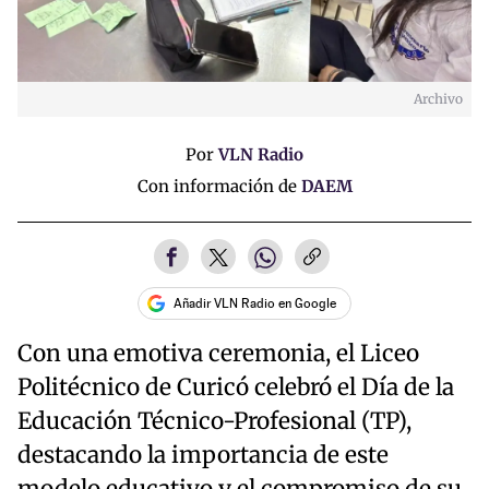
Archivo
Por
VLN Radio
Con información de
DAEM
Añadir VLN Radio en Google
Con una emotiva ceremonia, el Liceo
Politécnico de Curicó celebró el Día de la
Educación Técnico-Profesional (TP),
destacando la importancia de este
modelo educativo y el compromiso de su