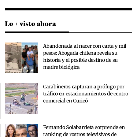
Lo + visto ahora
Abandonada al nacer con carta y mil
pesos: Abogada chilena revela su
historia y el posible destino de su
madre biológica
Carabineros capturan a prófugo por
tráfico en estacionamientos de centro
comercial en Curicó
Fernando Solabarrieta sorprende en
ranking de rostros televisivos de