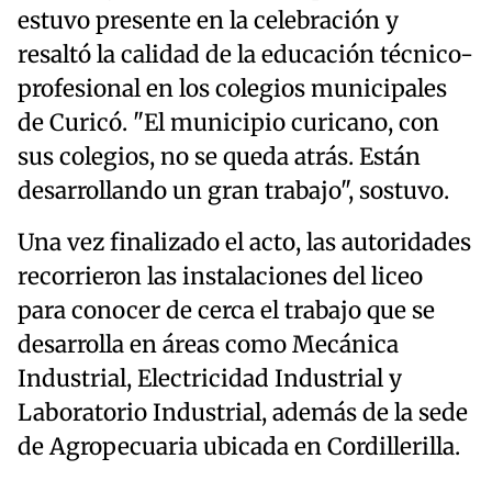
estuvo presente en la celebración y
resaltó la calidad de la educación técnico-
profesional en los colegios municipales
de Curicó. "El municipio curicano, con
sus colegios, no se queda atrás. Están
desarrollando un gran trabajo", sostuvo.
Una vez finalizado el acto, las autoridades
recorrieron las instalaciones del liceo
para conocer de cerca el trabajo que se
desarrolla en áreas como Mecánica
Industrial, Electricidad Industrial y
Laboratorio Industrial, además de la sede
de Agropecuaria ubicada en Cordillerilla.