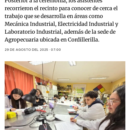
Posterior a la ceremonia, los asistentes
recorrieron el recinto para conocer de cerca el
trabajo que se desarrolla en áreas como
Mecánica Industrial, Electricidad Industrial y
Laboratorio Industrial, además de la sede de
Agropecuaria ubicada en Cordillerilla.
29 DE AGOSTO DEL 2025 · 07:00