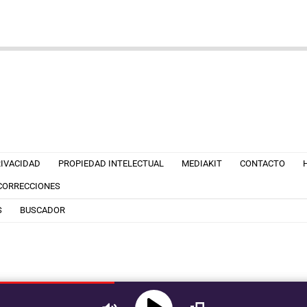
RIVACIDAD
PROPIEDAD INTELECTUAL
MEDIAKIT
CONTACTO
 CORRECCIONES
S
BUSCADOR