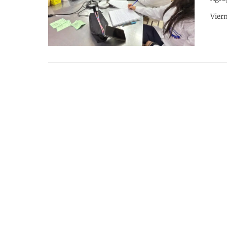
Viern