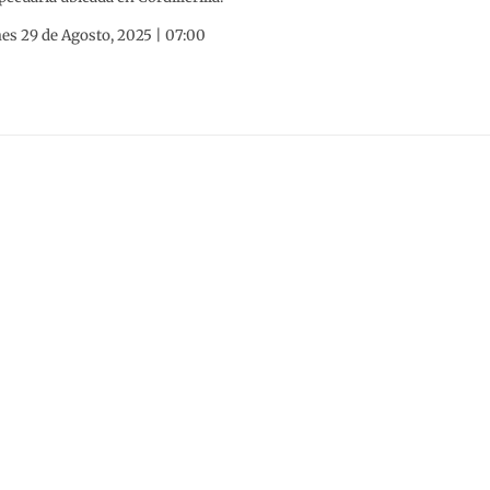
es 29 de Agosto, 2025 | 07:00