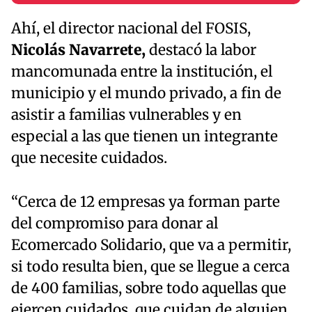
Ahí, el director nacional del FOSIS,
Nicolás Navarrete,
destacó la labor
mancomunada entre la institución, el
municipio y el mundo privado, a fin de
asistir a familias vulnerables y en
especial a las que tienen un integrante
que necesite cuidados.
“Cerca de 12 empresas ya forman parte
del compromiso para donar al
Ecomercado Solidario, que va a permitir,
si todo resulta bien, que se llegue a cerca
de 400 familias, sobre todo aquellas que
ejercen cuidados, que cuidan de alguien