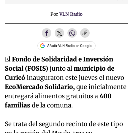
Por
VLN Radio
Añadir VLN Radio en Google
El
Fondo de Solidaridad e Inversión
Social (FOSIS)
junto al
municipio de
Curicó
inauguraron este jueves el nuevo
EcoMercado
Solidario,
que inicialmente
entregará alimentos gratuitos a
400
familias
de la comuna.
Se trata del segundo recinto de este tipo