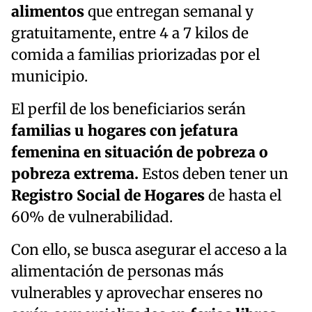
alimentos
que entregan semanal y
gratuitamente, entre 4 a 7 kilos de
comida a familias priorizadas por el
municipio.
El perfil de los beneficiarios serán
familias u hogares con jefatura
femenina en situación de pobreza o
pobreza extrema.
Estos deben tener un
Registro Social de Hogares
de hasta el
60% de vulnerabilidad.
Con ello, se busca asegurar el acceso a la
alimentación de personas más
vulnerables y aprovechar enseres no