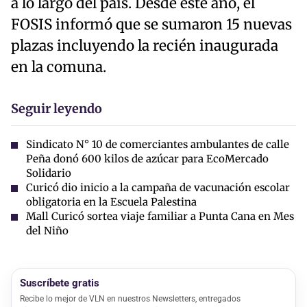
a lo largo del país. Desde este año, el
FOSIS informó que se sumaron 15 nuevas
plazas incluyendo la recién inaugurada
en la comuna.
Seguir leyendo
Sindicato N° 10 de comerciantes ambulantes de calle
Peña donó 600 kilos de azúcar para EcoMercado
Solidario
Curicó dio inicio a la campaña de vacunación escolar
obligatoria en la Escuela Palestina
Mall Curicó sortea viaje familiar a Punta Cana en Mes
del Niño
Suscríbete gratis
Recibe lo mejor de VLN en nuestros Newsletters, entregados