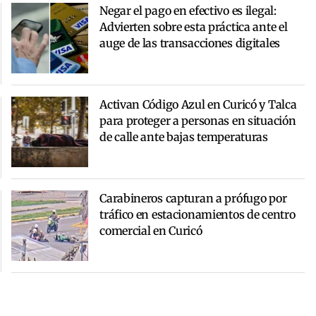
Negar el pago en efectivo es ilegal:
Advierten sobre esta práctica ante el
auge de las transacciones digitales
Activan Código Azul en Curicó y Talca
para proteger a personas en situación
de calle ante bajas temperaturas
Carabineros capturan a prófugo por
tráfico en estacionamientos de centro
comercial en Curicó