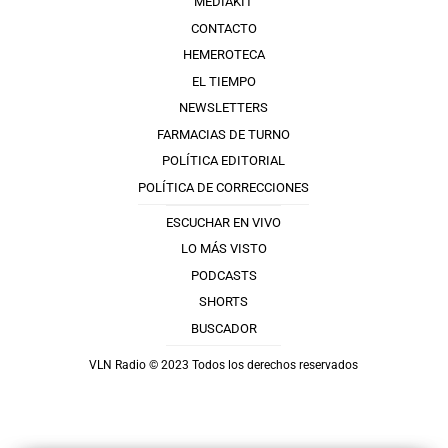
MEDIAKIT
CONTACTO
HEMEROTECA
EL TIEMPO
NEWSLETTERS
FARMACIAS DE TURNO
POLÍTICA EDITORIAL
POLÍTICA DE CORRECCIONES
ESCUCHAR EN VIVO
LO MÁS VISTO
PODCASTS
SHORTS
BUSCADOR
VLN Radio © 2023 Todos los derechos reservados