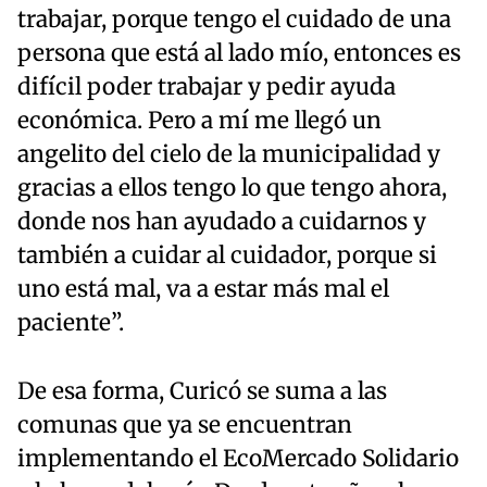
trabajar, porque tengo el cuidado de una
persona que está al lado mío, entonces es
difícil poder trabajar y pedir ayuda
económica. Pero a mí me llegó un
angelito del cielo de la municipalidad y
gracias a ellos tengo lo que tengo ahora,
donde nos han ayudado a cuidarnos y
también a cuidar al cuidador, porque si
uno está mal, va a estar más mal el
paciente”.
De esa forma, Curicó se suma a las
comunas que ya se encuentran
implementando el EcoMercado Solidario