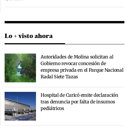
Lo + visto ahora
Autoridades de Molina solicitan al
Gobierno revocar concesión de
empresa privada en el Parque Nacional
Radal Siete Tazas
Hospital de Curicó emite declaración
tras denuncia por falta de insumos
pediátricos