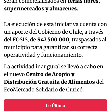
serán comercializados en
ferias libres,
supermercados y almacenes.
La ejecución de esta iniciativa cuenta con
un aporte del Gobierno de Chile, a través
del FOSIS, de
$47.500.000
, traspasados al
municipio para garantizar su correcta
operatividad y funcionamiento.
La actividad inaugural se llevó a cabo en
el nuevo
Centro de Acopio y
Distribución Gratuita de Alimentos
del
EcoMercado Solidario de Curicó.
Lo Último