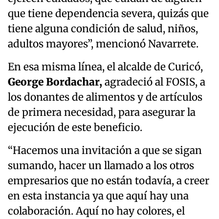
que tiene dependencia severa, quizás que
tiene alguna condición de salud, niños,
adultos mayores”, mencionó Navarrete.
En esa misma línea, el alcalde de Curicó,
George Bordachar,
agradeció al FOSIS, a
los donantes de alimentos y de artículos
de primera necesidad, para asegurar la
ejecución de este beneficio.
“Hacemos una invitación a que se sigan
sumando, hacer un llamado a los otros
empresarios que no están todavía, a creer
en esta instancia ya que aquí hay una
colaboración. Aquí no hay colores, el