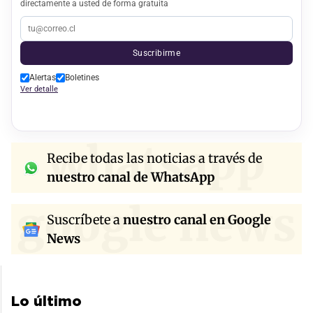
directamente a usted de forma gratuita
Suscribirme
Alertas
Boletines
Ver detalle
whatsapp
Recibe todas las noticias a través de
nuestro canal de WhatsApp
google news
Suscríbete a
nuestro canal en Google
News
Lo último