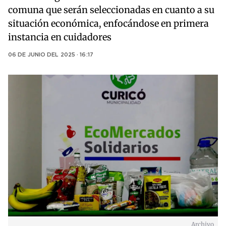
comuna que serán seleccionadas en cuanto a su
situación económica, enfocándose en primera
instancia en cuidadores
06 DE JUNIO DEL 2025 · 16:17
Archivo