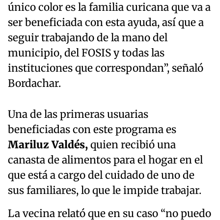
único color es la familia curicana que va a
ser beneficiada con esta ayuda, así que a
seguir trabajando de la mano del
municipio, del FOSIS y todas las
instituciones que correspondan”, señaló
Bordachar.
Una de las primeras usuarias
beneficiadas con este programa es
Mariluz Valdés,
quien recibió una
canasta de alimentos para el hogar en el
que está a cargo del cuidado de uno de
sus familiares, lo que le impide trabajar.
La vecina relató que en su caso “no puedo