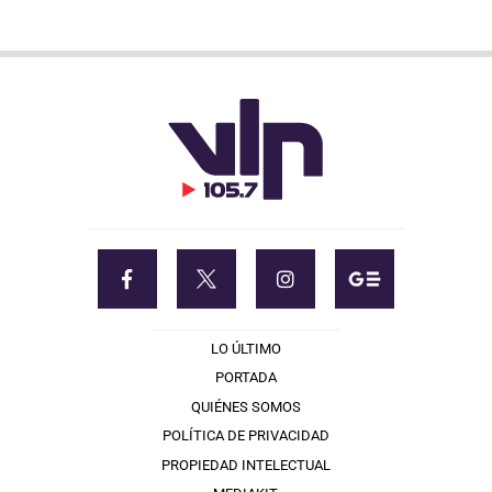
LO ÚLTIMO
PORTADA
QUIÉNES SOMOS
POLÍTICA DE PRIVACIDAD
PROPIEDAD INTELECTUAL