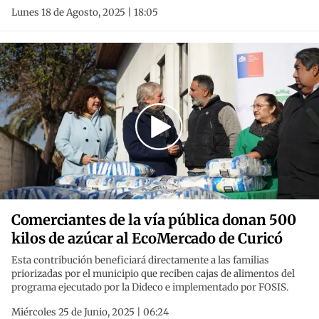
Lunes 18 de Agosto, 2025 | 18:05
Comerciantes de la vía pública donan 500
kilos de azúcar al EcoMercado de Curicó
Esta contribución beneficiará directamente a las familias
priorizadas por el municipio que reciben cajas de alimentos del
programa ejecutado por la Dideco e implementado por FOSIS.
Miércoles 25 de Junio, 2025 | 06:24