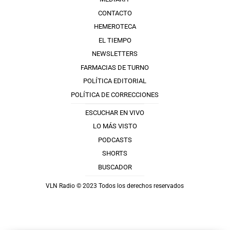
CONTACTO
HEMEROTECA
EL TIEMPO
NEWSLETTERS
FARMACIAS DE TURNO
POLÍTICA EDITORIAL
POLÍTICA DE CORRECCIONES
ESCUCHAR EN VIVO
LO MÁS VISTO
PODCASTS
SHORTS
BUSCADOR
VLN Radio © 2023 Todos los derechos reservados