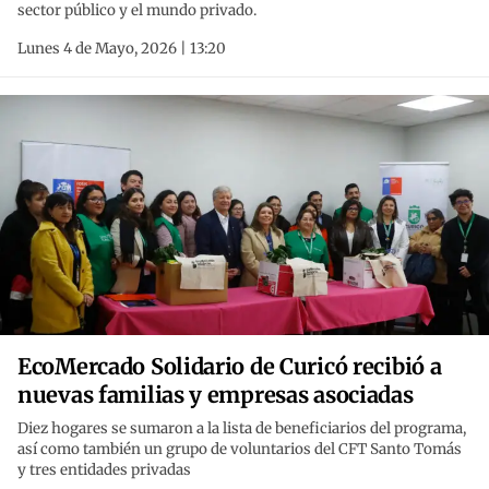
sector público y el mundo privado.
Lunes 4 de Mayo, 2026 | 13:20
EcoMercado Solidario de Curicó recibió a
nuevas familias y empresas asociadas
Diez hogares se sumaron a la lista de beneficiarios del programa,
así como también un grupo de voluntarios del CFT Santo Tomás
y tres entidades privadas