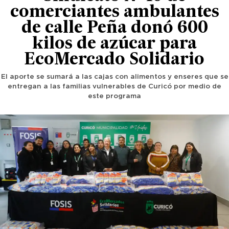
comerciantes ambulantes
de calle Peña donó 600
kilos de azúcar para
EcoMercado Solidario
El aporte se sumará a las cajas con alimentos y enseres que se
entregan a las familias vulnerables de Curicó por medio de
este programa