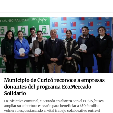
Municipio de Curicó reconoce a empresas
donantes del programa EcoMercado
Solidario
La iniciativa comunal, ejecutada en alianza con el FOSIS, busca
ampliar su cobertura este año para beneficiar a 450 familias
vulnerables, destacando el vital trabajo colaborativo entre el