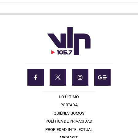
LO ÚLTIMO
PORTADA
QUIÉNES SOMOS
POLÍTICA DE PRIVACIDAD
PROPIEDAD INTELECTUAL
MEDIAKIT