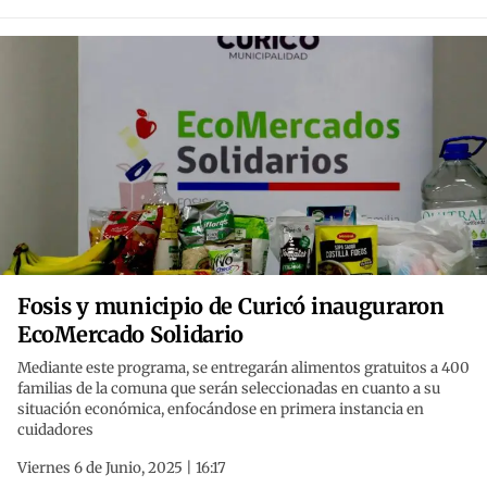
Fosis y municipio de Curicó inauguraron
EcoMercado Solidario
Mediante este programa, se entregarán alimentos gratuitos a 400
familias de la comuna que serán seleccionadas en cuanto a su
situación económica, enfocándose en primera instancia en
cuidadores
Viernes 6 de Junio, 2025 | 16:17