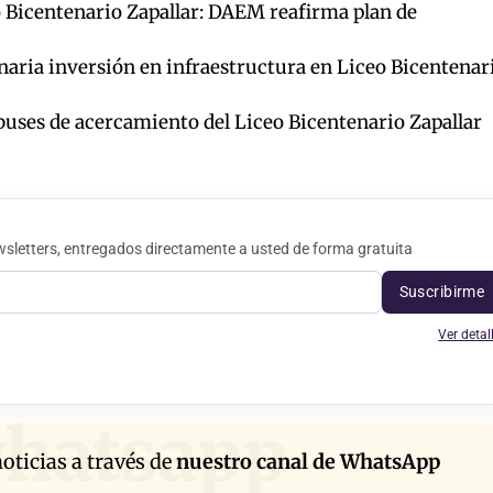
 Bicentenario Zapallar: DAEM reafirma plan de
ria inversión en infraestructura en Liceo Bicentenar
buses de acercamiento del Liceo Bicentenario Zapallar
sletters, entregados directamente a usted de forma gratuita
Suscribirme
Ver detal
hatsapp
oticias a través de
nuestro canal de WhatsApp