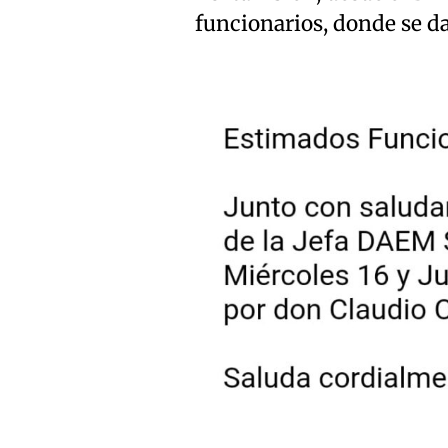
funcionarios, donde se da