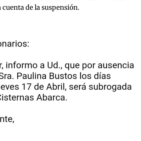
 cuenta de la suspensión.