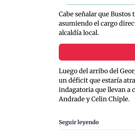
Cabe señalar que Bustos t
asumiendo el cargo direct
alcaldía local.
Luego del arribo del Geo
un déficit que estaría at
indagatoria que llevan a 
Andrade y Celin Chiple.
Seguir leyendo