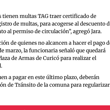
 tienen multas TAG traer certificado de
istro de multas, para acogerse al descuento d
to al permiso de circulación”, agregó Jara.
ción de quienes no alcancen a hacer el pago d
de marzo, la funcionaria señaló que quedará
laza de Armas de Curicó para realizar el
.
uen a pagar en este último plazo, deberán
ión de Tránsito de la comuna para regularizar