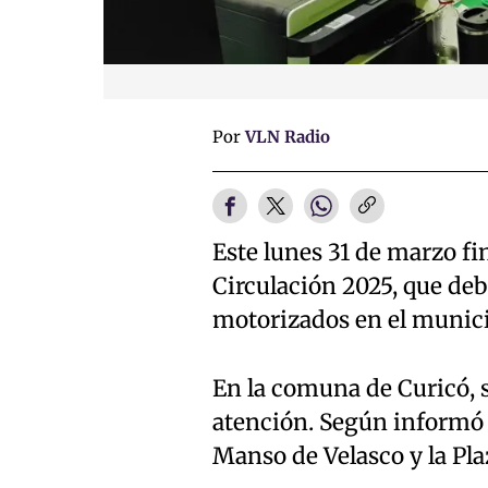
Por
VLN Radio
Este lunes 31 de marzo fin
Circulación 2025, que deb
motorizados en el munici
En la comuna de Curicó, 
atención. Según informó 
Manso de Velasco y la Pla