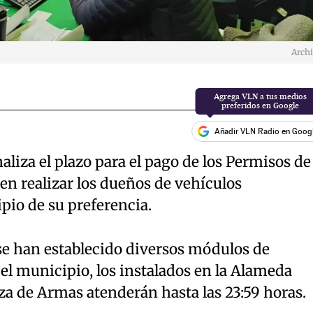
Arch
Añadir VLN Radio en Goog
aliza el plazo para el pago de los Permisos de
en realizar los dueños de vehículos
pio de su preferencia.
se han establecido diversos módulos de
el municipio, los instalados en la Alameda
za de Armas atenderán hasta las 23:59 horas.