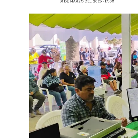
31 DE MARZO DEL 2025 · 17:00