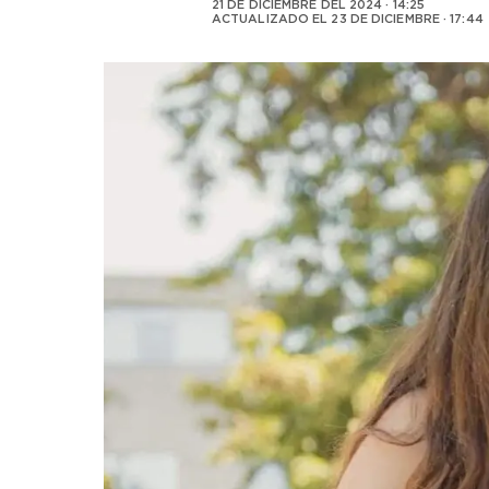
21 DE DICIEMBRE DEL 2024 · 14:25
ACTUALIZADO EL
23 DE DICIEMBRE · 17:44