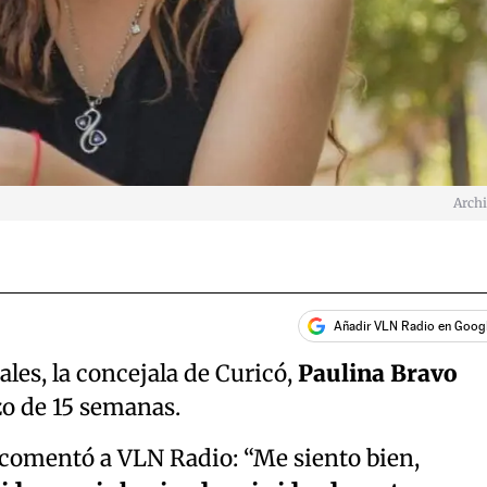
Arch
Añadir VLN Radio en Goog
ales, la concejala de Curicó,
Paulina Bravo
o de 15 semanas.
, comentó a VLN Radio: “Me siento bien,