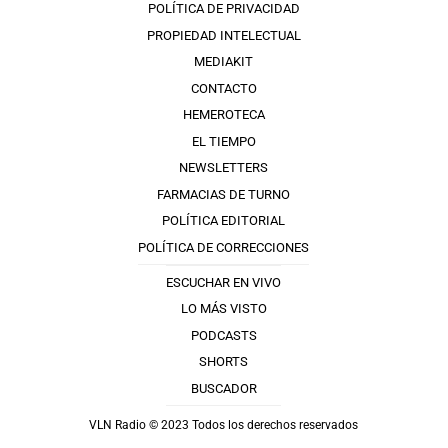
POLÍTICA DE PRIVACIDAD
PROPIEDAD INTELECTUAL
MEDIAKIT
CONTACTO
HEMEROTECA
EL TIEMPO
NEWSLETTERS
FARMACIAS DE TURNO
POLÍTICA EDITORIAL
POLÍTICA DE CORRECCIONES
ESCUCHAR EN VIVO
LO MÁS VISTO
PODCASTS
SHORTS
BUSCADOR
VLN Radio © 2023 Todos los derechos reservados