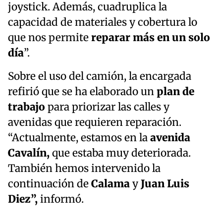
joystick. Además, cuadruplica la
capacidad de materiales y cobertura lo
que nos permite
reparar más en un solo
día
”.
Sobre el uso del camión, la encargada
refirió que se ha elaborado un
plan de
trabajo
para priorizar las calles y
avenidas que requieren reparación.
“Actualmente, estamos en la
avenida
Cavalín,
que estaba muy deteriorada.
También hemos intervenido la
continuación de
Calama
y
Juan Luis
Diez”,
informó.