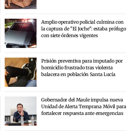
Amplio operativo policial culmina con
la captura de "El Joche": estaba prófugo
con siete órdenes vigentes
Prisión preventiva para imputado por
homicidio frustrado tras violenta
balacera en población Santa Lucía
Gobernador del Maule impulsa nueva
Unidad de Alerta Temprana Móvil para
fortalecer respuesta ante emergencias