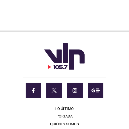
LO ÚLTIMO
PORTADA
QUIÉNES SOMOS