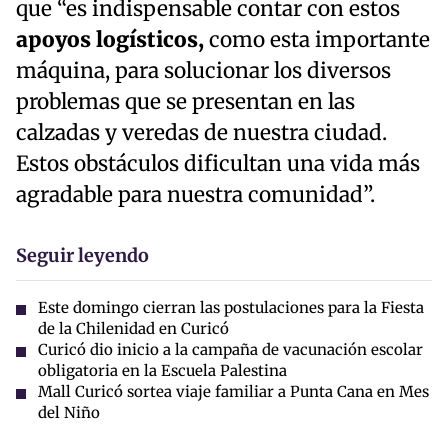
que “es indispensable contar con estos
apoyos logísticos,
como esta importante
máquina, para solucionar los diversos
problemas que se presentan en las
calzadas y veredas de nuestra ciudad.
Estos obstáculos dificultan una vida más
agradable para nuestra comunidad”.
Seguir leyendo
Este domingo cierran las postulaciones para la Fiesta
de la Chilenidad en Curicó
Curicó dio inicio a la campaña de vacunación escolar
obligatoria en la Escuela Palestina
Mall Curicó sortea viaje familiar a Punta Cana en Mes
del Niño