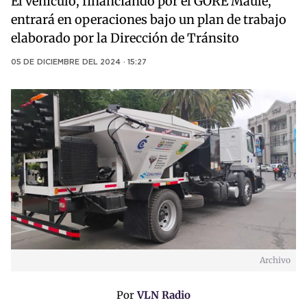
El vehículo, financiando por el GORE Maule,
entrará en operaciones bajo un plan de trabajo
elaborado por la Dirección de Tránsito
05 DE DICIEMBRE DEL 2024 · 15:27
Archivo
Por
VLN Radio