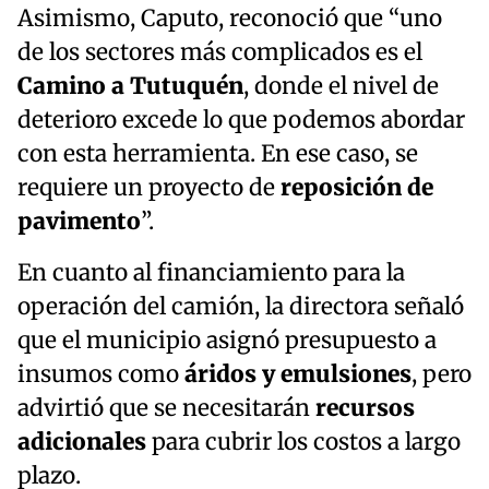
Asimismo, Caputo, reconoció que “uno
de los sectores más complicados es el
Camino a Tutuquén
, donde el nivel de
deterioro excede lo que podemos abordar
con esta herramienta. En ese caso, se
requiere un proyecto de
reposición de
pavimento
”.
En cuanto al financiamiento para la
operación del camión, la directora señaló
que el municipio asignó presupuesto a
insumos como
áridos y emulsiones
, pero
advirtió que se necesitarán
recursos
adicionales
para cubrir los costos a largo
plazo.