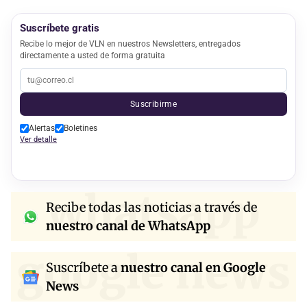
Suscríbete gratis
Recibe lo mejor de VLN en nuestros Newsletters, entregados
directamente a usted de forma gratuita
Suscribirme
Alertas
Boletines
Ver detalle
whatsapp
Recibe todas las noticias a través de
nuestro canal de WhatsApp
google news
Suscríbete a
nuestro canal en Google
News