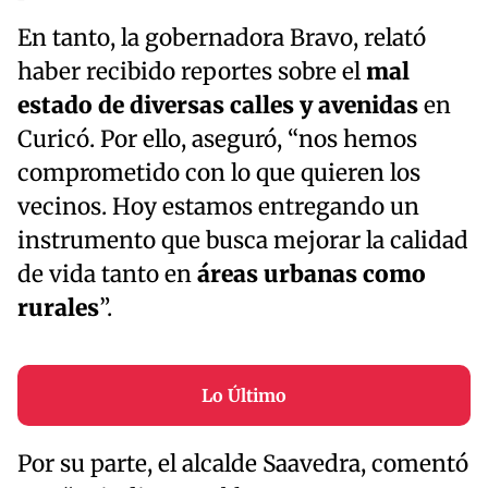
En tanto, la gobernadora Bravo, relató
haber recibido reportes sobre el
mal
estado de diversas calles y avenidas
en
Curicó. Por ello, aseguró, “nos hemos
comprometido con lo que quieren los
vecinos. Hoy estamos entregando un
instrumento que busca mejorar la calidad
de vida tanto en
áreas urbanas como
rurales
”.
Lo Último
Por su parte, el alcalde Saavedra, comentó