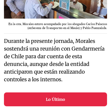
En la cita, Morales estuvo acompañado por los abogados Carlos Palacios
(exSeremi de Transportes en el Maule) y Pablo Fuenzalida.
Durante la presente jornada, Morales
sostendrá una reunión con Gendarmería
de Chile para dar cuenta de esta
denuncia, aunque desde la entidad
anticiparon que están realizando
controles a los internos.
Lo Último