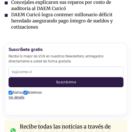
Concejales explicaron sus reparos por costo de
auditoria al DAEM Curicó
DAEM Curicó logra contener millonario déficit
heredado asegurando pago íntegro de sueldos y
cotizaciones
Suscríbete gratis
Recibe lo mejor de VLN en nuestros Newsletters, entregados
directamente a usted de forma gratuita
Suscribirme
Alertas
Boletines
Ver detalle
whatsapp
Recibe todas las noticias a través de