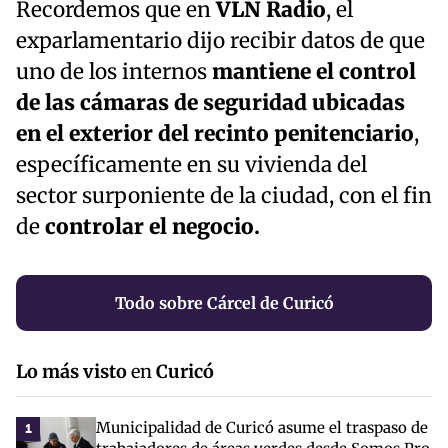
Recordemos que en
VLN Radio
, el
exparlamentario dijo recibir datos de que
uno de los internos
mantiene el control
de las cámaras de seguridad ubicadas
en el exterior del recinto penitenciario
,
específicamente en su vivienda del
sector surponiente de la ciudad, con el fin
de
controlar el negocio.
Todo sobre Cárcel de Curicó
Lo más visto
en
Curicó
Municipalidad de Curicó asume el traspaso de
1