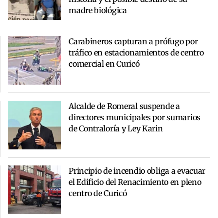
madre biológica
Carabineros capturan a prófugo por
tráfico en estacionamientos de centro
comercial en Curicó
Alcalde de Romeral suspende a
directores municipales por sumarios
de Contraloría y Ley Karin
Principio de incendio obliga a evacuar
el Edificio del Renacimiento en pleno
centro de Curicó