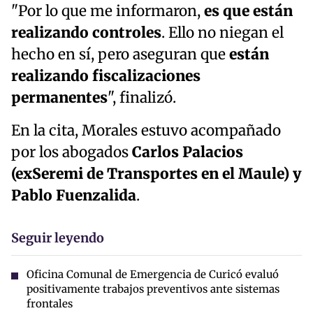
"Por lo que me informaron,
es que están
realizando controles
. Ello no niegan el
hecho en sí, pero aseguran que
están
realizando fiscalizaciones
permanentes
", finalizó.
En la cita, Morales estuvo acompañado
por los abogados
Carlos Palacios
(exSeremi de Transportes en el Maule) y
Pablo Fuenzalida
.
Seguir leyendo
Oficina Comunal de Emergencia de Curicó evaluó
positivamente trabajos preventivos ante sistemas
frontales