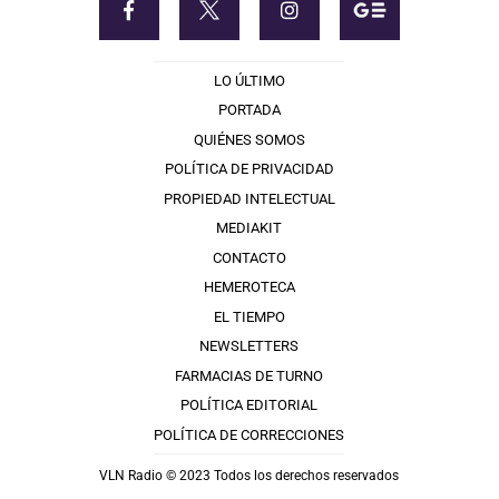
LO ÚLTIMO
PORTADA
QUIÉNES SOMOS
POLÍTICA DE PRIVACIDAD
PROPIEDAD INTELECTUAL
MEDIAKIT
CONTACTO
HEMEROTECA
EL TIEMPO
NEWSLETTERS
FARMACIAS DE TURNO
POLÍTICA EDITORIAL
POLÍTICA DE CORRECCIONES
VLN Radio © 2023 Todos los derechos reservados