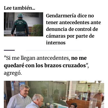
Lee también...
Gendarmería dice no
tener antecedentes ante
denuncia de control de
cámaras por parte de
internos
"Si me llegan antecedentes,
no me
quedaré con los brazos cruzados
",
agregó.