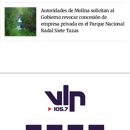
Autoridades de Molina solicitan al
Gobierno revocar concesión de
empresa privada en el Parque Nacional
Radal Siete Tazas