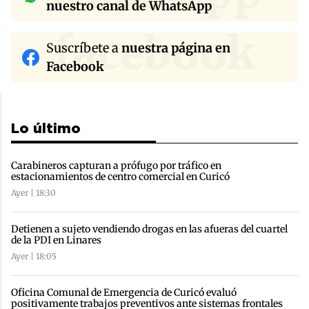
nuestro canal de WhatsApp
facebook
Suscríbete a
nuestra página en
Facebook
Lo último
Carabineros capturan a prófugo por tráfico en
estacionamientos de centro comercial en Curicó
Ayer | 18:30
Detienen a sujeto vendiendo drogas en las afueras del cuartel
de la PDI en Linares
Ayer | 18:05
Oficina Comunal de Emergencia de Curicó evaluó
positivamente trabajos preventivos ante sistemas frontales