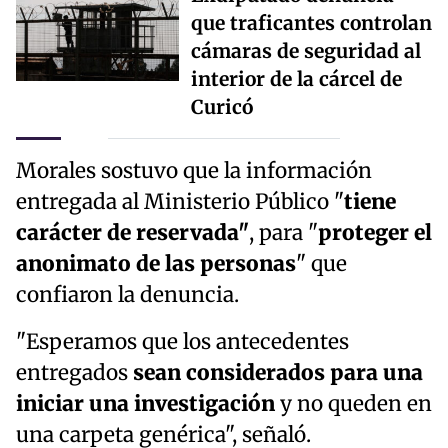
que traficantes controlan
cámaras de seguridad al
interior de la cárcel de
Curicó
Morales sostuvo que la información
entregada al Ministerio Público "
tiene
carácter de reservada"
, para "
proteger el
anonimato de las personas
" que
confiaron la denuncia.
"Esperamos que los antecedentes
entregados
sean considerados para una
iniciar una investigación
y no queden en
una carpeta genérica", señaló.