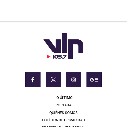
LO ÚLTIMO
PORTADA
QUIÉNES SOMOS
POLÍTICA DE PRIVACIDAD