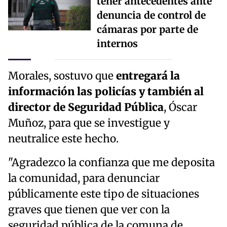
tener antecedentes ante
denuncia de control de
cámaras por parte de
internos
Morales, sostuvo que
entregará la
información las policías y también al
director de Seguridad Pública
, Óscar
Muñoz, para que se investigue y
neutralice este hecho.
"Agradezco la confianza que me deposita
la comunidad, para denunciar
públicamente este tipo de situaciones
graves que tienen que ver con la
seguridad pública de la comuna de