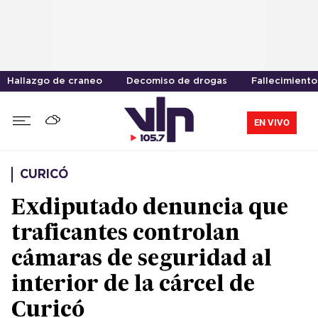
Hallazgo de craneo
Decomiso de drogas
Fallecimiento
EN VIVO
CURICÓ
Exdiputado denuncia que
traficantes controlan
cámaras de seguridad al
interior de la cárcel de
Curicó