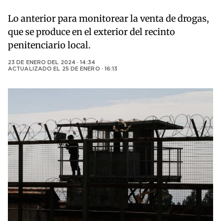
Lo anterior para monitorear la venta de drogas,
que se produce en el exterior del recinto
penitenciario local.
23 DE ENERO DEL 2024 · 14:34
ACTUALIZADO EL
25 DE ENERO · 16:13