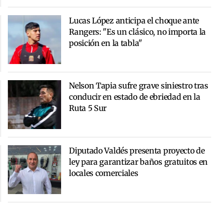
Lucas López anticipa el choque ante
Rangers: "Es un clásico, no importa la
posición en la tabla"
Nelson Tapia sufre grave siniestro tras
conducir en estado de ebriedad en la
Ruta 5 Sur
Diputado Valdés presenta proyecto de
ley para garantizar baños gratuitos en
locales comerciales