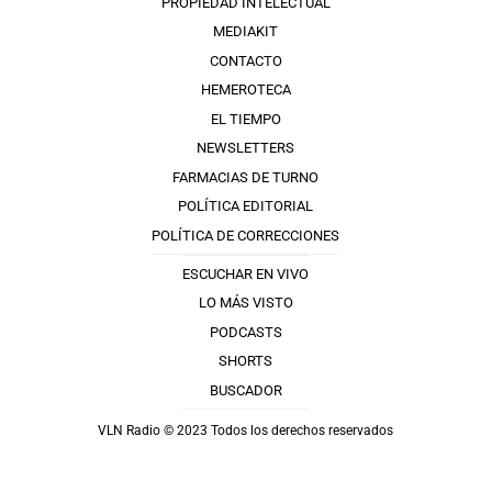
PROPIEDAD INTELECTUAL
MEDIAKIT
CONTACTO
HEMEROTECA
EL TIEMPO
NEWSLETTERS
FARMACIAS DE TURNO
POLÍTICA EDITORIAL
POLÍTICA DE CORRECCIONES
ESCUCHAR EN VIVO
LO MÁS VISTO
PODCASTS
SHORTS
BUSCADOR
VLN Radio © 2023 Todos los derechos reservados