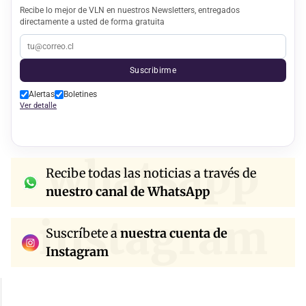
Recibe lo mejor de VLN en nuestros Newsletters, entregados
directamente a usted de forma gratuita
Suscribirme
Alertas
Boletines
Ver detalle
whatsapp
Recibe todas las noticias a través de
nuestro canal de WhatsApp
instagram
Suscríbete a
nuestra cuenta de
Instagram