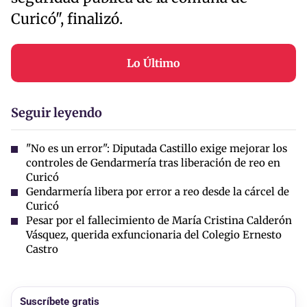
Curicó", finalizó.
Lo Último
Seguir leyendo
"No es un error": Diputada Castillo exige mejorar los
controles de Gendarmería tras liberación de reo en
Curicó
Gendarmería libera por error a reo desde la cárcel de
Curicó
Pesar por el fallecimiento de María Cristina Calderón
Vásquez, querida exfuncionaria del Colegio Ernesto
Castro
Suscríbete gratis