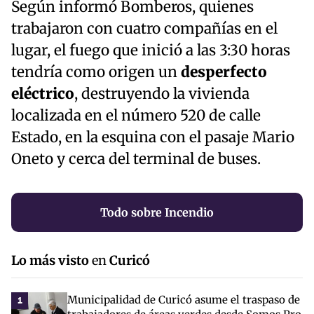
Según informó Bomberos, quienes
trabajaron con cuatro compañías en el
lugar, el fuego que inició a las 3:30 horas
tendría como origen un
desperfecto
eléctrico
, destruyendo la vivienda
localizada en el número 520 de calle
Estado, en la esquina con el pasaje Mario
Oneto y cerca del terminal de buses.
Todo sobre Incendio
Lo más visto
en
Curicó
Municipalidad de Curicó asume el traspaso de
1