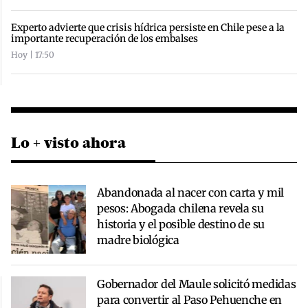
Experto advierte que crisis hídrica persiste en Chile pese a la
importante recuperación de los embalses
Hoy | 17:50
Lo + visto ahora
Abandonada al nacer con carta y mil
pesos: Abogada chilena revela su
historia y el posible destino de su
madre biológica
Gobernador del Maule solicitó medidas
para convertir al Paso Pehuenche en