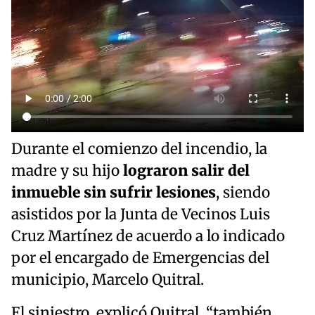
Durante el comienzo del incendio, la
madre y su hijo
lograron salir del
inmueble sin sufrir lesiones
, siendo
asistidos por la Junta de Vecinos Luis
Cruz Martínez de acuerdo a lo indicado
por el encargado de Emergencias del
municipio, Marcelo Quitral.
El siniestro, explicó Quitral, “también