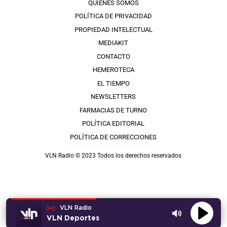
QUIÉNES SOMOS
POLÍTICA DE PRIVACIDAD
PROPIEDAD INTELECTUAL
MEDIAKIT
CONTACTO
HEMEROTECA
EL TIEMPO
NEWSLETTERS
FARMACIAS DE TURNO
POLÍTICA EDITORIAL
POLÍTICA DE CORRECCIONES
VLN Radio © 2023 Todos los derechos reservados
VLN Radio
VLN Deportes