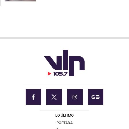
LO ÚLTIMO
PORTADA