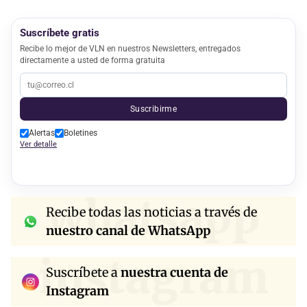
Suscríbete gratis
Recibe lo mejor de VLN en nuestros Newsletters, entregados
directamente a usted de forma gratuita
Suscribirme
Alertas
Boletines
Ver detalle
whatsapp
Recibe todas las noticias a través de
nuestro canal de WhatsApp
instagram
Suscríbete a
nuestra cuenta de
Instagram