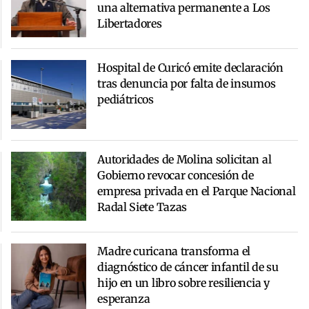
una alternativa permanente a Los
Libertadores
Hospital de Curicó emite declaración
tras denuncia por falta de insumos
pediátricos
Autoridades de Molina solicitan al
Gobierno revocar concesión de
empresa privada en el Parque Nacional
Radal Siete Tazas
Madre curicana transforma el
diagnóstico de cáncer infantil de su
hijo en un libro sobre resiliencia y
esperanza