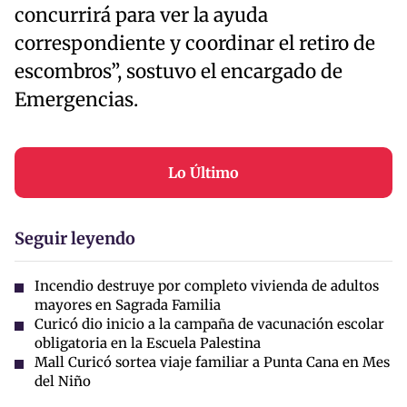
concurrirá para ver la ayuda
correspondiente y coordinar el retiro de
escombros”, sostuvo el encargado de
Emergencias.
Lo Último
Seguir leyendo
Incendio destruye por completo vivienda de adultos
mayores en Sagrada Familia
Curicó dio inicio a la campaña de vacunación escolar
obligatoria en la Escuela Palestina
Mall Curicó sortea viaje familiar a Punta Cana en Mes
del Niño