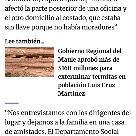
afectó la parte posterior de una oficina y
el otro domicilio al costado, que estaba
sin llave porque no había moradores”.
Lee también...
Gobierno Regional del
Maule aprobó más de
$160 millones para
exterminar termitas en
población Luis Cruz
Martínez
“Nos entrevistamos con los dirigentes del
lugar y dejamos a la familia en una casa
de amistades. El Departamento Social